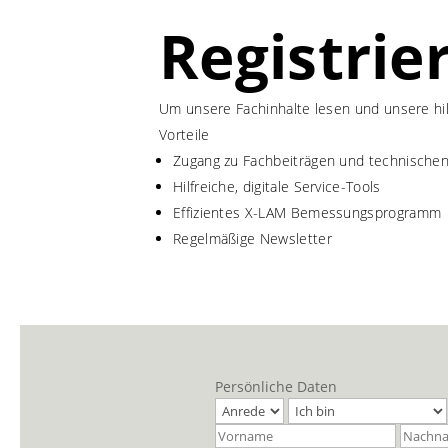
Registrie
Um unsere Fachinhalte lesen und unsere hil
Vorteile
Zugang zu Fachbeiträgen und technisch
Hilfreiche, digitale Service-Tools
Effizientes X-LAM Bemessungsprogramm
Regelmäßige Newsletter
Persönliche Daten