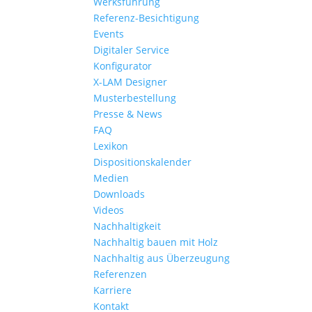
Werksführung
Referenz-Besichtigung
Events
Digitaler Service
Konfigurator
X-LAM Designer
Musterbestellung
Presse & News
FAQ
Lexikon
Dispositionskalender
Medien
Downloads
Videos
Nachhaltigkeit
Nachhaltig bauen mit Holz
Nachhaltig aus Überzeugung
Referenzen
Karriere
Kontakt