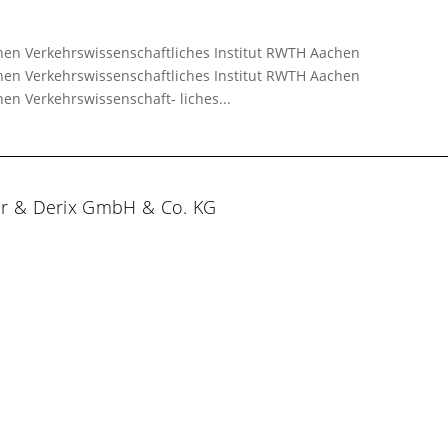
hen Verkehrswissenschaftliches Institut RWTH Aachen
hen Verkehrswissenschaftliches Institut RWTH Aachen
en Verkehrswissenschaft- liches...
er & Derix GmbH & Co. KG