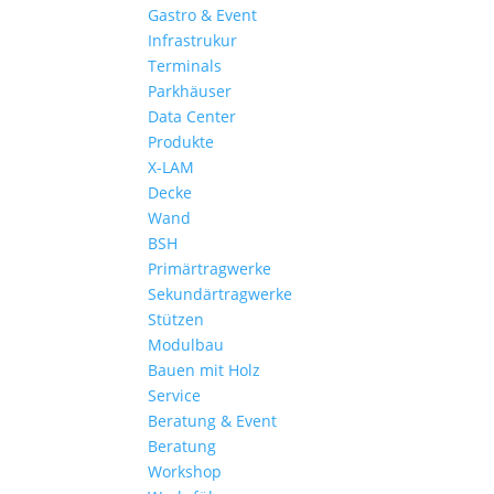
Gastro & Event
Infrastrukur
Terminals
Parkhäuser
Data Center
Produkte
X-LAM
Decke
Wand
BSH
Primärtragwerke
Sekundärtragwerke
Stützen
Modulbau
Bauen mit Holz
Service
Beratung & Event
Beratung
Workshop