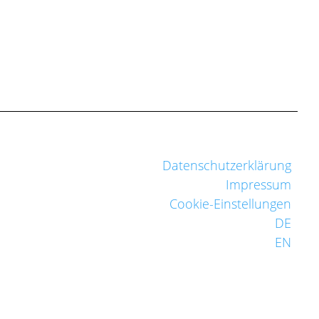
Datenschutzerklärung
Impressum
Cookie-Einstellungen
DE
EN