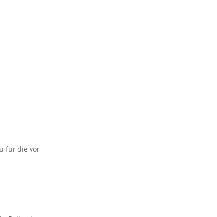
u für die vor­