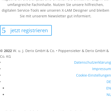
umfangreiche Fachinhalte. Nutzen Sie unsere hilfreichen,
digitalen Service-Tools wie unseren X-LAM Designer und bleiben
Sie mit unserem Newsletter gut informiert.
jetzt registrieren
© 2022
W. u. J. Derix GmbH & Co. • Poppensieker & Derix GmbH &
Co. KG
Datenschutzerklärung
Impressum
Cookie-Einstellungen
DE
EN
NL