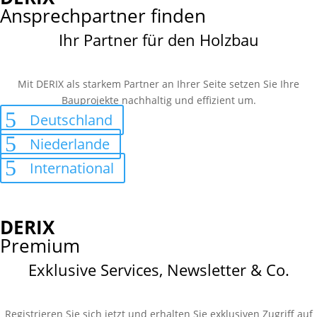
Ansprechpartner finden
Ihr Partner für den Holzbau
Mit DERIX als starkem Partner an Ihrer Seite setzen Sie Ihre
Bauprojekte nachhaltig und effizient um.
Deutschland
Niederlande
International
DERIX
Premium
Exklusive Services, Newsletter & Co.
Registrieren Sie sich jetzt und erhalten Sie exklusiven Zugriff auf