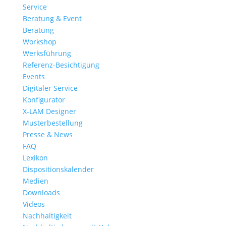
Service
Beratung & Event
Beratung
Workshop
Werksführung
Referenz-Besichtigung
Events
Digitaler Service
Konfigurator
X-LAM Designer
Musterbestellung
Presse & News
FAQ
Lexikon
Dispositionskalender
Medien
Downloads
Videos
Nachhaltigkeit