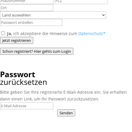
Ja,
ich akzeptiere die Hinweise zum
Datenschutz*
Jetzt registrieren
Schon registriert? Hier gehts zum Login
Passwort
zurücksetzen
Bitte geben Sie Ihre registrierte E-Mail-Adresse ein. Sie erhalten
dann einen Link, um Ihr Passwort zurückzusetzen.
Senden