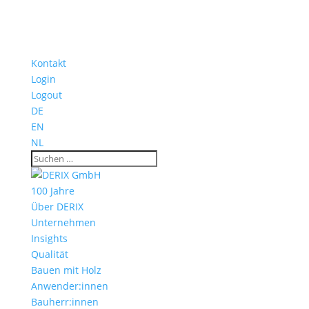
Kontakt
Login
Logout
DE
EN
NL
100 Jahre
Über DERIX
Unternehmen
Insights
Qualität
Bauen mit Holz
Anwender:innen
Bauherr:innen