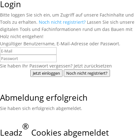
Login
Bitte loggen Sie sich ein, um Zugriff auf unsere Fachinhalte und
Tools zu erhalten.
Noch nicht registriert?
Lassen Sie sich unsere
digitalen Tools und Fachinformationen rund um das Bauen mit
Holz nicht entgehen!
Ungültiger Benutzername, E-Mail-Adresse oder Passwort.
Sie haben Ihr Passwort vergessen? Jetzt zurücksetzen
Jetzt einloggen
Noch nicht registriert?
Abmeldung erfolgreich
Sie haben sich erfolgreich abgemeldet.
®
Leadz
Cookies abgemeldet