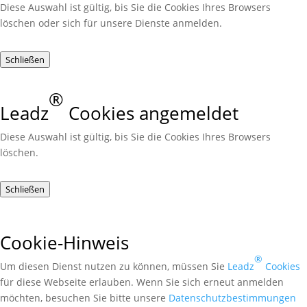
Diese Auswahl ist gültig, bis Sie die Cookies Ihres Browsers
löschen oder sich für unsere Dienste anmelden.
Schließen
®
Leadz
Cookies angemeldet
Diese Auswahl ist gültig, bis Sie die Cookies Ihres Browsers
löschen.
Schließen
Cookie-Hinweis
®
Um diesen Dienst nutzen zu können, müssen Sie
Leadz
Cookies
für diese Webseite erlauben. Wenn Sie sich erneut anmelden
möchten, besuchen Sie bitte unsere
Daten­schutz­bestimmungen