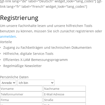
[gt-link lang="de" label="Deutsch" widget_look="lang_codes"] [gt-
link lang="fr" label="French" widget_look="lang_codes"]
Registrierung
Um unsere Fachinhalte lesen und unsere hilfreichen Tools
benutzen zu können, müssen Sie sich zunächst registrieren oder
anmelden
.
Vorteile
Zugang zu Fachbeiträgen und technischen Dokumenten
Hilfreiche, digitale Service-Tools
Effizientes X-LAM Bemessungsprogramm
Regelmäßige Newsletter
Persönliche Daten