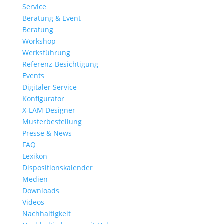
Service
Beratung & Event
Beratung
Workshop
Werksführung
Referenz-Besichtigung
Events
Digitaler Service
Konfigurator
X-LAM Designer
Musterbestellung
Presse & News
FAQ
Lexikon
Dispositionskalender
Medien
Downloads
Videos
Nachhaltigkeit