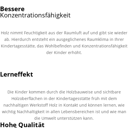
Bessere
Konzentrations­fähigkeit
Holz nimmt Feuchtigkeit aus der Raumluft auf und gibt sie wieder
ab. Hierdurch entsteht ein ausgeglichenes Raumklima in Ihrer
Kindertagesstätte, das Wohlbefinden und Konzentrationsfähigkeit
der Kinder erhöht.
Lerneffekt
Die Kinder kommen durch die Holzbauweise und sichtbare
Holzoberflächen in der Kindertagesstätte früh mit dem
nachhaltigen Werkstoff Holz in Kontakt und können lernen, wie
wichtig Nachhaltigkeit in allen Lebensbereichen ist und wie man
die Umwelt unterstützen kann.
Hohe Qualität