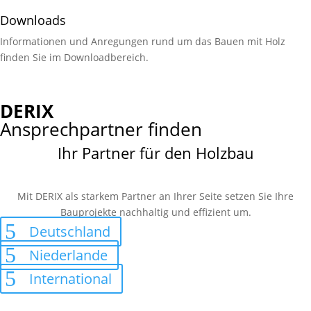
Downloads
Informationen und Anregungen rund um das Bauen mit Holz
finden Sie im Download­bereich.
DERIX
Ansprechpartner finden
Ihr Partner für den Holzbau
Mit DERIX als starkem Partner an Ihrer Seite setzen Sie Ihre
Bauprojekte nachhaltig und effizient um.
Deutschland
Niederlande
International