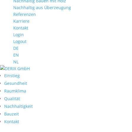
Nachhaltig bauen mit Holz
Nachhaltig aus Überzeugung
Referenzen
Karriere
Kontakt
Login
Logout
DE
EN
NL
Einstieg
Gesundheit
Raumklima
Qualität
Nachhaltigkeit
Bauzeit
Kontakt