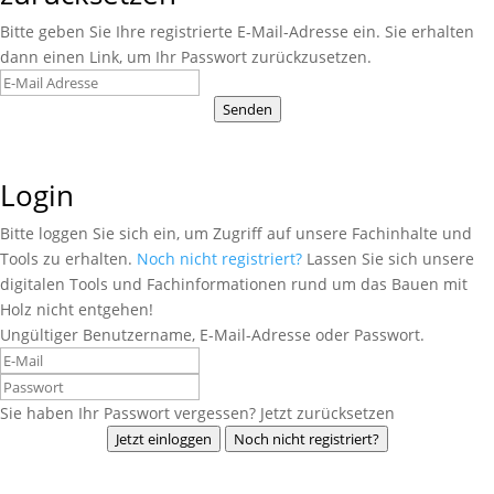
Bitte geben Sie Ihre registrierte E-Mail-Adresse ein. Sie erhalten
dann einen Link, um Ihr Passwort zurückzusetzen.
Senden
Login
Bitte loggen Sie sich ein, um Zugriff auf unsere Fachinhalte und
Tools zu erhalten.
Noch nicht registriert?
Lassen Sie sich unsere
digitalen Tools und Fachinformationen rund um das Bauen mit
Holz nicht entgehen!
Ungültiger Benutzername, E-Mail-Adresse oder Passwort.
Sie haben Ihr Passwort vergessen? Jetzt zurücksetzen
Jetzt einloggen
Noch nicht registriert?