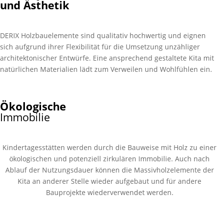
und Ästhetik
DERIX Holzbauelemente sind qualitativ hochwertig und eignen
sich aufgrund ihrer Flexibilität für die Umsetzung unzähliger
architektonischer Entwürfe. Eine ansprechend gestaltete Kita mit
natürlichen Materialien lädt zum Verweilen und Wohlfühlen ein.
Ökologische
Immobilie
Kindertagesstätten werden durch die Bauweise mit Holz zu einer
ökologischen und potenziell zirkulären Immobilie. Auch nach
Ablauf der Nutzungsdauer können die Massivholzelemente der
Kita an anderer Stelle wieder aufgebaut und für andere
Bauprojekte wiederverwendet werden.