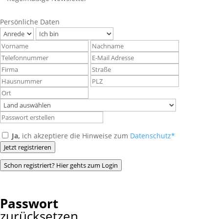
Persönliche Daten
Ja,
ich akzeptiere die Hinweise zum
Datenschutz*
Jetzt registrieren
Schon registriert? Hier gehts zum Login
Passwort
zurücksetzen