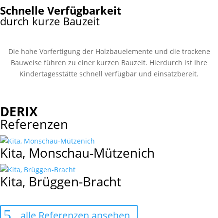
Schnelle Verfügbarkeit
durch kurze Bauzeit
Die hohe Vorfertigung der Holzbauelemente und die trockene
Bauweise führen zu einer kurzen Bauzeit. Hierdurch ist Ihre
Kindertagesstätte schnell verfügbar und einsatzbereit.
DERIX
Referenzen
Kita, Monschau-Mützenich
Kita, Brüggen-Bracht
alle Referenzen ansehen