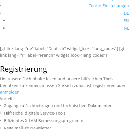
Cookie-Einstellungen
DE
EN
NL
[gt-link lang="de" label="Deutsch" widget_look="lang_codes"] [gt-
link lang="fr" label="French" widget_look="lang_codes"]
Registrierung
Um unsere Fachinhalte lesen und unsere hilfreichen Tools
benutzen zu können, müssen Sie sich zunächst registrieren oder
anmelden
.
Vorteile
Zugang zu Fachbeiträgen und technischen Dokumenten
Hilfreiche, digitale Service-Tools
Effizientes X-LAM Bemessungsprogramm
Regelmäßige Newsletter