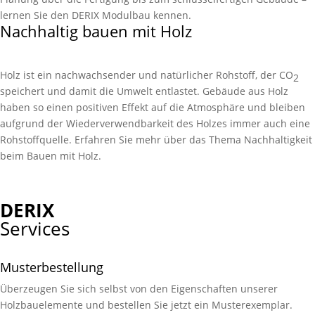
lernen Sie den DERIX Modulbau kennen.
Nachhaltig bauen mit Holz
Holz ist ein nachwachsender und natürlicher Rohstoff, der CO
2
speichert und damit die Umwelt entlastet. Gebäude aus Holz
haben so einen positiven Effekt auf die Atmosphäre und bleiben
aufgrund der Wiederverwendbarkeit des Holzes immer auch eine
Rohstoff­quelle. Erfahren Sie mehr über das Thema Nachhaltigkeit
beim Bauen mit Holz.
DERIX
Services
Musterbestellung
Überzeugen Sie sich selbst von den Eigen­schaften unserer
Holzbau­elemente und bestellen Sie jetzt ein Muster­exemplar.