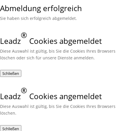
Abmeldung erfolgreich
Sie haben sich erfolgreich abgemeldet.
®
Leadz
Cookies abgemeldet
Diese Auswahl ist gültig, bis Sie die Cookies Ihres Browsers
löschen oder sich für unsere Dienste anmelden.
Schließen
®
Leadz
Cookies angemeldet
Diese Auswahl ist gültig, bis Sie die Cookies Ihres Browsers
löschen.
Schließen