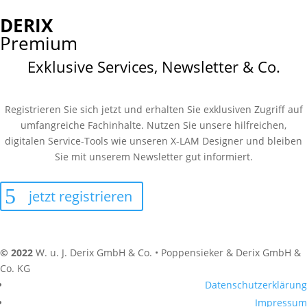
DERIX
Premium
Exklusive Services, Newsletter & Co.
Registrieren Sie sich jetzt und erhalten Sie exklusiven Zugriff auf
umfangreiche Fachinhalte. Nutzen Sie unsere hilfreichen,
digitalen Service-Tools wie unseren X-LAM Designer und bleiben
Sie mit unserem Newsletter gut informiert.
jetzt registrieren
© 2022
W. u. J. Derix GmbH & Co. • Poppensieker & Derix GmbH &
Co. KG
Datenschutzerklärung
Impressum