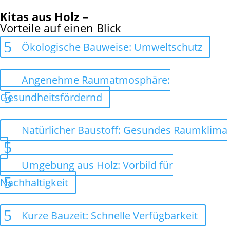
Kitas aus Holz –
Vorteile auf einen Blick
Ökologische Bauweise: Umweltschutz
Angenehme Raumatmosphäre:
Gesundheitsfördernd
Natürlicher Baustoff: Gesundes Raumklima
Umgebung aus Holz: Vorbild für
Nachhaltigkeit
Kurze Bauzeit: Schnelle Verfügbarkeit