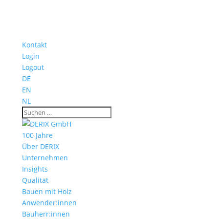
Kontakt
Login
Logout
DE
EN
NL
100 Jahre
Über DERIX
Unternehmen
Insights
Qualität
Bauen mit Holz
Anwender:innen
Bauherr:innen