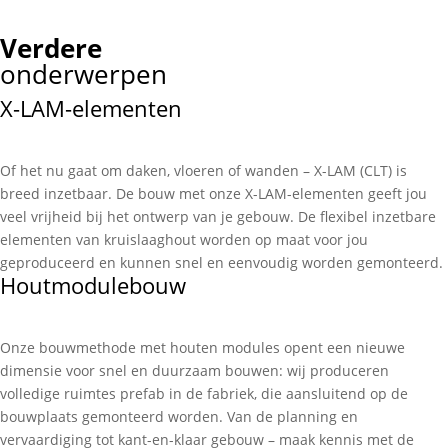
Verdere
onderwerpen
X-LAM-elementen
Of het nu gaat om daken, vloeren of wanden – X-LAM (CLT) is
breed inzetbaar. De bouw met onze X-LAM-elementen geeft jou
veel vrijheid bij het ontwerp van je gebouw. De flexibel inzetbare
elementen van kruislaaghout worden op maat voor jou
geproduceerd en kunnen snel en eenvoudig worden gemonteerd.
Houtmodulebouw
Onze bouwmethode met houten modules opent een nieuwe
dimensie voor snel en duurzaam bouwen: wij produceren
volledige ruimtes prefab in de fabriek, die aansluitend op de
bouwplaats gemonteerd worden. Van de planning en
vervaardiging tot kant-en-klaar gebouw – maak kennis met de