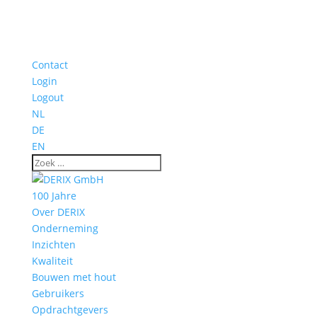
Contact
Login
Logout
NL
DE
EN
100 Jahre
Over DERIX
Onderneming
Inzichten
Kwaliteit
Bouwen met hout
Gebruikers
Opdrachtgevers