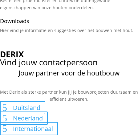
Bestel een proefmonster en ontdek de buitengewone
eigenschappen van onze houten onderdelen.
Downloads
Hier vind je informatie en suggesties over het bouwen met hout.
DERIX
Vind jouw contactpersoon
Jouw partner voor de houtbouw
Met Derix als sterke partner kun jij je bouwprojecten duurzaam en
efficiënt uitvoeren.
Duitsland
Nederland
Internationaal