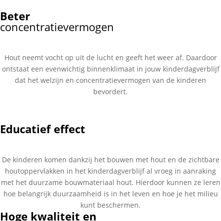
Beter
concentratievermogen
Hout neemt vocht op uit de lucht en geeft het weer af. Daardoor
ontstaat een evenwichtig binnenklimaat in jouw kinderdagverblijf
dat het welzijn en concentratievermogen van de kinderen
bevordert.
Educatief effect
De kinderen komen dankzij het bouwen met hout en de zichtbare
houtoppervlakken in het kinderdagverblijf al vroeg in aanraking
met het duurzame bouwmateriaal hout. Hierdoor kunnen ze leren
hoe belangrijk duurzaamheid is in het leven en hoe je het milieu
kunt beschermen.
Hoge kwaliteit en