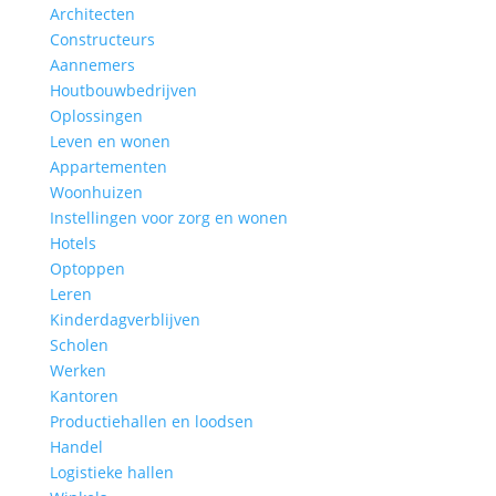
Architecten
Constructeurs
Aannemers
Houtbouwbedrijven
Oplossingen
Leven en wonen
Appartementen
Woonhuizen
Instellingen voor zorg en wonen
Hotels
Optoppen
Leren
Kinderdagverblijven
Scholen
Werken
Kantoren
Productiehallen en loodsen
Handel
Logistieke hallen