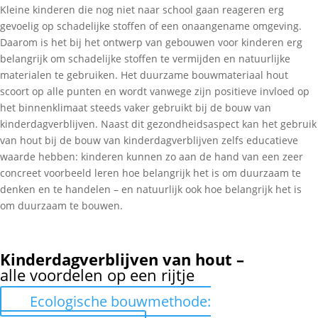
Kleine kinderen die nog niet naar school gaan reageren erg
gevoelig op schadelijke stoffen of een onaangename omgeving.
Daarom is het bij het ontwerp van gebouwen voor kinderen erg
belangrijk om schadelijke stoffen te vermijden en natuurlijke
materialen te gebruiken. Het duurzame bouwmateriaal hout
scoort op alle punten en wordt vanwege zijn positieve invloed op
het binnenklimaat steeds vaker gebruikt bij de bouw van
kinderdagverblijven. Naast dit gezondheidsaspect kan het gebruik
van hout bij de bouw van kinderdagverblijven zelfs educatieve
waarde hebben: kinderen kunnen zo aan de hand van een zeer
concreet voorbeeld leren hoe belangrijk het is om duurzaam te
denken en te handelen – en natuurlijk ook hoe belangrijk het is
om duurzaam te bouwen.
Kinderdagverblijven van hout –
alle voordelen op een rijtje
Ecologische bouwmethode: