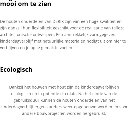
mooi om te zien
De houten onderdelen van DERIX zijn van een hoge kwaliteit en
zijn dankzij hun flexibiliteit geschikt voor de realisatie van talloze
architectonische ontwerpen. Een aantrekkelijk vormgegeven
kinderdagverblijf met natuurlijke materialen nodigt uit om hier te
verblijven en je op je gemak te voelen.
Ecologisch
Dankzij het bouwen met hout zijn de kinderdagverblijven
ecologisch en in potentie circulair. Na het einde van de
gebruiksduur kunnen de houten onderdelen van het
kinderdagverblijf ergens anders weer opgebouwd worden en voor
andere bouwprojecten worden hergebruikt.