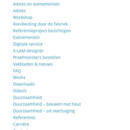
Advies en evenementen
Advies
Workshop
Rondleiding door de fabriek
Referentieproject bezichtigen
Evenementen
Digitale service
X-LAM-designer
Proefmonsters bestellen
Vakbladen & nieuws
FAQ
Media
Downloads
Video‘s
Duurzaamheid
Duurzaamheid – bouwen met hout
Duurzaamheid – uit overtuiging
Referenties
Carrière