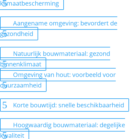
klimaatbescherming
Aangename omgeving: bevordert de
gezondheid
Natuurlijk bouwmateriaal: gezond
binnenklimaat
Omgeving van hout: voorbeeld voor
duurzaamheid
Korte bouwtijd: snelle beschikbaarheid
Hoogwaardig bouwmateriaal: degelijke
kwaliteit