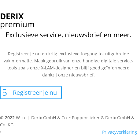
DERIX
premium
Exclusieve service, nieuwsbrief en meer.
Registreer je nu en krijg exclusieve toegang tot uitgebreide
vakinformatie. Maak gebruik van onze handige digitale service-
tools zoals onze X-LAM-designer en blijf goed geïnformeerd
dankzij onze nieuwsbrief.
Registreer je nu
© 2022
W. u. J. Derix GmbH & Co. • Poppensieker & Derix GmbH &
Co. KG
Privacyverklaring