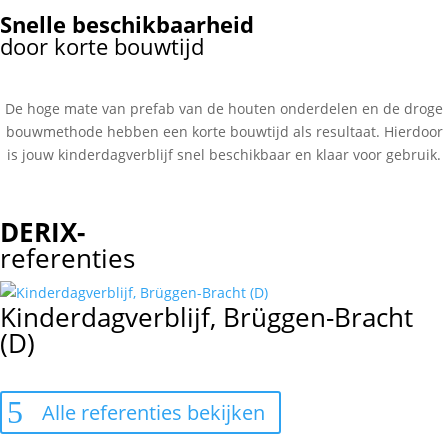
Snelle beschikbaarheid
door korte bouwtijd
De hoge mate van prefab van de houten onderdelen en de droge
bouwmethode hebben een korte bouwtijd als resultaat. Hierdoor
is jouw kinderdagverblijf snel beschikbaar en klaar voor gebruik.
DERIX-
referenties
Kinderdagverblijf, Brüggen-Bracht
(D)
Alle referenties bekijken