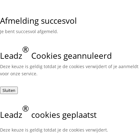
Afmelding succesvol
Je bent succesvol afgemeld.
®
Leadz
Cookies geannuleerd
Deze keuze is geldig totdat je de cookies verwijdert of je aanmeldt
voor onze service.
Sluiten
®
Leadz
cookies geplaatst
Deze keuze is geldig totdat je de cookies verwijdert.