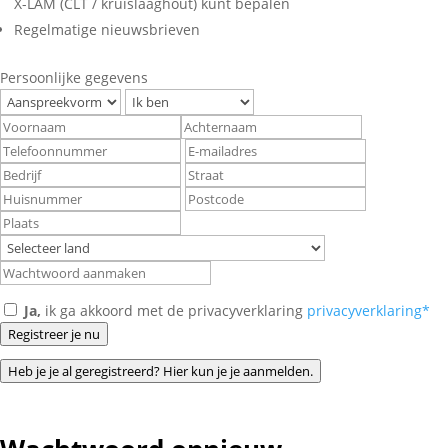
X-LAM (CLT / kruislaaghout) kunt bepalen
Regelmatige nieuwsbrieven
Persoonlijke gegevens
Ja,
ik ga akkoord met de privacyverklaring
privacyverklaring*
Registreer je nu
Heb je je al geregistreerd? Hier kun je je aanmelden.