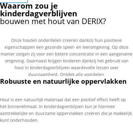
Waarom zou je
kinderdagverblijven
bouwen met hout van DERIX?
Onze houten onderdelen creëren dankzij hun positieve
eigenschappen een gezonde speel- en leeromgeving. Op deze
manier zorgen zij voor een betere concentratie in een aangename
omgeving. Daarnaast krijgen kinderen dankzij het gebruik van
hout in kinderdagverblijven waardevolle lessen over
duurzaamheid. Ontdek alle voordelen.
Robuuste en natuurlijke oppervlakken
Hout is een natuurlijk materiaal dat een positief effect heeft op
het binnenklimaat. In kinderdagverblijven kun je hiermee
aantrekkelijke en duurzame oppervlakken creëren die je makkelijk
kunt onderhouden.