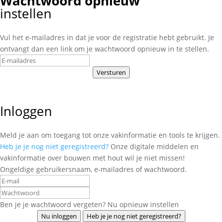
Wachtwoord opnieuw
instellen
Vul het e-mailadres in dat je voor de registratie hebt gebruikt. Je
ontvangt dan een link om je wachtwoord opnieuw in te stellen.
Versturen
Inloggen
Meld je aan om toegang tot onze vakinformatie en tools te krijgen.
Heb je je nog niet geregistreerd?
Onze digitale middelen en
vakinformatie over bouwen met hout wil je niet missen!
Ongeldige gebruikersnaam, e-mailadres of wachtwoord.
Ben je je wachtwoord vergeten? Nu opnieuw instellen
Nu inloggen
Heb je je nog niet geregistreerd?