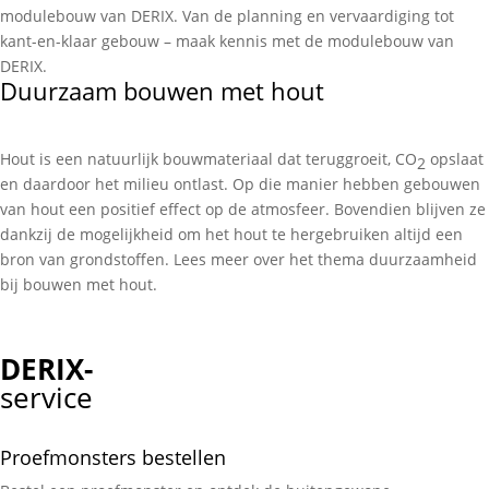
modulebouw van DERIX. Van de planning en vervaardiging tot
kant-en-klaar gebouw – maak kennis met de modulebouw van
DERIX.
Duurzaam bouwen met hout
Hout is een natuurlijk bouwmateriaal dat teruggroeit, CO
opslaat
2
en daardoor het milieu ontlast. Op die manier hebben gebouwen
van hout een positief effect op de atmosfeer. Bovendien blijven ze
dankzij de mogelijkheid om het hout te hergebruiken altijd een
bron van grondstoffen. Lees meer over het thema duurzaamheid
bij bouwen met hout.
DERIX-
service
Proefmonsters bestellen