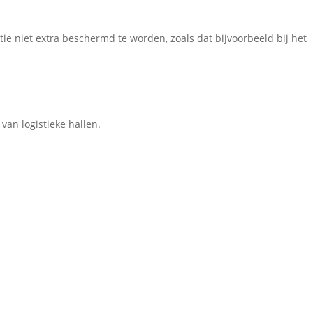
ie niet extra beschermd te worden, zoals dat bijvoorbeeld bij het
van logistieke hallen.