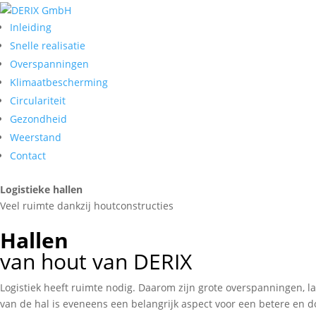
Inleiding
Snelle realisatie
Overspanningen
Klimaatbescherming
Circulariteit
Gezondheid
Weerstand
Contact
Logistieke hallen
Veel ruimte dankzij houtconstructies
Hallen
van hout van DERIX
Logistiek heeft ruimte nodig. Daarom zijn grote overspanningen, 
van de hal is eveneens een belangrijk aspect voor een betere en 