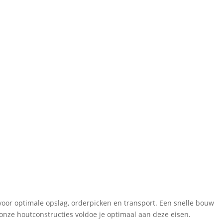
oor optimale opslag, orderpicken en transport. Een snelle bouw
onze houtconstructies voldoe je optimaal aan deze eisen.