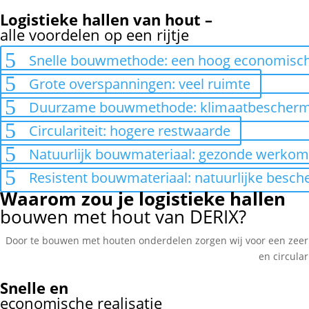
Logistieke hallen van hout –
alle voordelen op een rijtje
Snelle bouwmethode: een hoog economisc
Grote overspanningen: veel ruimte
Duurzame bouwmethode: klimaatbescherm
Circulariteit: hogere restwaarde
Natuurlijk bouwmateriaal: gezonde werkom
Resistent bouwmateriaal: natuurlijke besc
Waarom zou je logistieke hallen
bouwen met hout van DERIX?
Door te bouwen met houten onderdelen zorgen wij voor een zeer sn
en circular
Snelle en
economische realisatie