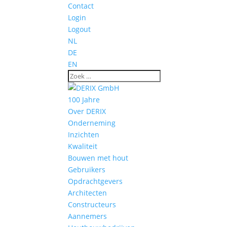
Contact
Login
Logout
NL
DE
EN
100 Jahre
Over DERIX
Onderneming
Inzichten
Kwaliteit
Bouwen met hout
Gebruikers
Opdrachtgevers
Architecten
Constructeurs
Aannemers