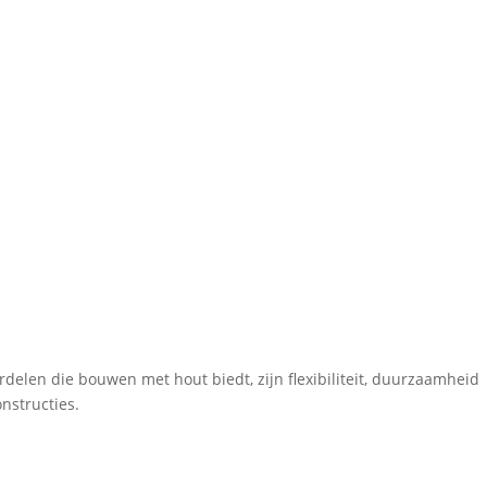
delen die bouwen met hout biedt, zijn flexibiliteit, duurzaamheid
onstructies.