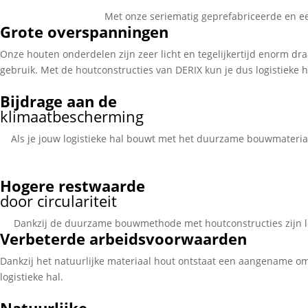
Met onze seriematig geprefabriceerde en ee
Grote overspanningen
Onze houten onderdelen zijn zeer licht en tegelijkertijd enorm dr
gebruik. Met de houtconstructies van DERIX kun je dus logistieke 
Bijdrage aan de
klimaatbescherming
Als je jouw logistieke hal bouwt met het duurzame bouwmateriaal
Hogere restwaarde
door circulariteit
Dankzij de duurzame bouwmethode met houtconstructies zijn logi
Verbeterde arbeidsvoorwaarden
Dankzij het natuurlijke materiaal hout ontstaat een aangename om
logistieke hal.