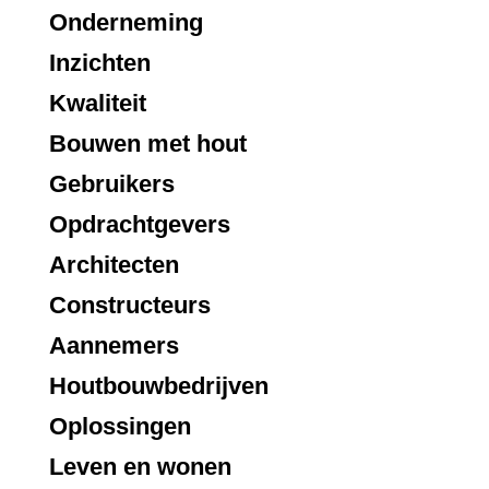
Onderneming
Inzichten
Kwaliteit
Bouwen met hout
Gebruikers
Opdrachtgevers
Architecten
Constructeurs
Aannemers
Houtbouwbedrijven
Oplossingen
Leven en wonen