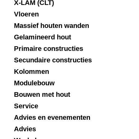
X-LAM (CLT)
Vloeren
Massief houten wanden
Gelamineerd hout
Primaire constructies
Secundaire constructies
Kolommen
Modulebouw
Bouwen met hout
Service
Advies en evenementen
Advies