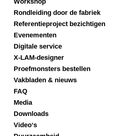
Workshop
Rondleiding door de fabriek
Referentieproject bezichtigen
Evenementen
Digitale service
X-LAM-designer
Proefmonsters bestellen
Vakbladen & nieuws
FAQ
Media
Downloads
Video‘s