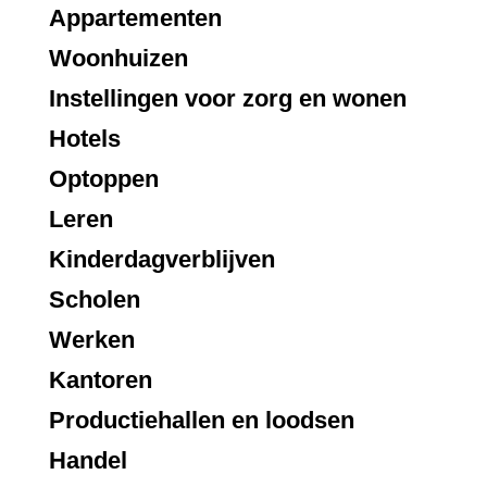
Appartementen
Woonhuizen
Instellingen voor zorg en wonen
Hotels
Optoppen
Leren
Kinderdagverblijven
Scholen
Werken
Kantoren
Productiehallen en loodsen
Handel