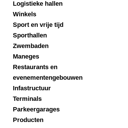
Logistieke hallen
Winkels
Sport en vrije tijd
Sporthallen
Zwembaden
Maneges
Restaurants en
evenementengebouwen
Infastructuur
Terminals
Parkeergarages
Producten