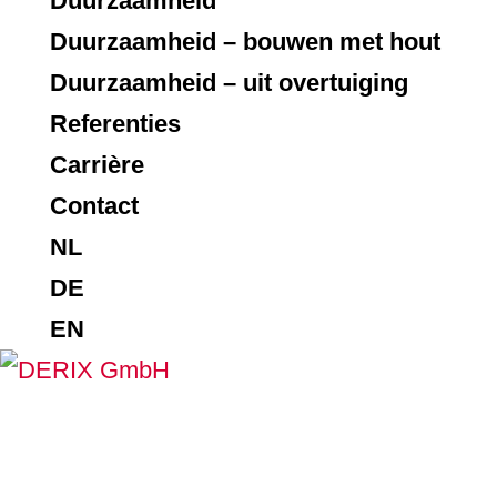
Duurzaamheid
Duurzaamheid – bouwen met hout
Duurzaamheid – uit overtuiging
Referenties
Carrière
Contact
NL
DE
EN