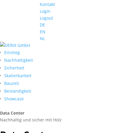
Kontakt
Login
Logout
DE
EN
NL
Einstieg
Nachhaltigkeit
Sicherheit
Skalierbarkeit
Bauzeit
Beständigkeit
Showcase
Data Center
Nachhaltig und sicher mit Holz