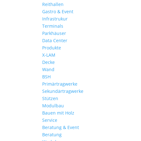
Reithallen
Gastro & Event
Infrastrukur
Terminals
Parkhäuser
Data Center
Produkte
X-LAM
Decke
Wand
BSH
Primärtragwerke
Sekundärtragwerke
Stützen
Modulbau
Bauen mit Holz
Service
Beratung & Event
Beratung