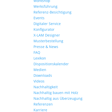
Workshop
Werksführung
Referenz-Besichtigung
Events
Digitaler Service
Konfigurator
X-LAM Designer
Musterbestellung
Presse & News
FAQ
Lexikon
Dispositionskalender
Medien
Downloads
Videos
Nachhaltigkeit
Nachhaltig bauen mit Holz
Nachhaltig aus Überzeugung
Referenzen
Karriere