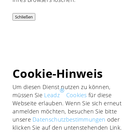
Schließen
Cookie-Hinweis
Um diesen Dienst nutzen zu können,
®
müssen Sie
Leadz
Cookies
für diese
Webseite erlauben. Wenn Sie sich erneut
anmelden möchten, besuchen Sie bitte
unsere
Daten­schutz­bestimmungen
oder
klicken Sie auf den unten­stehenden Link.