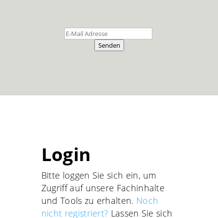
Senden
Login
Bitte loggen Sie sich ein, um
Zugriff auf unsere Fachinhalte
und Tools zu erhalten.
Noch
nicht registriert?
Lassen Sie sich