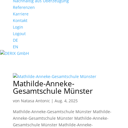
Nachhaltig aus Überzeugung
Referenzen
Karriere
Kontakt
Login
Logout
DE
EN
Mathilde-Anneke-
Gesamtschule Münster
von
Natasa Antonic
|
Aug. 4, 2025
Mathilde-Anneke-Gesamtschule Münster Mathilde-
Anneke-Gesamtschule Münster Mathilde-Anneke-
Gesamtschule Münster Mathilde-Anneke-