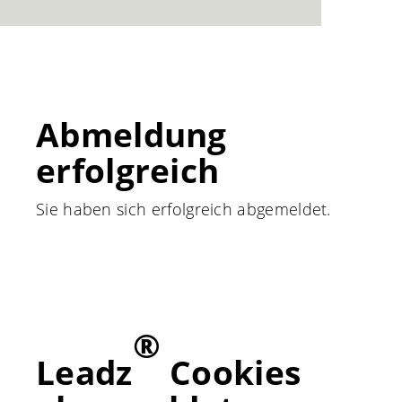
Abmeldung
erfolgreich
Sie haben sich erfolgreich abgemeldet.
®
Leadz
Cookies