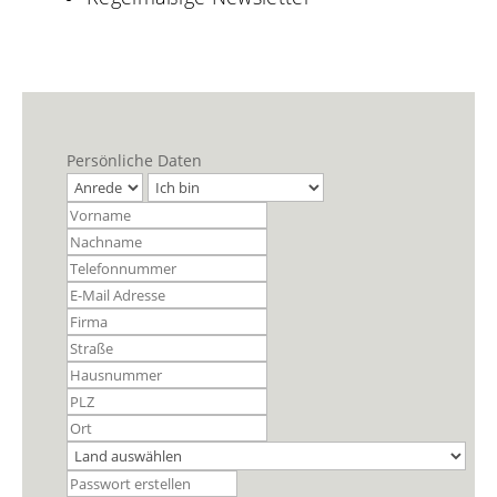
Persönliche Daten