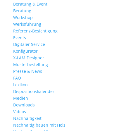
Beratung & Event
Beratung
Workshop
Werksführung
Referenz-Besichtigung
Events
Digitaler Service
Konfigurator
X-LAM Designer
Musterbestellung
Presse & News
FAQ
Lexikon
Dispositionskalender
Medien
Downloads
Videos
Nachhaltigkeit
Nachhaltig bauen mit Holz