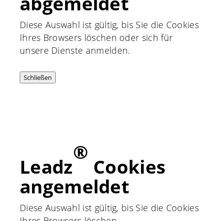
abgemeldet
Diese Auswahl ist gültig, bis Sie die Cookies
Ihres Browsers löschen oder sich für
unsere Dienste anmelden.
Schließen
®
Leadz
Cookies
angemeldet
Diese Auswahl ist gültig, bis Sie die Cookies
Ihres Browsers löschen.