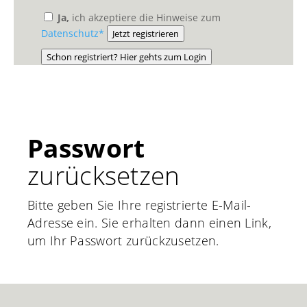
Ja,
ich akzeptiere die Hinweise zum
Datenschutz*
Jetzt registrieren
Schon registriert? Hier gehts zum Login
Passwort
zurücksetzen
Bitte geben Sie Ihre registrierte E-Mail-
Adresse ein. Sie erhalten dann einen Link,
um Ihr Passwort zurückzusetzen.