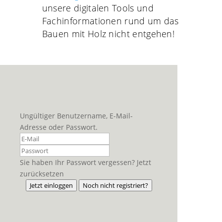
unsere digitalen Tools und
Fachinformationen rund um das
Bauen mit Holz nicht entgehen!
Ungültiger Benutzername, E-Mail-
Adresse oder Passwort.
Sie haben Ihr Passwort vergessen? Jetzt
zurücksetzen
Jetzt einloggen
Noch nicht registriert?