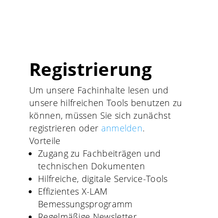
Registrierung
Um unsere Fachinhalte lesen und
unsere hilfreichen Tools benutzen zu
können, müssen Sie sich zunächst
registrieren oder
anmelden
.
Vorteile
Zugang zu Fachbeiträgen und
technischen Dokumenten
Hilfreiche, digitale Service-Tools
Effizientes X-LAM
Bemessungsprogramm
Regelmäßige Newsletter