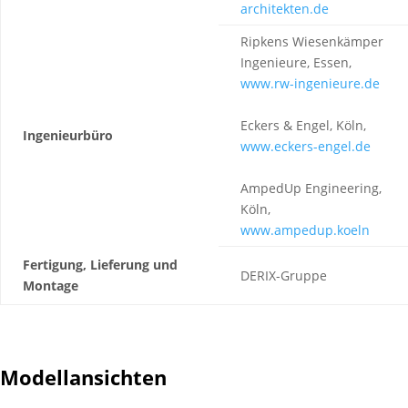
architekten.de
Ripkens Wiesenkämper
Ingenieure, Essen,
www.rw-ingenieure.de
Eckers & Engel, Köln,
Ingenieurbüro
www.eckers-engel.de
AmpedUp Engineering,
Köln,
www.ampedup.koeln
Fertigung, Lieferung und
DERIX-Gruppe
Montage
Modellansichten