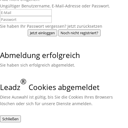
Ungültiger Benutzername, E-Mail-Adresse oder Passwort.
Sie haben Ihr Passwort vergessen? Jetzt zurücksetzen
Jetzt einloggen
Noch nicht registriert?
Abmeldung erfolgreich
Sie haben sich erfolgreich abgemeldet.
®
Leadz
Cookies abgemeldet
Diese Auswahl ist gültig, bis Sie die Cookies Ihres Browsers
löschen oder sich für unsere Dienste anmelden.
Schließen