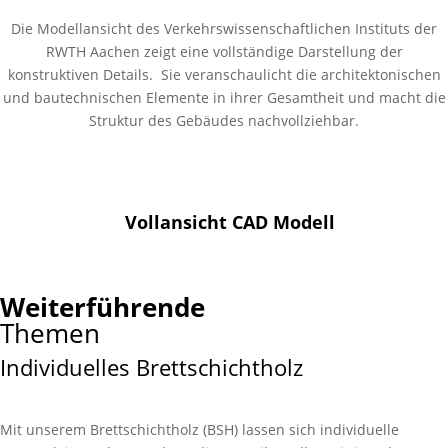
Die Modellansicht des Verkehrswissenschaftlichen Instituts der
RWTH Aachen zeigt eine vollständige Darstellung der
konstruktiven Details. Sie veranschaulicht die architektonischen
und bautechnischen Elemente in ihrer Gesamtheit und macht die
Struktur des Gebäudes nachvollziehbar.
Vollansicht CAD Modell
Weiterführende
Themen
Individuelles Brettschichtholz
Mit unserem Brett­schicht­holz (BSH) lassen sich indivi­duelle