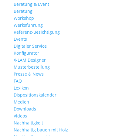
Beratung & Event
Beratung
Workshop
Werksführung
Referenz-Besichtigung
Events
Digitaler Service
Konfigurator
X-LAM Designer
Musterbestellung
Presse & News
FAQ
Lexikon
Dispositionskalender
Medien
Downloads
Videos
Nachhaltigkeit
Nachhaltig bauen mit Holz