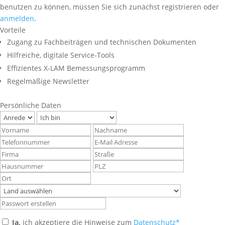
benutzen zu können, müssen Sie sich zunächst registrieren oder
anmelden
.
Vorteile
Zugang zu Fachbeiträgen und technischen Dokumenten
Hilfreiche, digitale Service-Tools
Effizientes X-LAM Bemessungsprogramm
Regelmäßige Newsletter
Persönliche Daten
Ja,
ich akzeptiere die Hinweise zum
Datenschutz*