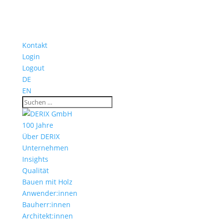
Kontakt
Login
Logout
DE
EN
100 Jahre
Über DERIX
Unternehmen
Insights
Qualität
Bauen mit Holz
Anwender:innen
Bauherr:innen
Architekt:innen