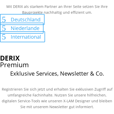
Mit DERIX als starkem Partner an Ihrer Seite setzen Sie Ihre
Bauprojekte nachhaltig und effizient um.
Deutschland
Niederlande
International
DERIX
Premium
Exklusive Services, Newsletter & Co.
Registrieren Sie sich jetzt und erhalten Sie exklusiven Zugriff auf
umfangreiche Fachinhalte. Nutzen Sie unsere hilfreichen,
digitalen Service-Tools wie unseren X-LAM Designer und bleiben
Sie mit unserem Newsletter gut informiert.