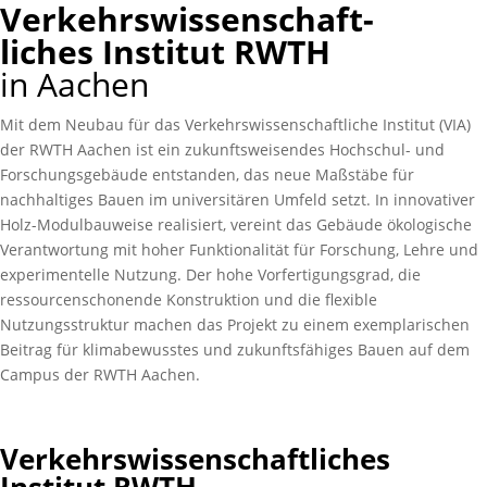
Verkehrswissenschaft-
liches Institut RWTH
in Aachen
Mit dem Neubau für das Verkehrswissenschaftliche Institut (VIA)
der RWTH Aachen ist ein zukunftsweisendes Hochschul- und
Forschungsgebäude entstanden, das neue Maßstäbe für
nachhaltiges Bauen im universitären Umfeld setzt. In innovativer
Holz-Modulbauweise realisiert, vereint das Gebäude ökologische
Verantwortung mit hoher Funktionalität für Forschung, Lehre und
experimentelle Nutzung. Der hohe Vorfertigungsgrad, die
ressourcenschonende Konstruktion und die flexible
Nutzungsstruktur machen das Projekt zu einem exemplarischen
Beitrag für klimabewusstes und zukunftsfähiges Bauen auf dem
Campus der RWTH Aachen.
Verkehrswissenschaftliches