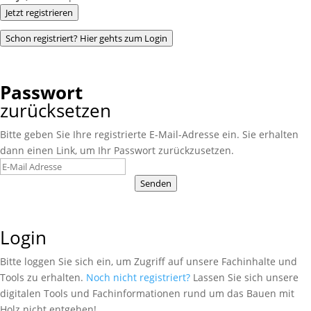
Jetzt registrieren
Schon registriert? Hier gehts zum Login
Passwort
zurücksetzen
Bitte geben Sie Ihre registrierte E-Mail-Adresse ein. Sie erhalten
dann einen Link, um Ihr Passwort zurückzusetzen.
Senden
Login
Bitte loggen Sie sich ein, um Zugriff auf unsere Fachinhalte und
Tools zu erhalten.
Noch nicht registriert?
Lassen Sie sich unsere
digitalen Tools und Fachinformationen rund um das Bauen mit
Holz nicht entgehen!