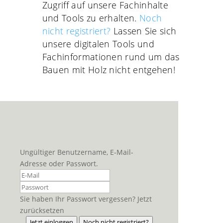
Zugriff auf unsere Fachinhalte
und Tools zu erhalten.
Noch
nicht registriert?
Lassen Sie sich
unsere digitalen Tools und
Fachinformationen rund um das
Bauen mit Holz nicht entgehen!
Ungültiger Benutzername, E-Mail-
Adresse oder Passwort.
Sie haben Ihr Passwort vergessen? Jetzt
zurücksetzen
Jetzt einloggen
Noch nicht registriert?