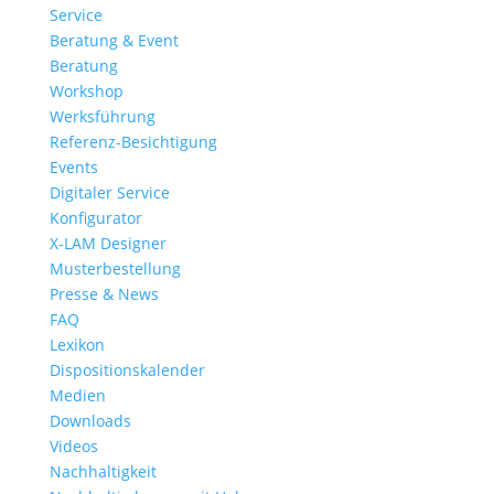
Service
Beratung & Event
Beratung
Workshop
Werksführung
Referenz-Besichtigung
Events
Digitaler Service
Konfigurator
X-LAM Designer
Musterbestellung
Presse & News
FAQ
Lexikon
Dispositionskalender
Medien
Downloads
Videos
Nachhaltigkeit