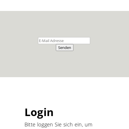
Senden
Login
Bitte loggen Sie sich ein, um