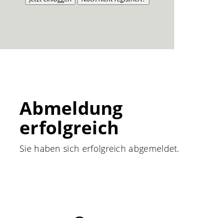
Abmeldung
erfolgreich
Sie haben sich erfolgreich abgemeldet.