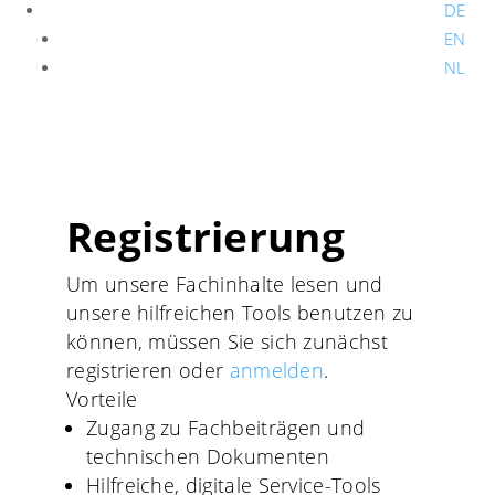
DE
EN
NL
Registrierung
Um unsere Fachinhalte lesen und
unsere hilfreichen Tools benutzen zu
können, müssen Sie sich zunächst
registrieren oder
anmelden
.
Vorteile
Zugang zu Fachbeiträgen und
technischen Dokumenten
Hilfreiche, digitale Service-Tools