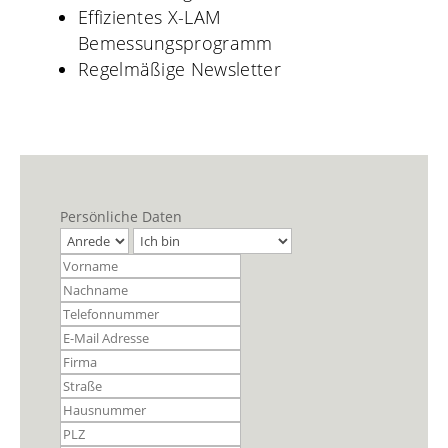
Effizientes X-LAM
Bemessungsprogramm
Regelmäßige Newsletter
Persönliche Daten