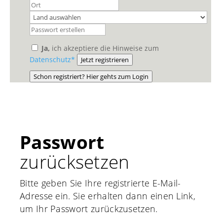
Ja,
ich akzeptiere die Hinweise zum
Datenschutz*
Jetzt registrieren
Schon registriert? Hier gehts zum Login
Passwort
zurücksetzen
Bitte geben Sie Ihre registrierte E-Mail-
Adresse ein. Sie erhalten dann einen Link,
um Ihr Passwort zurückzusetzen.