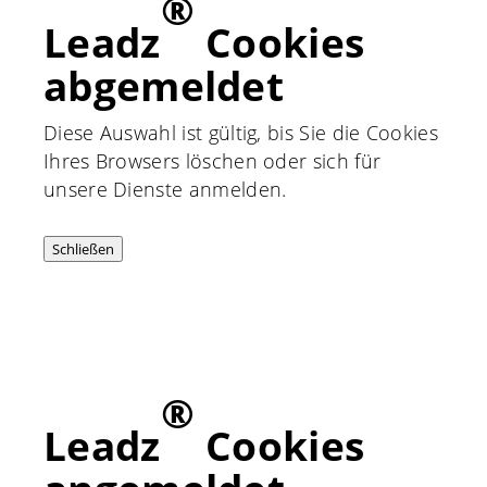
®
Leadz
Cookies
abgemeldet
Diese Auswahl ist gültig, bis Sie die Cookies
Ihres Browsers löschen oder sich für
unsere Dienste anmelden.
Schließen
®
Leadz
Cookies