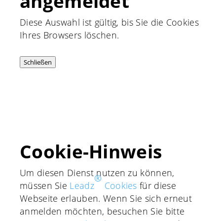
angemeldet
Diese Auswahl ist gültig, bis Sie die Cookies
Ihres Browsers löschen.
Schließen
Cookie-Hinweis
Um diesen Dienst nutzen zu können,
®
müssen Sie
Leadz
Cookies
für diese
Webseite erlauben. Wenn Sie sich erneut
anmelden möchten, besuchen Sie bitte