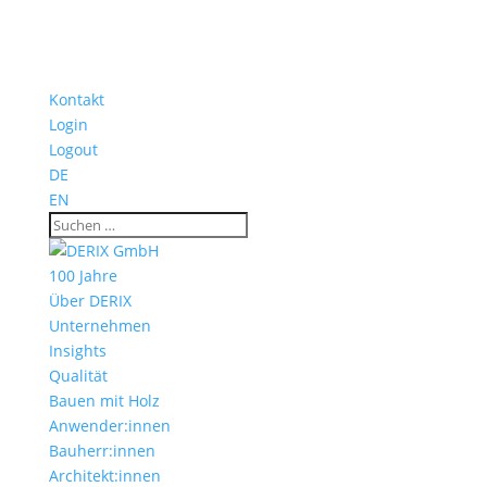
Kontakt
Login
Logout
DE
EN
100 Jahre
Über DERIX
Unternehmen
Insights
Qualität
Bauen mit Holz
Anwender:innen
Bauherr:innen
Architekt:innen