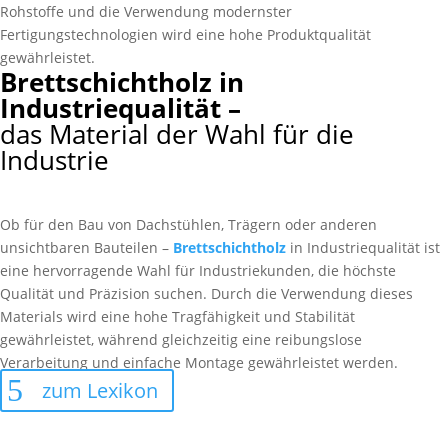
Rohstoffe und die Verwendung modernster
Fertigungstechnologien wird eine hohe Produktqualität
gewährleistet.
Brett­schicht­holz in
Industriequalität –
das Material der Wahl für die
Industrie
Ob für den Bau von Dachstühlen, Trägern oder anderen
unsichtbaren Bauteilen –
Brettschichtholz
in Industriequalität ist
eine hervorragende Wahl für Industriekunden, die höchste
Qualität und Präzision suchen. Durch die Verwendung dieses
Materials wird eine hohe Tragfähigkeit und Stabilität
gewährleistet, während gleichzeitig eine reibungslose
Verarbeitung und einfache Montage gewährleistet werden.
zum Lexikon