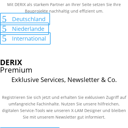
Mit DERIX als starkem Partner an Ihrer Seite setzen Sie Ihre
Bauprojekte nachhaltig und effizient um.
Deutschland
Niederlande
International
DERIX
Premium
Exklusive Services, Newsletter & Co.
Registrieren Sie sich jetzt und erhalten Sie exklusiven Zugriff auf
umfangreiche Fachinhalte. Nutzen Sie unsere hilfreichen,
digitalen Service-Tools wie unseren X-LAM Designer und bleiben
Sie mit unserem Newsletter gut informiert.