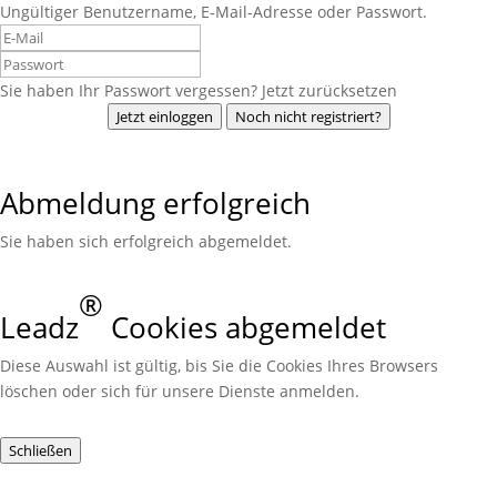
Ungültiger Benutzername, E-Mail-Adresse oder Passwort.
Sie haben Ihr Passwort vergessen? Jetzt zurücksetzen
Jetzt einloggen
Noch nicht registriert?
Abmeldung erfolgreich
Sie haben sich erfolgreich abgemeldet.
®
Leadz
Cookies abgemeldet
Diese Auswahl ist gültig, bis Sie die Cookies Ihres Browsers
löschen oder sich für unsere Dienste anmelden.
Schließen