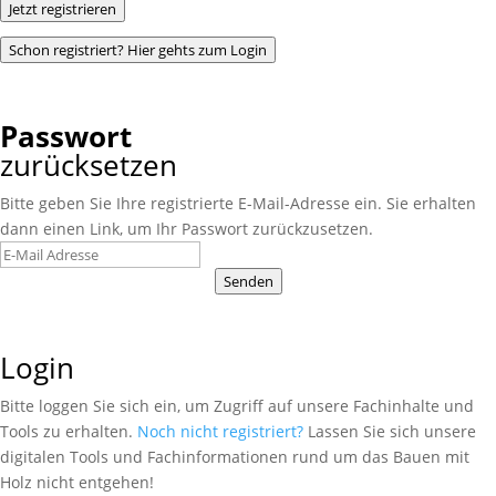
Jetzt registrieren
Schon registriert? Hier gehts zum Login
Passwort
zurücksetzen
Bitte geben Sie Ihre registrierte E-Mail-Adresse ein. Sie erhalten
dann einen Link, um Ihr Passwort zurückzusetzen.
Senden
Login
Bitte loggen Sie sich ein, um Zugriff auf unsere Fachinhalte und
Tools zu erhalten.
Noch nicht registriert?
Lassen Sie sich unsere
digitalen Tools und Fachinformationen rund um das Bauen mit
Holz nicht entgehen!