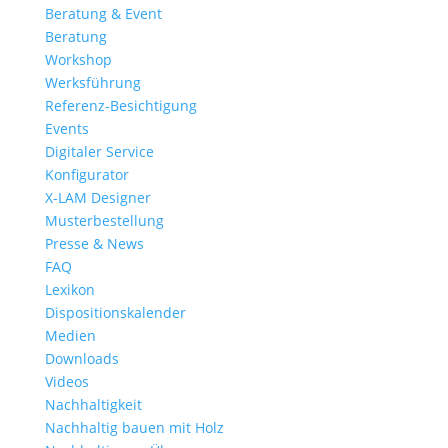
Beratung & Event
Beratung
Workshop
Werksführung
Referenz-Besichtigung
Events
Digitaler Service
Konfigurator
X-LAM Designer
Musterbestellung
Presse & News
FAQ
Lexikon
Dispositionskalender
Medien
Downloads
Videos
Nachhaltigkeit
Nachhaltig bauen mit Holz