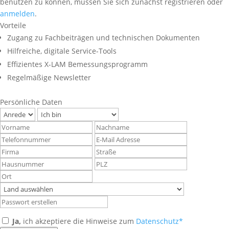
benutzen zu können, müssen Sie sich zunächst registrieren oder
anmelden
.
Vorteile
Zugang zu Fachbeiträgen und technischen Dokumenten
Hilfreiche, digitale Service-Tools
Effizientes X-LAM Bemessungsprogramm
Regelmäßige Newsletter
Persönliche Daten
Ja,
ich akzeptiere die Hinweise zum
Datenschutz*