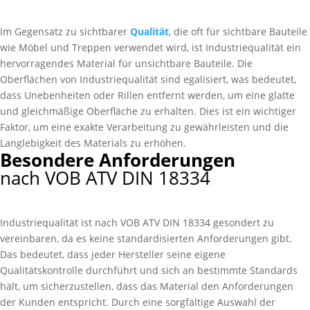
Im Gegensatz zu sichtbarer
Qualität
, die oft für sichtbare Bauteile
wie Möbel und Treppen verwendet wird, ist Industriequalität ein
hervorragendes Material für unsichtbare Bauteile. Die
Oberflächen von Industriequalität sind egalisiert, was bedeutet,
dass Unebenheiten oder Rillen entfernt werden, um eine glatte
und gleichmäßige Oberfläche zu erhalten. Dies ist ein wichtiger
Faktor, um eine exakte Verarbeitung zu gewährleisten und die
Langlebigkeit des Materials zu erhöhen.
Besondere Anforderungen
nach VOB ATV DIN 18334
Industriequalität ist nach VOB ATV DIN 18334 gesondert zu
vereinbaren, da es keine standardisierten Anforderungen gibt.
Das bedeutet, dass jeder Hersteller seine eigene
Qualitätskontrolle durchführt und sich an bestimmte Standards
hält, um sicherzustellen, dass das Material den Anforderungen
der Kunden entspricht. Durch eine sorgfältige Auswahl der