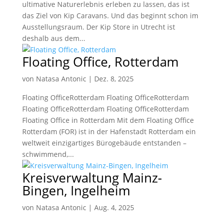
ultimative Naturerlebnis erleben zu lassen, das ist
das Ziel von Kip Caravans. Und das beginnt schon im
Ausstellungsraum. Der Kip Store in Utrecht ist
deshalb aus dem...
Floating Office, Rotterdam
von
Natasa Antonic
|
Dez. 8, 2025
Floating OfficeRotterdam Floating OfficeRotterdam
Floating OfficeRotterdam Floating OfficeRotterdam
Floating Office in Rotterdam Mit dem Floating Office
Rotterdam (FOR) ist in der Hafenstadt Rotterdam ein
weltweit einzigartiges Bürogebäude entstanden –
schwimmend,...
Kreisverwaltung Mainz-
Bingen, Ingelheim
von
Natasa Antonic
|
Aug. 4, 2025