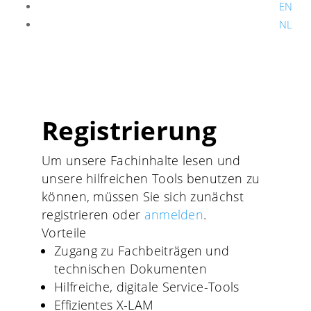
EN
NL
Registrierung
Um unsere Fachinhalte lesen und
unsere hilfreichen Tools benutzen zu
können, müssen Sie sich zunächst
registrieren oder
anmelden
.
Vorteile
Zugang zu Fachbeiträgen und
technischen Dokumenten
Hilfreiche, digitale Service-Tools
Effizientes X-LAM