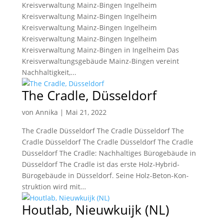
Kreisverwaltung Mainz-Bingen Ingelheim
Kreisverwaltung Mainz-Bingen Ingelheim
Kreisverwaltung Mainz-Bingen Ingelheim
Kreisverwaltung Mainz-Bingen Ingelheim
Kreisverwaltung Mainz-Bingen in Ingelheim Das
Kreisverwaltungsgebäude Mainz-Bingen vereint
Nachhaltigkeit,...
The Cradle, Düsseldorf
von
Annika
|
Mai 21, 2022
The Cradle Düsseldorf The Cradle Düsseldorf The
Cradle Düsseldorf The Cradle Düsseldorf The Cradle
Düsseldorf The Cradle: Nachhaltiges Bürogebäude in
Düsseldorf The Cradle ist das erste Holz-Hybrid-
Büro­gebäude in Düsseldorf. Seine Holz-Beton-Kon­
struktion wird mit...
Houtlab, Nieuwkuijk (NL)