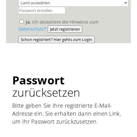
Ja,
ich akzeptiere die Hinweise zum
Datenschutz*
Jetzt registrieren
Schon registriert? Hier gehts zum Login
Passwort
zurücksetzen
Bitte geben Sie Ihre registrierte E-Mail-
Adresse ein. Sie erhalten dann einen Link,
um Ihr Passwort zurückzusetzen.