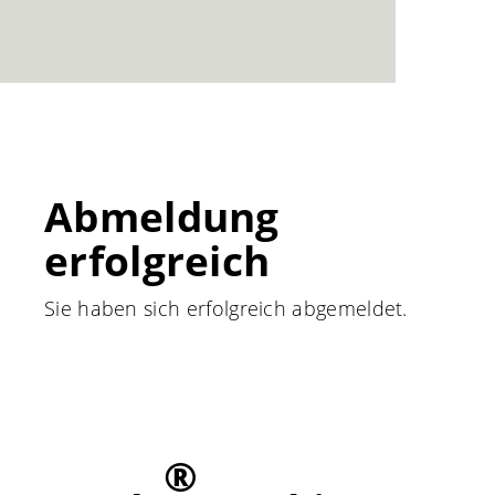
Abmeldung
erfolgreich
Sie haben sich erfolgreich abgemeldet.
®