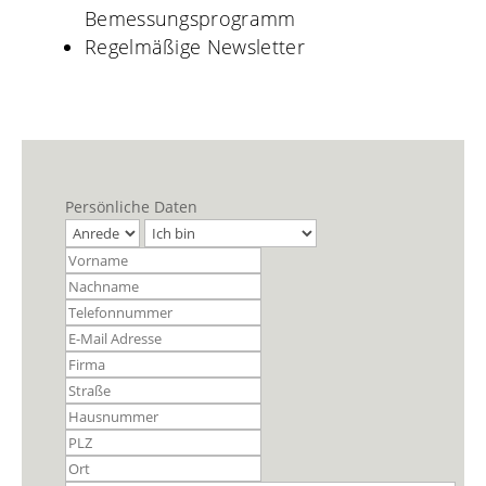
Bemessungsprogramm
Regelmäßige Newsletter
Persönliche Daten