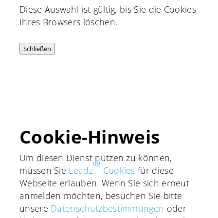
Diese Auswahl ist gültig, bis Sie die Cookies
Ihres Browsers löschen.
Schließen
Cookie-Hinweis
Um diesen Dienst nutzen zu können,
®
müssen Sie
Leadz
Cookies
für diese
Webseite erlauben. Wenn Sie sich erneut
anmelden möchten, besuchen Sie bitte
unsere
Daten­schutz­bestimmungen
oder