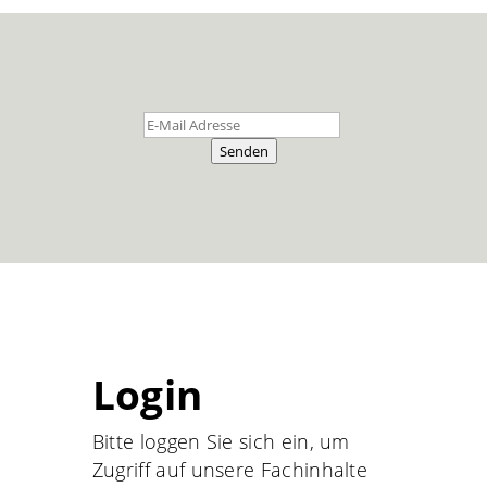
Senden
Login
Bitte loggen Sie sich ein, um
Zugriff auf unsere Fachinhalte