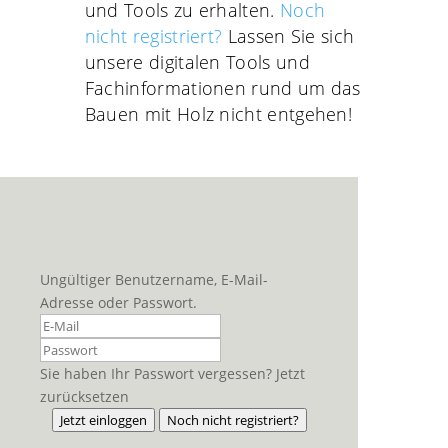
und Tools zu erhalten.
Noch
nicht registriert?
Lassen Sie sich
unsere digitalen Tools und
Fachinformationen rund um das
Bauen mit Holz nicht entgehen!
Ungültiger Benutzername, E-Mail-
Adresse oder Passwort.
Sie haben Ihr Passwort vergessen? Jetzt
zurücksetzen
Jetzt einloggen
Noch nicht registriert?