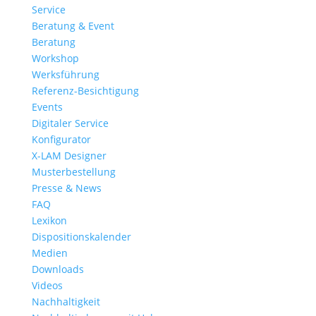
Service
Beratung & Event
Beratung
Workshop
Werksführung
Referenz-Besichtigung
Events
Digitaler Service
Konfigurator
X-LAM Designer
Musterbestellung
Presse & News
FAQ
Lexikon
Dispositionskalender
Medien
Downloads
Videos
Nachhaltigkeit