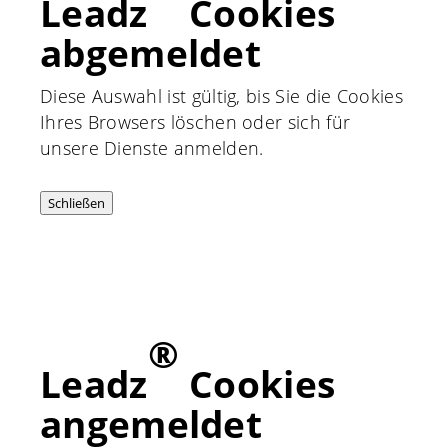
Leadz
Cookies
abgemeldet
Diese Auswahl ist gültig, bis Sie die Cookies
Ihres Browsers löschen oder sich für
unsere Dienste anmelden.
Schließen
®
Leadz
Cookies
angemeldet