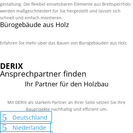
gestaltung. Die flexibel einsetz­baren Elemente aus Brett­sperr­holz
werden maß­geschnei­dert für Sie her­gestellt und lassen sich
schnell und einfach montieren.
Bürogebäude aus Holz
Erfahren Sie mehr über das Bauen von Bürogebäuden aus Holz.
DERIX
Ansprechpartner finden
Ihr Partner für den Holzbau
Mit DERIX als starkem Partner an Ihrer Seite setzen Sie Ihre
Bauprojekte nachhaltig und effizient um.
Deutschland
Niederlande