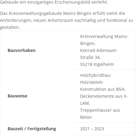
Gebäude ein einzigartiges Erscheinungsbild verleiht.
Das Kreisverwaltungsgebäude Mainz-Bingen erfüllt somit die
Anforderungen, neuen Arbeitsraum nachhaltig und funktional zu
gestalten.
Kreisverwaltung Mainz-
Bingen,
Bauvorhaben
Konrad-Adenauer-
Straße 34,
55218 Ingelheim
Holzhybridbau:
Holzskelett-
Konstruktion aus BSH,
Bauweise
Deckenelemente aus X-
LAM,
Treppenhäuser aus
Beton
Bauzeit / Fertigstellung
2021 – 2023