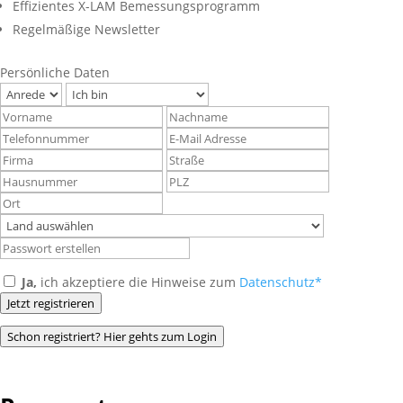
Effizientes X-LAM Bemessungsprogramm
Regelmäßige Newsletter
Persönliche Daten
Ja,
ich akzeptiere die Hinweise zum
Datenschutz*
Jetzt registrieren
Schon registriert? Hier gehts zum Login