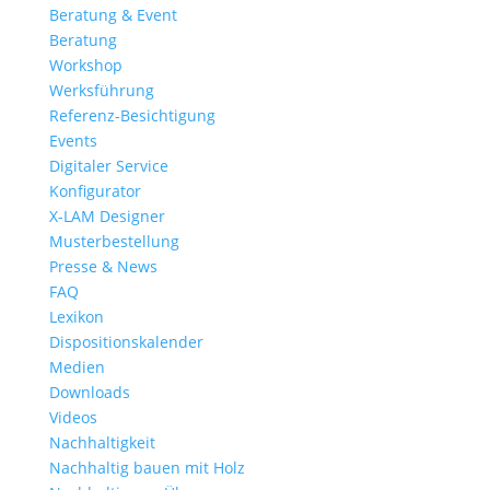
Beratung & Event
Beratung
Workshop
Werksführung
Referenz-Besichtigung
Events
Digitaler Service
Konfigurator
X-LAM Designer
Musterbestellung
Presse & News
FAQ
Lexikon
Dispositionskalender
Medien
Downloads
Videos
Nachhaltigkeit
Nachhaltig bauen mit Holz