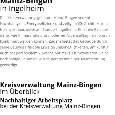
Mainz-Bingen
in Ingelheim
Das Kreisverwaltungsgebäude Mainz-Bingen vereint
Nachhaltigkeit, Energieeffizienz und zeitgemäße Architektur in
Holzhybridbauweise am Standort Ingelheim. Es ist ein Beispiel
dafür, wie Klimaschutz und moderner Arbeitsalltag harmonisch
kombiniert werden können. Zudem bietet das Gebäude durch
seine Bauweise flexible Erweiterungsmöglichkeiten, um künftig
auch bei personellem Zuwachs optimal zu funktionieren. Seine
nachhaltige Bauweise wurde bereits mit einer Auszeichnung
gewürdigt.
Kreisverwaltung Mainz-Bingen
im Überblick
Nachhaltiger Arbeitsplatz
bei der Kreisverwaltung Mainz-Bingen