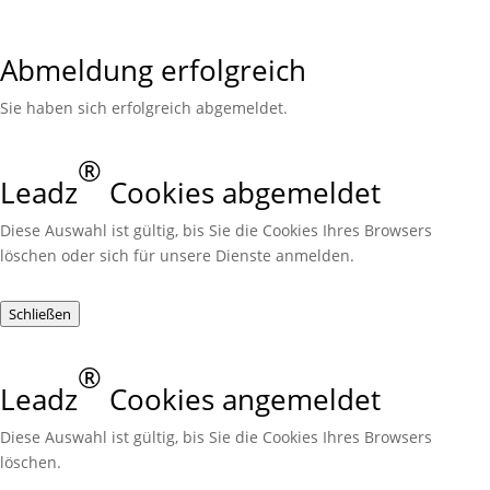
Abmeldung erfolgreich
Sie haben sich erfolgreich abgemeldet.
®
Leadz
Cookies abgemeldet
Diese Auswahl ist gültig, bis Sie die Cookies Ihres Browsers
löschen oder sich für unsere Dienste anmelden.
Schließen
®
Leadz
Cookies angemeldet
Diese Auswahl ist gültig, bis Sie die Cookies Ihres Browsers
löschen.