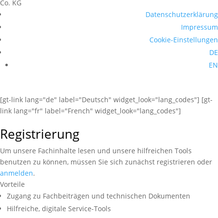
Co. KG
Datenschutzerklärung
Impressum
Cookie-Einstellungen
DE
EN
[gt-link lang="de" label="Deutsch" widget_look="lang_codes"] [gt-
link lang="fr" label="French" widget_look="lang_codes"]
Registrierung
Um unsere Fachinhalte lesen und unsere hilfreichen Tools
benutzen zu können, müssen Sie sich zunächst registrieren oder
anmelden
.
Vorteile
Zugang zu Fachbeiträgen und technischen Dokumenten
Hilfreiche, digitale Service-Tools