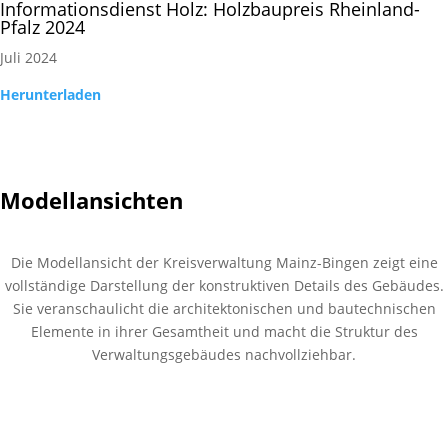
Informationsdienst Holz: Holzbaupreis Rheinland-
Pfalz 2024
Juli 2024
Herunterladen
Modellansichten
Die Modellansicht der Kreisverwaltung Mainz-Bingen zeigt eine
vollständige Darstellung der konstruktiven Details des Gebäudes.
Sie veranschaulicht die architektonischen und bautechnischen
Elemente in ihrer Gesamtheit und macht die Struktur des
Verwaltungsgebäudes nachvollziehbar.