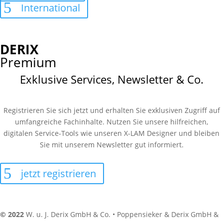
International
DERIX
Premium
Exklusive Services, Newsletter & Co.
Registrieren Sie sich jetzt und erhalten Sie exklusiven Zugriff auf
umfangreiche Fachinhalte. Nutzen Sie unsere hilfreichen,
digitalen Service-Tools wie unseren X-LAM Designer und bleiben
Sie mit unserem Newsletter gut informiert.
jetzt registrieren
© 2022
W. u. J. Derix GmbH & Co. • Poppensieker & Derix GmbH &