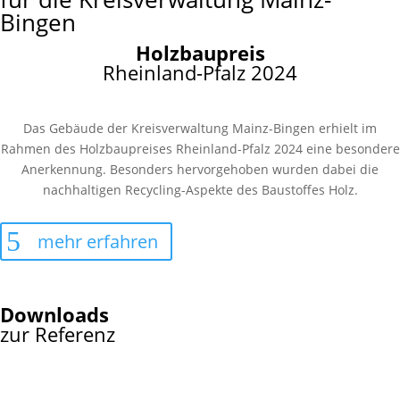
Bingen
Holzbaupreis
Rheinland-Pfalz 2024
Das Gebäude der Kreisverwaltung Mainz-Bingen erhielt im
Rahmen des Holzbaupreises Rheinland-Pfalz 2024 eine besondere
Anerkennung. Besonders hervorgehoben wurden dabei die
nachhaltigen Recycling-Aspekte des Baustoffes Holz.
mehr erfahren
Downloads
zur Referenz