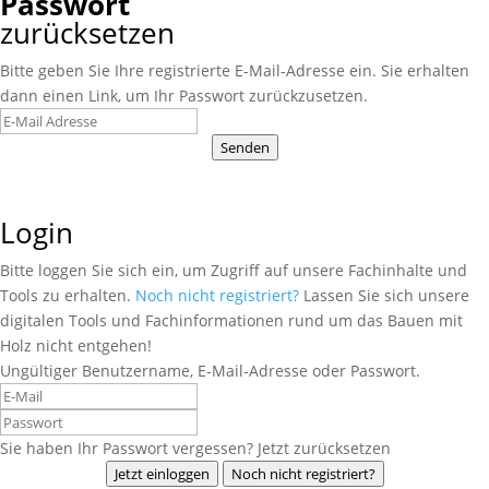
Passwort
zurücksetzen
Bitte geben Sie Ihre registrierte E-Mail-Adresse ein. Sie erhalten
dann einen Link, um Ihr Passwort zurückzusetzen.
Senden
Login
Bitte loggen Sie sich ein, um Zugriff auf unsere Fachinhalte und
Tools zu erhalten.
Noch nicht registriert?
Lassen Sie sich unsere
digitalen Tools und Fachinformationen rund um das Bauen mit
Holz nicht entgehen!
Ungültiger Benutzername, E-Mail-Adresse oder Passwort.
Sie haben Ihr Passwort vergessen? Jetzt zurücksetzen
Jetzt einloggen
Noch nicht registriert?