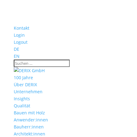
Kontakt
Login
Logout
DE
EN
100 Jahre
Über DERIX
Unternehmen
Insights
Qualität
Bauen mit Holz
Anwender:innen
Bauherr:innen
Architekt:innen