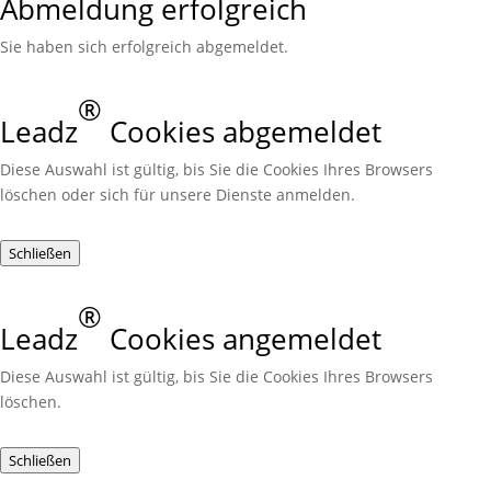
Abmeldung erfolgreich
Sie haben sich erfolgreich abgemeldet.
®
Leadz
Cookies abgemeldet
Diese Auswahl ist gültig, bis Sie die Cookies Ihres Browsers
löschen oder sich für unsere Dienste anmelden.
Schließen
®
Leadz
Cookies angemeldet
Diese Auswahl ist gültig, bis Sie die Cookies Ihres Browsers
löschen.
Schließen