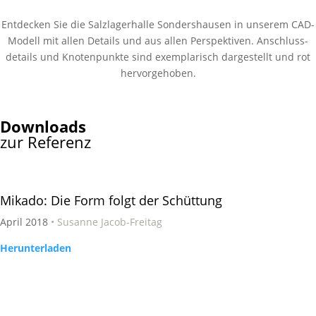
Entdecken Sie die Salzlagerhalle Sondershausen in unserem CAD-
Modell mit allen Details und aus allen Perspektiven. Anschluss­
details und Knoten­punkte sind exemplarisch dargestellt und rot
hervorgehoben.
Downloads
zur Referenz
Mikado: Die Form folgt der Schüttung
April 2018
• Susanne Jacob-Freitag
Herunterladen