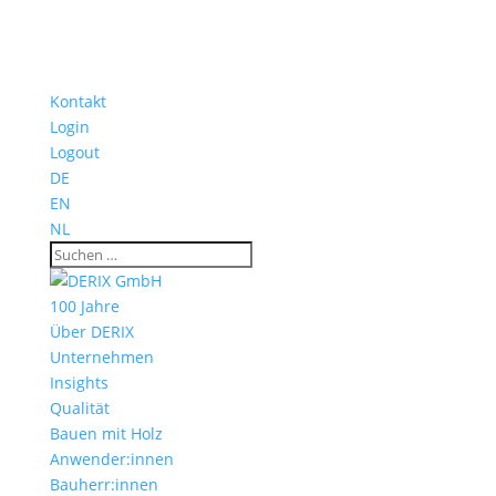
Kontakt
Login
Logout
DE
EN
NL
100 Jahre
Über DERIX
Unternehmen
Insights
Qualität
Bauen mit Holz
Anwender:innen
Bauherr:innen