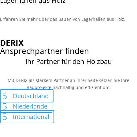
Lagerhallen aus Holz
Erfahren Sie mehr über das Bauen von Lager­hallen aus Holz.
DERIX
Ansprechpartner finden
Ihr Partner für den Holzbau
Mit DERIX als starkem Partner an Ihrer Seite setzen Sie Ihre
Bauprojekte nachhaltig und effizient um.
Deutschland
Niederlande
International