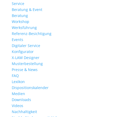
Service
Beratung & Event
Beratung
Workshop
Werksführung
Referenz-Besichtigung
Events
Digitaler Service
Konfigurator
X-LAM Designer
Musterbestellung
Presse & News
FAQ
Lexikon
Dispositionskalender
Medien
Downloads
Videos
Nachhaltigkeit