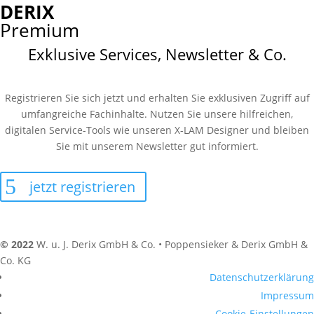
DERIX
Premium
Exklusive Services, Newsletter & Co.
Registrieren Sie sich jetzt und erhalten Sie exklusiven Zugriff auf
umfangreiche Fachinhalte. Nutzen Sie unsere hilfreichen,
digitalen Service-Tools wie unseren X-LAM Designer und bleiben
Sie mit unserem Newsletter gut informiert.
jetzt registrieren
© 2022
W. u. J. Derix GmbH & Co. • Poppensieker & Derix GmbH &
Co. KG
Datenschutzerklärung
Impressum
Cookie-Einstellungen