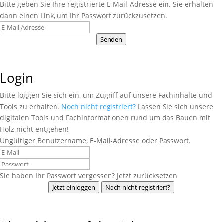
Bitte geben Sie Ihre registrierte E-Mail-Adresse ein. Sie erhalten
dann einen Link, um Ihr Passwort zurückzusetzen.
Senden
Login
Bitte loggen Sie sich ein, um Zugriff auf unsere Fachinhalte und
Tools zu erhalten.
Noch nicht registriert?
Lassen Sie sich unsere
digitalen Tools und Fachinformationen rund um das Bauen mit
Holz nicht entgehen!
Ungültiger Benutzername, E-Mail-Adresse oder Passwort.
Sie haben Ihr Passwort vergessen? Jetzt zurücksetzen
Jetzt einloggen
Noch nicht registriert?