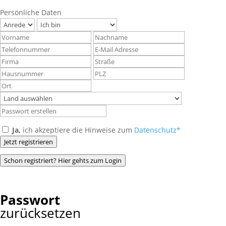
Persönliche Daten
Ja,
ich akzeptiere die Hinweise zum
Datenschutz*
Jetzt registrieren
Schon registriert? Hier gehts zum Login
Passwort
zurücksetzen