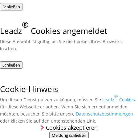
Schließen
®
Leadz
Cookies angemeldet
Diese Auswahl ist gültig, bis Sie die Cookies Ihres Browsers
löschen.
Schließen
Cookie-Hinweis
®
Um diesen Dienst nutzen zu können, müssen Sie
Leadz
Cookies
für diese Webseite erlauben. Wenn Sie sich erneut anmelden
möchten, besuchen Sie bitte unsere
Daten­schutz­bestimmungen
oder klicken Sie auf den unten­stehenden Link.
Cookies akzeptieren
Meldung schließen