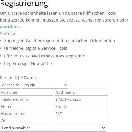
Registrierung
Um unsere Fachinhalte lesen und unsere hilfreichen Tools
benutzen zu können, müssen Sie sich zunächst registrieren oder
anmelden
.
Vorteile
Zugang zu Fachbeiträgen und technischen Dokumenten
Hilfreiche, digitale Service-Tools
Effizientes X-LAM Bemessungsprogramm
Regelmäßige Newsletter
Persönliche Daten