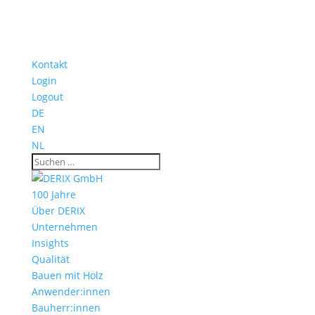
Kontakt
Login
Logout
DE
EN
NL
100 Jahre
Über DERIX
Unternehmen
Insights
Qualität
Bauen mit Holz
Anwender:innen
Bauherr:innen