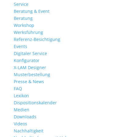
Service
Beratung & Event
Beratung
Workshop
Werksführung
Referenz-Besichtigung
Events
Digitaler Service
Konfigurator
X-LAM Designer
Musterbestellung
Presse & News
FAQ
Lexikon
Dispositionskalender
Medien
Downloads
Videos
Nachhaltigkeit