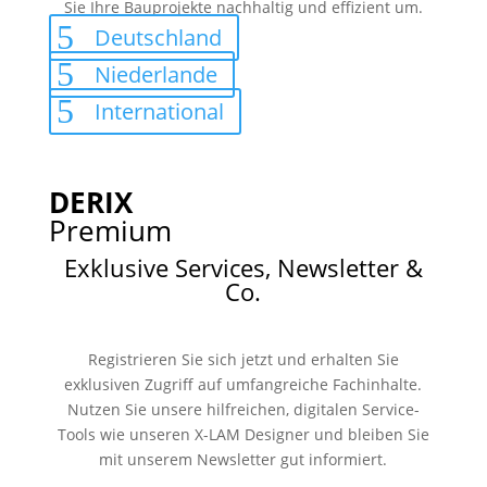
Sie Ihre Bauprojekte nachhaltig und effizient um.
Deutschland
Niederlande
International
DERIX
Premium
Exklusive Services, Newsletter &
Co.
Registrieren Sie sich jetzt und erhalten Sie
exklusiven Zugriff auf umfangreiche Fachinhalte.
Nutzen Sie unsere hilfreichen, digitalen Service-
Tools wie unseren X-LAM Designer und bleiben Sie
mit unserem Newsletter gut informiert.