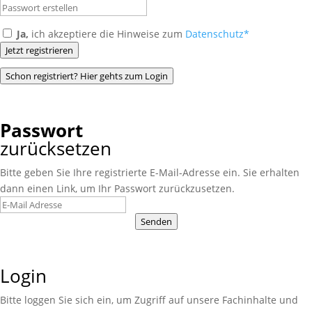
Ja,
ich akzeptiere die Hinweise zum
Datenschutz*
Jetzt registrieren
Schon registriert? Hier gehts zum Login
Passwort
zurücksetzen
Bitte geben Sie Ihre registrierte E-Mail-Adresse ein. Sie erhalten
dann einen Link, um Ihr Passwort zurückzusetzen.
Senden
Login
Bitte loggen Sie sich ein, um Zugriff auf unsere Fachinhalte und