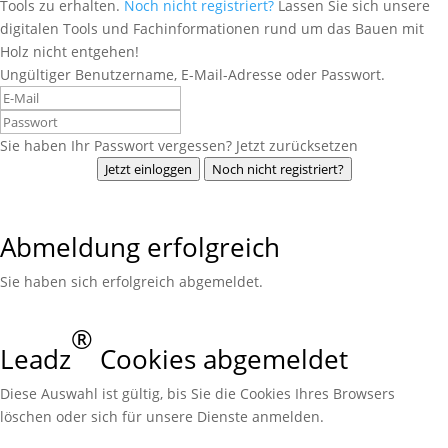
Tools zu erhalten.
Noch nicht registriert?
Lassen Sie sich unsere
digitalen Tools und Fachinformationen rund um das Bauen mit
Holz nicht entgehen!
Ungültiger Benutzername, E-Mail-Adresse oder Passwort.
Sie haben Ihr Passwort vergessen? Jetzt zurücksetzen
Jetzt einloggen
Noch nicht registriert?
Abmeldung erfolgreich
Sie haben sich erfolgreich abgemeldet.
®
Leadz
Cookies abgemeldet
Diese Auswahl ist gültig, bis Sie die Cookies Ihres Browsers
löschen oder sich für unsere Dienste anmelden.