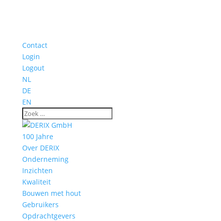
Contact
Login
Logout
NL
DE
EN
100 Jahre
Over DERIX
Onderneming
Inzichten
Kwaliteit
Bouwen met hout
Gebruikers
Opdrachtgevers