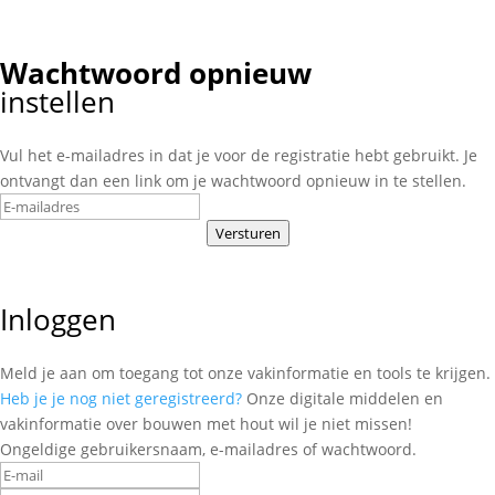
Wachtwoord opnieuw
instellen
Vul het e-mailadres in dat je voor de registratie hebt gebruikt. Je
ontvangt dan een link om je wachtwoord opnieuw in te stellen.
Versturen
Inloggen
Meld je aan om toegang tot onze vakinformatie en tools te krijgen.
Heb je je nog niet geregistreerd?
Onze digitale middelen en
vakinformatie over bouwen met hout wil je niet missen!
Ongeldige gebruikersnaam, e-mailadres of wachtwoord.