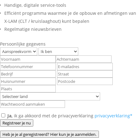
Handige, digitale service-tools
Efficiënt programma waarmee je de opbouw en afmetingen van
X-LAM (CLT / kruislaaghout) kunt bepalen
Regelmatige nieuwsbrieven
Persoonlijke gegevens
Ja,
ik ga akkoord met de privacyverklaring
privacyverklaring*
Registreer je nu
Heb je je al geregistreerd? Hier kun je je aanmelden.