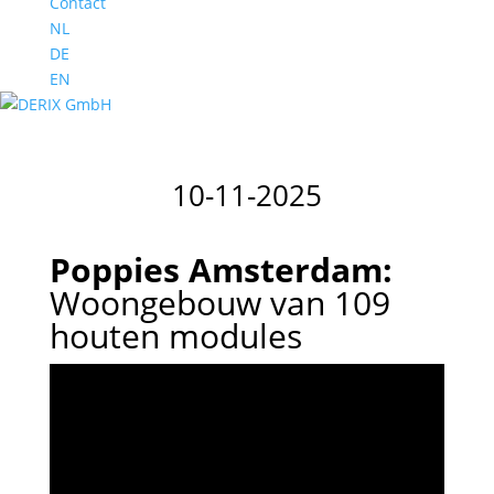
Contact
NL
DE
EN
10-11-2025
Poppies Amsterdam:
Woongebouw van 109
houten modules