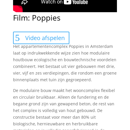
Film: Poppies
Video afspelen
Het appartementencomplex Poppies in Amsterdam
laat op indrukwekkende wijze zien hoe modulaire
houtbouw ecologische en bouwtechnische voordelen
combineert. Het bestaat uit vier gebouwen met drie,
vier, vijf en zes verdiepingen, die rondom een groene
binnenplaats met tuin zijn gegroepeerd.
De modulaire bouw maakt het wooncomplex flexibel
en circulair bruikbaar. Alleen de fundering en de
begane grond zijn van gewapend beton, de rest van
het complex is volledig van hout gebouwd. De
constructie bestaat voor meer dan 80% uit
biologische, hernieuwbare en herbruikbare