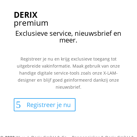
DERIX
premium
Exclusieve service, nieuwsbrief en
meer.
Registreer je nu en krijg exclusieve toegang tot
uitgebreide vakinformatie. Maak gebruik van onze
handige digitale service-tools zoals onze X-LAM-
designer en blijf goed geïnformeerd dankzij onze
nieuwsbrief.
Registreer je nu