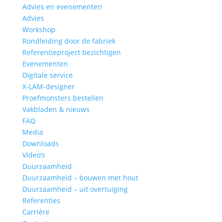
Advies en evenementen
Advies
Workshop
Rondleiding door de fabriek
Referentieproject bezichtigen
Evenementen
Digitale service
X-LAM-designer
Proefmonsters bestellen
Vakbladen & nieuws
FAQ
Media
Downloads
Video‘s
Duurzaamheid
Duurzaamheid – bouwen met hout
Duurzaamheid – uit overtuiging
Referenties
Carrière