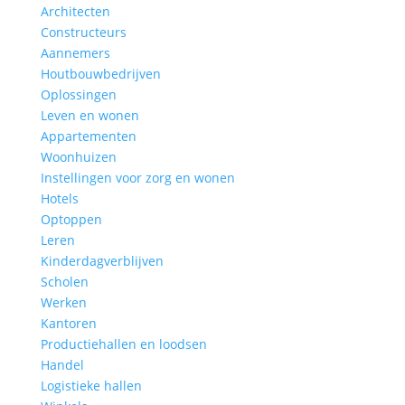
Architecten
Constructeurs
Aannemers
Houtbouwbedrijven
Oplossingen
Leven en wonen
Appartementen
Woonhuizen
Instellingen voor zorg en wonen
Hotels
Optoppen
Leren
Kinderdagverblijven
Scholen
Werken
Kantoren
Productiehallen en loodsen
Handel
Logistieke hallen