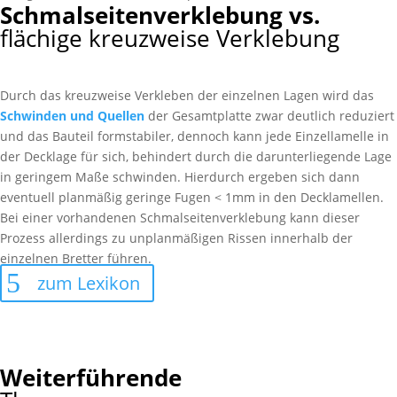
Schmalseitenverklebung vs.
flächige kreuzweise Verklebung
Durch das kreuzweise Verkleben der einzelnen Lagen wird das
Schwinden und Quellen
der Gesamtplatte zwar deutlich reduziert
und das Bauteil formstabiler, dennoch kann jede Einzellamelle in
der Decklage für sich, behindert durch die darunterliegende Lage
in geringem Maße schwinden. Hierdurch ergeben sich dann
eventuell planmäßig geringe Fugen < 1mm in den Decklamellen.
Bei einer vorhandenen Schmalseitenverklebung kann dieser
Prozess allerdings zu unplanmäßigen Rissen innerhalb der
einzelnen Bretter führen.
zum Lexikon
Weiterführende