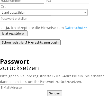
Ja,
ich akzeptiere die Hinweise zum
Datenschutz*
Jetzt registrieren
Schon registriert? Hier gehts zum Login
Passwort
zurücksetzen
Bitte geben Sie Ihre registrierte E-Mail-Adresse ein. Sie erhalten
dann einen Link, um Ihr Passwort zurückzusetzen.
Senden