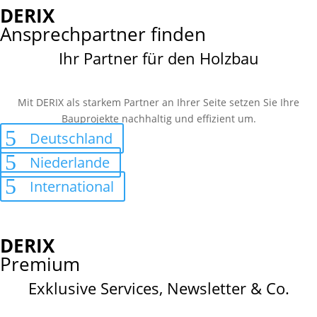
DERIX
Ansprechpartner finden
Ihr Partner für den Holzbau
Mit DERIX als starkem Partner an Ihrer Seite setzen Sie Ihre
Bauprojekte nachhaltig und effizient um.
Deutschland
Niederlande
International
DERIX
Premium
Exklusive Services, Newsletter & Co.