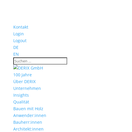
Kontakt
Login
Logout
DE
EN
100 Jahre
Über DERIX
Unternehmen
Insights
Qualität
Bauen mit Holz
Anwender:innen
Bauherr:innen
Architekt:innen