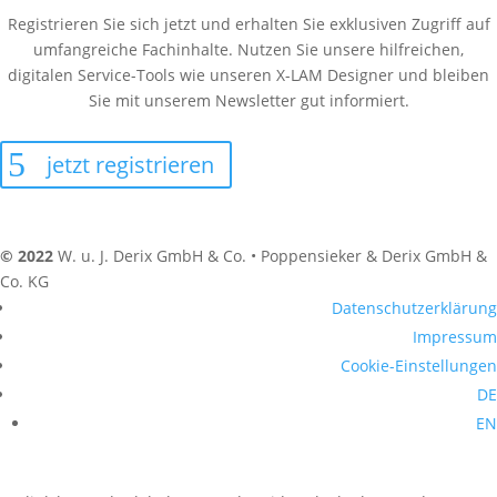
Registrieren Sie sich jetzt und erhalten Sie exklusiven Zugriff auf
umfangreiche Fachinhalte. Nutzen Sie unsere hilfreichen,
digitalen Service-Tools wie unseren X-LAM Designer und bleiben
Sie mit unserem Newsletter gut informiert.
jetzt registrieren
© 2022
W. u. J. Derix GmbH & Co. • Poppensieker & Derix GmbH &
Co. KG
Datenschutzerklärung
Impressum
Cookie-Einstellungen
DE
EN