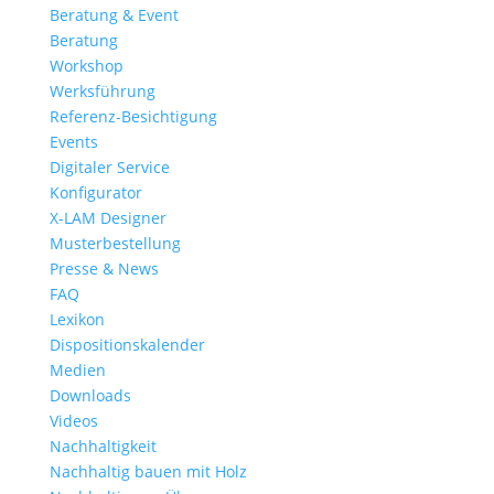
Beratung & Event
Beratung
Workshop
Werksführung
Referenz-Besichtigung
Events
Digitaler Service
Konfigurator
X-LAM Designer
Musterbestellung
Presse & News
FAQ
Lexikon
Dispositionskalender
Medien
Downloads
Videos
Nachhaltigkeit
Nachhaltig bauen mit Holz