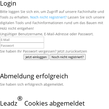
Login
Bitte loggen Sie sich ein, um Zugriff auf unsere Fachinhalte und
Tools zu erhalten.
Noch nicht registriert?
Lassen Sie sich unsere
digitalen Tools und Fachinformationen rund um das Bauen mit
Holz nicht entgehen!
Ungültiger Benutzername, E-Mail-Adresse oder Passwort.
Sie haben Ihr Passwort vergessen? Jetzt zurücksetzen
Jetzt einloggen
Noch nicht registriert?
Abmeldung erfolgreich
Sie haben sich erfolgreich abgemeldet.
®
Leadz
Cookies abgemeldet