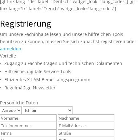
[gt-link lang="de" label="Deutsch" widget_look="lang_codes"] [gt-
link lang="fr" label="French" widget_look="lang_codes"]
Registrierung
Um unsere Fachinhalte lesen und unsere hilfreichen Tools
benutzen zu können, müssen Sie sich zunächst registrieren oder
anmelden
.
Vorteile
Zugang zu Fachbeiträgen und technischen Dokumenten
Hilfreiche, digitale Service-Tools
Effizientes X-LAM Bemessungsprogramm
Regelmäßige Newsletter
Persönliche Daten