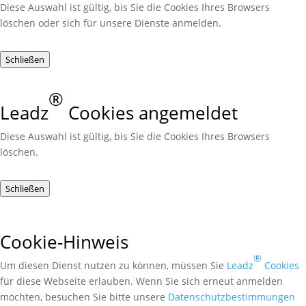
Diese Auswahl ist gültig, bis Sie die Cookies Ihres Browsers
löschen oder sich für unsere Dienste anmelden.
Schließen
®
Leadz
Cookies angemeldet
Diese Auswahl ist gültig, bis Sie die Cookies Ihres Browsers
löschen.
Schließen
Cookie-Hinweis
®
Um diesen Dienst nutzen zu können, müssen Sie
Leadz
Cookies
für diese Webseite erlauben. Wenn Sie sich erneut anmelden
möchten, besuchen Sie bitte unsere
Daten­schutz­bestimmungen