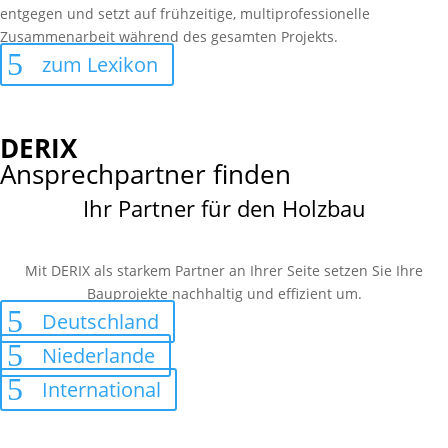
entgegen und setzt auf frühzeitige, multiprofessionelle
Zusammenarbeit während des gesamten Projekts.
zum Lexikon
DERIX
Ansprechpartner finden
Ihr Partner für den Holzbau
Mit DERIX als starkem Partner an Ihrer Seite setzen Sie Ihre
Bauprojekte nachhaltig und effizient um.
Deutschland
Niederlande
International