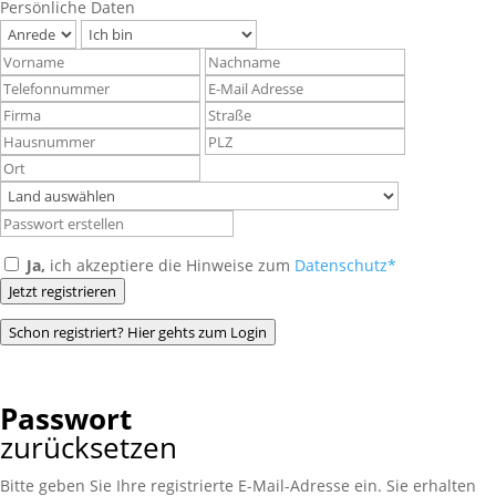
Persönliche Daten
Ja,
ich akzeptiere die Hinweise zum
Datenschutz*
Jetzt registrieren
Schon registriert? Hier gehts zum Login
Passwort
zurücksetzen
Bitte geben Sie Ihre registrierte E-Mail-Adresse ein. Sie erhalten