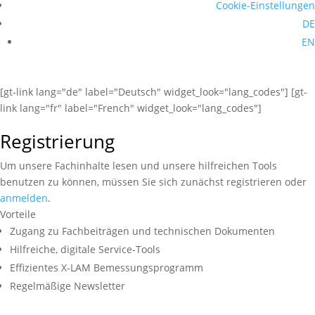
Cookie-Einstellungen
DE
EN
[gt-link lang="de" label="Deutsch" widget_look="lang_codes"] [gt-
link lang="fr" label="French" widget_look="lang_codes"]
Registrierung
Um unsere Fachinhalte lesen und unsere hilfreichen Tools
benutzen zu können, müssen Sie sich zunächst registrieren oder
anmelden
.
Vorteile
Zugang zu Fachbeiträgen und technischen Dokumenten
Hilfreiche, digitale Service-Tools
Effizientes X-LAM Bemessungsprogramm
Regelmäßige Newsletter