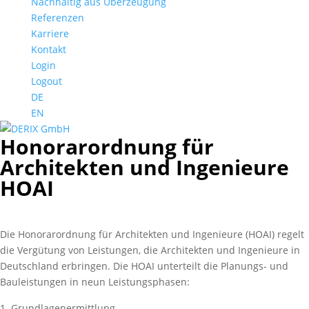
Nachhaltig aus Überzeugung
Referenzen
Karriere
Kontakt
Login
Logout
DE
EN
Honorarordnung für
Architekten und Ingenieure
HOAI
Die Honorarordnung für Architekten und Ingenieure (HOAI) regelt
die Vergütung von Leistungen, die Architekten und Ingenieure in
Deutschland erbringen. Die HOAI unterteilt die Planungs- und
Bauleistungen in neun Leistungsphasen:
Grundlagenermittlung