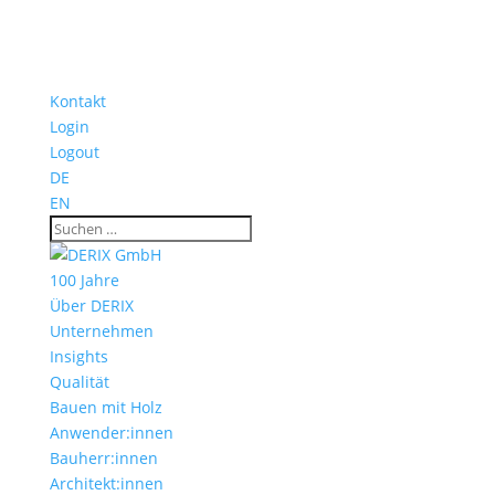
Kontakt
Login
Logout
DE
EN
100 Jahre
Über DERIX
Unternehmen
Insights
Qualität
Bauen mit Holz
Anwender:innen
Bauherr:innen
Architekt:innen