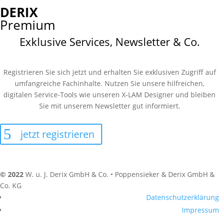
DERIX
Premium
Exklusive Services, Newsletter & Co.
Registrieren Sie sich jetzt und erhalten Sie exklusiven Zugriff auf
umfangreiche Fachinhalte. Nutzen Sie unsere hilfreichen,
digitalen Service-Tools wie unseren X-LAM Designer und bleiben
Sie mit unserem Newsletter gut informiert.
jetzt registrieren
© 2022
W. u. J. Derix GmbH & Co. • Poppensieker & Derix GmbH &
Co. KG
Datenschutzerklärung
Impressum