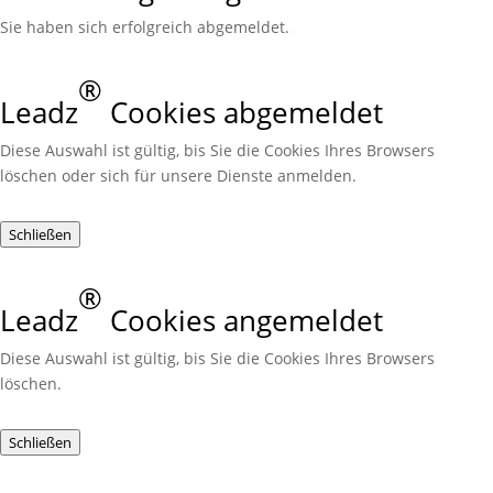
Sie haben sich erfolgreich abgemeldet.
®
Leadz
Cookies abgemeldet
Diese Auswahl ist gültig, bis Sie die Cookies Ihres Browsers
löschen oder sich für unsere Dienste anmelden.
Schließen
®
Leadz
Cookies angemeldet
Diese Auswahl ist gültig, bis Sie die Cookies Ihres Browsers
löschen.
Schließen