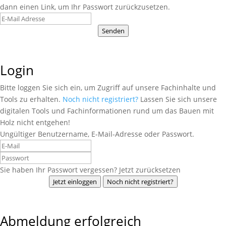
dann einen Link, um Ihr Passwort zurückzusetzen.
Senden
Login
Bitte loggen Sie sich ein, um Zugriff auf unsere Fachinhalte und
Tools zu erhalten.
Noch nicht registriert?
Lassen Sie sich unsere
digitalen Tools und Fachinformationen rund um das Bauen mit
Holz nicht entgehen!
Ungültiger Benutzername, E-Mail-Adresse oder Passwort.
Sie haben Ihr Passwort vergessen? Jetzt zurücksetzen
Jetzt einloggen
Noch nicht registriert?
Abmeldung erfolgreich