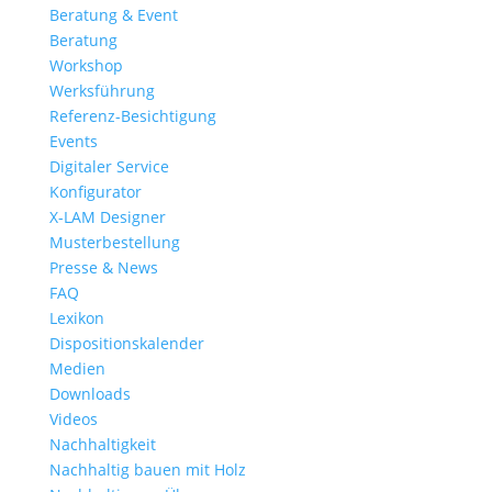
Beratung & Event
Beratung
Workshop
Werksführung
Referenz-Besichtigung
Events
Digitaler Service
Konfigurator
X-LAM Designer
Musterbestellung
Presse & News
FAQ
Lexikon
Dispositionskalender
Medien
Downloads
Videos
Nachhaltigkeit
Nachhaltig bauen mit Holz