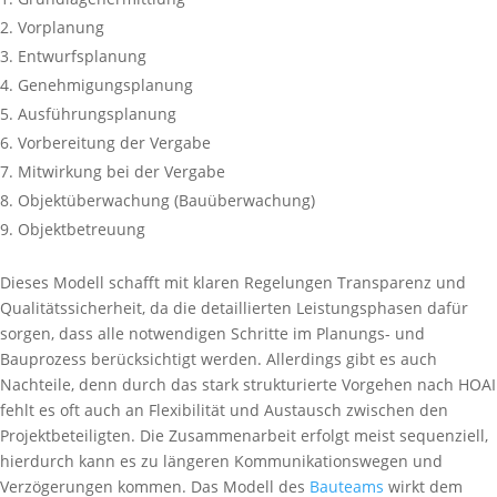
Vorplanung
Entwurfsplanung
Genehmigungsplanung
Ausführungsplanung
Vorbereitung der Vergabe
Mitwirkung bei der Vergabe
Objektüberwachung (Bauüberwachung)
Objektbetreuung
Dieses Modell schafft mit klaren Regelungen Transparenz und
Qualitätssicherheit, da die detaillierten Leistungsphasen dafür
sorgen, dass alle notwendigen Schritte im Planungs- und
Bauprozess berücksichtigt werden. Allerdings gibt es auch
Nachteile, denn durch das stark strukturierte Vorgehen nach HOAI
fehlt es oft auch an Flexibilität und Austausch zwischen den
Projektbeteiligten. Die Zusammenarbeit erfolgt meist sequenziell,
hierdurch kann es zu längeren Kommunikationswegen und
Verzögerungen kommen. Das Modell des
Bauteams
wirkt dem