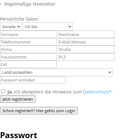
Regelmäßige Newsletter
Persönliche Daten
Ja,
ich akzeptiere die Hinweise zum
Datenschutz*
Jetzt registrieren
Schon registriert? Hier gehts zum Login
Passwort