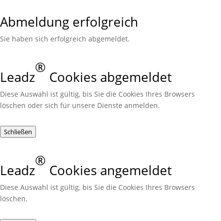
Abmeldung erfolgreich
Sie haben sich erfolgreich abgemeldet.
®
Leadz
Cookies abgemeldet
Diese Auswahl ist gültig, bis Sie die Cookies Ihres Browsers
löschen oder sich für unsere Dienste anmelden.
Schließen
®
Leadz
Cookies angemeldet
Diese Auswahl ist gültig, bis Sie die Cookies Ihres Browsers
löschen.