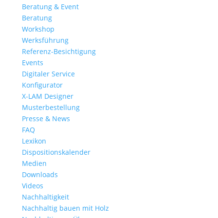
Beratung & Event
Beratung
Workshop
Werksführung
Referenz-Besichtigung
Events
Digitaler Service
Konfigurator
X-LAM Designer
Musterbestellung
Presse & News
FAQ
Lexikon
Dispositionskalender
Medien
Downloads
Videos
Nachhaltigkeit
Nachhaltig bauen mit Holz