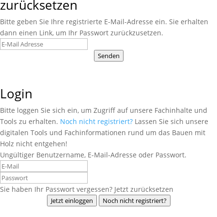
zurücksetzen
Bitte geben Sie Ihre registrierte E-Mail-Adresse ein. Sie erhalten
dann einen Link, um Ihr Passwort zurückzusetzen.
Senden
Login
Bitte loggen Sie sich ein, um Zugriff auf unsere Fachinhalte und
Tools zu erhalten.
Noch nicht registriert?
Lassen Sie sich unsere
digitalen Tools und Fachinformationen rund um das Bauen mit
Holz nicht entgehen!
Ungültiger Benutzername, E-Mail-Adresse oder Passwort.
Sie haben Ihr Passwort vergessen? Jetzt zurücksetzen
Jetzt einloggen
Noch nicht registriert?