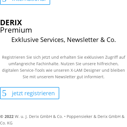
DERIX
Premium
Exklusive Services, Newsletter & Co.
Registrieren Sie sich jetzt und erhalten Sie exklusiven Zugriff auf
umfangreiche Fachinhalte. Nutzen Sie unsere hilfreichen,
digitalen Service-Tools wie unseren X-LAM Designer und bleiben
Sie mit unserem Newsletter gut informiert.
jetzt registrieren
© 2022
W. u. J. Derix GmbH & Co. • Poppensieker & Derix GmbH &
Co. KG