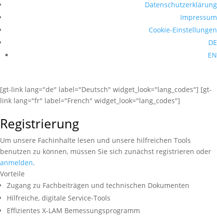
Datenschutzerklärung
Impressum
Cookie-Einstellungen
DE
EN
[gt-link lang="de" label="Deutsch" widget_look="lang_codes"] [gt-
link lang="fr" label="French" widget_look="lang_codes"]
Registrierung
Um unsere Fachinhalte lesen und unsere hilfreichen Tools
benutzen zu können, müssen Sie sich zunächst registrieren oder
anmelden
.
Vorteile
Zugang zu Fachbeiträgen und technischen Dokumenten
Hilfreiche, digitale Service-Tools
Effizientes X-LAM Bemessungsprogramm