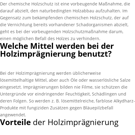
Der chemische Holzschutz ist eine vorbeugende Maßnahme, die
darauf abzielt, den naturbedingten Holzabbau aufzuhalten. Im
Gegensatz zum bekämpfenden chemischen Holzschutz, der auf
die Vernichtung bereits vorhandener Schadorganismen abzielt,
geht es bei der vorbeugenden Holzschutzmaßnahme darum,
einen möglichen Befall des Holzes zu verhindern.
Welche Mittel werden bei der
Holzimprägnierung benutzt?
Bei der Holzimprägnierung werden üblicherweise
lösemittelhaltige Mittel, aber auch Öle oder wasserlösliche Salze
eingesetzt. Imprägnierungen bilden nie Filme, sie schützen die
Untergründe vor eindringender Feuchtigkeit, Schädlingen und
deren Folgen. So werden z. B. lösemittelreiche, farblose Alkydharz-
Produkte mit fungiziden Zusätzen gegen Bläuepilzbefall
angewendet.
Vorteile
der Holzimprägnierung