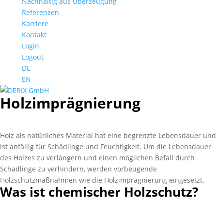
Nachhaltig aus Überzeugung
Referenzen
Karriere
Kontakt
Login
Logout
DE
EN
Holz­impräg­nierung
Holz als natürliches Material hat eine begrenzte Lebensdauer und
ist anfällig für Schädlinge und Feuchtigkeit. Um die Lebensdauer
des Holzes zu verlängern und einen möglichen Befall durch
Schädlinge zu verhindern, werden vorbeugende
Holzschutzmaßnahmen wie die Holzimprägnierung eingesetzt.
Was ist chemischer Holzschutz?