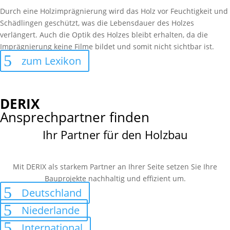
Durch eine Holzimprägnierung wird das Holz vor Feuchtigkeit und
Schädlingen geschützt, was die Lebensdauer des Holzes
verlängert. Auch die Optik des Holzes bleibt erhalten, da die
Imprägnierung keine Filme bildet und somit nicht sichtbar ist.
zum Lexikon
DERIX
Ansprechpartner finden
Ihr Partner für den Holzbau
Mit DERIX als starkem Partner an Ihrer Seite setzen Sie Ihre
Bauprojekte nachhaltig und effizient um.
Deutschland
Niederlande
International