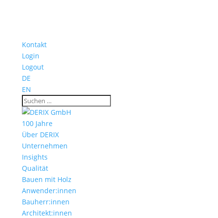
Kontakt
Login
Logout
DE
EN
100 Jahre
Über DERIX
Unternehmen
Insights
Qualität
Bauen mit Holz
Anwender:innen
Bauherr:innen
Architekt:innen