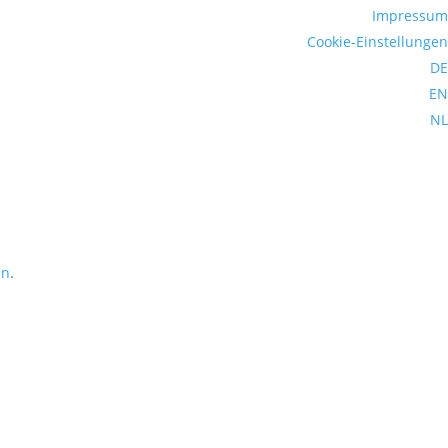
Impressum
Cookie-Einstellungen
DE
EN
NL
en
.