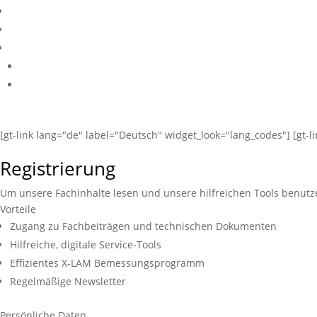
[gt-link lang="de" label="Deutsch" widget_look="lang_codes"] [gt-l
Registrierung
Um unsere Fachinhalte lesen und unsere hilfreichen Tools benutz
Vorteile
Zugang zu Fachbeiträgen und technischen Dokumenten
Hilfreiche, digitale Service-Tools
Effizientes X-LAM Bemessungsprogramm
Regelmäßige Newsletter
Persönliche Daten