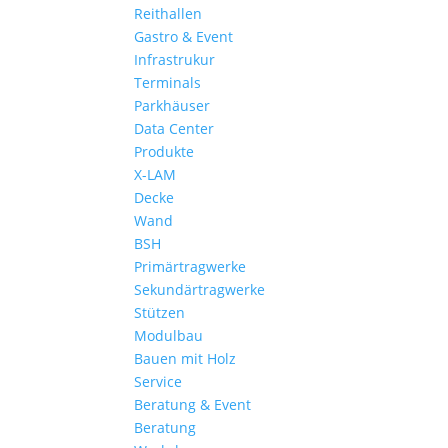
Reithallen
Gastro & Event
Infrastrukur
Terminals
Parkhäuser
Data Center
Produkte
X-LAM
Decke
Wand
BSH
Primärtragwerke
Sekundärtragwerke
Stützen
Modulbau
Bauen mit Holz
Service
Beratung & Event
Beratung