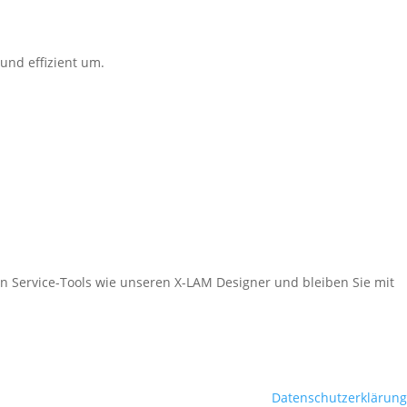
 und effizient um.
alen Service-Tools wie unseren X-LAM Designer und bleiben Sie mit
Datenschutzerklärung