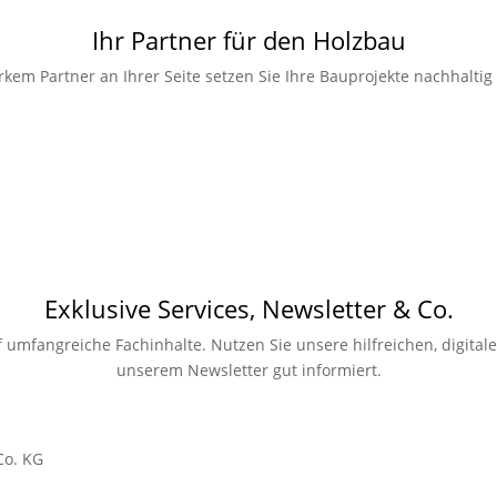
Ihr Partner für den Holzbau
rkem Partner an Ihrer Seite setzen Sie Ihre Bauprojekte nachhaltig
Exklusive Services, Newsletter & Co.
auf umfangreiche Fachinhalte. Nutzen Sie unsere hilfreichen, digit
unserem Newsletter gut informiert.
Co. KG