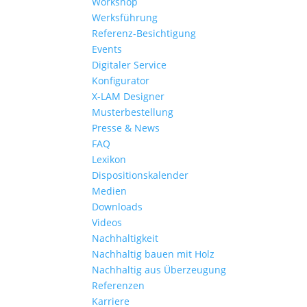
Workshop
Werksführung
Referenz-Besichtigung
Events
Digitaler Service
Konfigurator
X-LAM Designer
Musterbestellung
Presse & News
FAQ
Lexikon
Dispositionskalender
Medien
Downloads
Videos
Nachhaltigkeit
Nachhaltig bauen mit Holz
Nachhaltig aus Überzeugung
Referenzen
Karriere