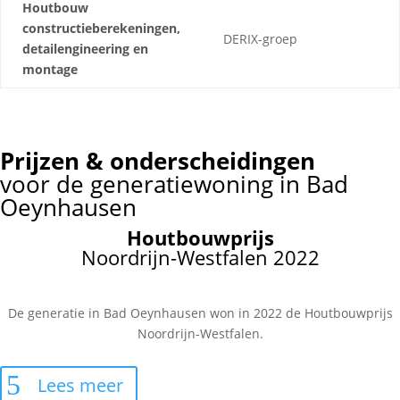
Houtbouw
constructieberekeningen,
DERIX-groep
detailengineering en
montage
Prijzen & onderscheidingen
voor de generatiewoning in Bad
Oeynhausen
Houtbouwprijs
Noordrijn-Westfalen 2022
De generatie in Bad Oeynhausen won in 2022 de Houtbouwprijs
Noordrijn-Westfalen.
Lees meer