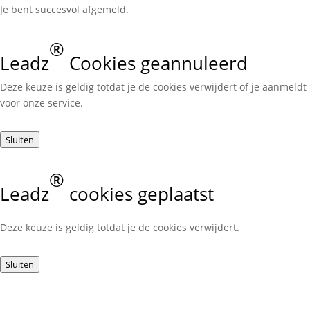
Je bent succesvol afgemeld.
®
Leadz
Cookies geannuleerd
Deze keuze is geldig totdat je de cookies verwijdert of je aanmeldt
voor onze service.
Sluiten
®
Leadz
cookies geplaatst
Deze keuze is geldig totdat je de cookies verwijdert.
Sluiten