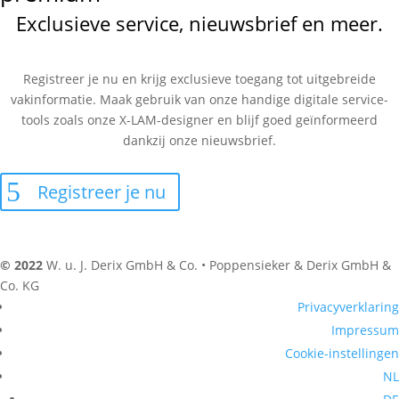
Exclusieve service, nieuwsbrief en meer.
Registreer je nu en krijg exclusieve toegang tot uitgebreide
vakinformatie. Maak gebruik van onze handige digitale service-
tools zoals onze X-LAM-designer en blijf goed geïnformeerd
dankzij onze nieuwsbrief.
Registreer je nu
© 2022
W. u. J. Derix GmbH & Co. • Poppensieker & Derix GmbH &
Co. KG
Privacyverklaring
Impressum
Cookie-instellingen
NL