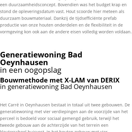
een duurzaamheidsconcept. Bovendien was het budget krap en
stond de opleveringsdatum vast. Hout scoorde hier meteen als
duurzaam bouwmateriaal. Dankzij de tijdsefficiënte prefab
productie van onze houten onderdelen en de flexibiliteit in de
vormgeving kon ook aan de andere eisen volledig worden voldaan.
Generatiewoning Bad
Oeynhausen
in een oogopslag
Bouwmethode met X-LAM van DERIX
in generatiewoning Bad Oeynhausen
Het Carré in Oeynhausen bestaat in totaal uit twee gebouwen. De
generatiewoning met vier verdiepingen aan de voorzijde van het
perceel is bedoeld voor sociaal gemengd gebruik, terwijl het
tweede gebouw aan de achterzijde van het terrein een
kleuterschool huisvest. In het houten gebouw met vier