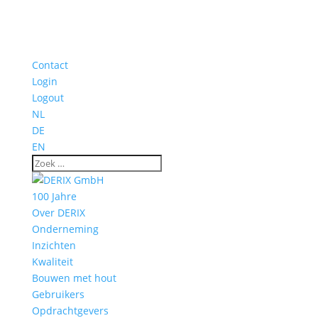
Contact
Login
Logout
NL
DE
EN
100 Jahre
Over DERIX
Onderneming
Inzichten
Kwaliteit
Bouwen met hout
Gebruikers
Opdrachtgevers