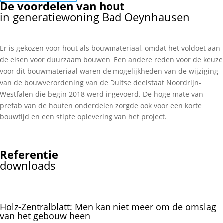
De voordelen van hout
in generatiewoning Bad Oeynhausen
Er is gekozen voor hout als bouwmateriaal, omdat het voldoet aan
de eisen voor duurzaam bouwen. Een andere reden voor de keuze
voor dit bouwmateriaal waren de mogelijkheden van de wijziging
van de bouwverordening van de Duitse deelstaat Noordrijn-
Westfalen die begin 2018 werd ingevoerd. De hoge mate van
prefab van de houten onderdelen zorgde ook voor een korte
bouwtijd en een stipte oplevering van het project.
Referentie
downloads
Holz-Zentralblatt: Men kan niet meer om de omslag
van het gebouw heen