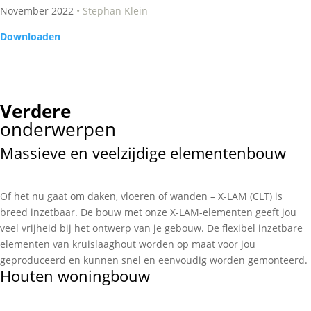
November 2022
• Stephan Klein
Downloaden
Verdere
onderwerpen
Massieve en veelzijdige elementenbouw
Of het nu gaat om daken, vloeren of wanden – X-LAM (CLT) is
breed inzetbaar. De bouw met onze X-LAM-elementen geeft jou
veel vrijheid bij het ontwerp van je gebouw. De flexibel inzetbare
elementen van kruislaaghout worden op maat voor jou
geproduceerd en kunnen snel en eenvoudig worden gemonteerd.
Houten woningbouw