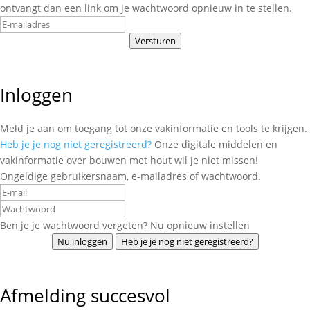
ontvangt dan een link om je wachtwoord opnieuw in te stellen.
Versturen
Inloggen
Meld je aan om toegang tot onze vakinformatie en tools te krijgen.
Heb je je nog niet geregistreerd?
Onze digitale middelen en
vakinformatie over bouwen met hout wil je niet missen!
Ongeldige gebruikersnaam, e-mailadres of wachtwoord.
Ben je je wachtwoord vergeten? Nu opnieuw instellen
Nu inloggen
Heb je je nog niet geregistreerd?
Afmelding succesvol