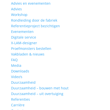
Advies en evenementen
Advies
Workshop
Rondleiding door de fabriek
Referentieproject bezichtigen
Evenementen
Digitale service
X-LAM-designer
Proefmonsters bestellen
Vakbladen & nieuws
FAQ
Media
Downloads
Video‘s
Duurzaamheid
Duurzaamheid – bouwen met hout
Duurzaamheid – uit overtuiging
Referenties
Carrière