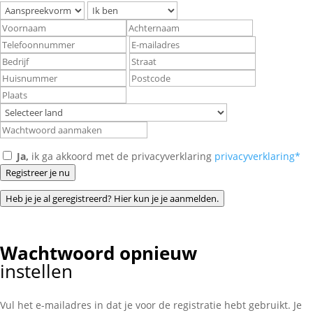
Ja,
ik ga akkoord met de privacyverklaring
privacyverklaring*
Registreer je nu
Heb je je al geregistreerd? Hier kun je je aanmelden.
Wachtwoord opnieuw
instellen
Vul het e-mailadres in dat je voor de registratie hebt gebruikt. Je