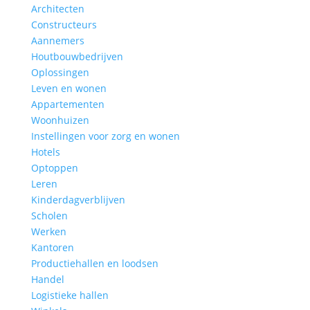
Architecten
Constructeurs
Aannemers
Houtbouwbedrijven
Oplossingen
Leven en wonen
Appartementen
Woonhuizen
Instellingen voor zorg en wonen
Hotels
Optoppen
Leren
Kinderdagverblijven
Scholen
Werken
Kantoren
Productiehallen en loodsen
Handel
Logistieke hallen