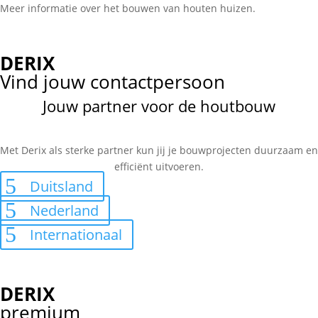
Meer informatie over het bouwen van houten huizen.
DERIX
Vind jouw contactpersoon
Jouw partner voor de houtbouw
Met Derix als sterke partner kun jij je bouwprojecten duurzaam en
efficiënt uitvoeren.
Duitsland
Nederland
Internationaal
DERIX
premium