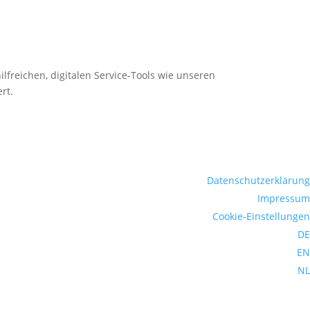
ilfreichen, digitalen Service-Tools wie unseren
rt.
Datenschutzerklärung
Impressum
Cookie-Einstellungen
DE
EN
NL