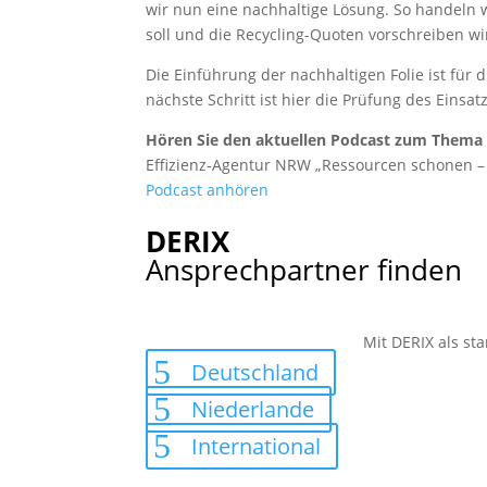
wir nun eine nachhaltige Lösung. So handeln 
soll und die Recycling-Quoten vorschreiben wir
Die Einführung der nachhaltigen Folie ist fü
nächste Schritt ist hier die Prüfung des Ein
Hören Sie den aktuellen Podcast zum Thema
Effizienz-Agentur NRW „Ressourcen schonen – 
Podcast anhören
DERIX
Ansprechpartner finden
Mit DERIX als sta
Deutschland
Niederlande
International