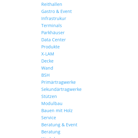
Reithallen
Gastro & Event
Infrastrukur
Terminals
Parkhäuser
Data Center
Produkte
X-LAM
Decke
Wand
BSH
Primärtragwerke
Sekundärtragwerke
Stützen
Modulbau
Bauen mit Holz
Service
Beratung & Event
Beratung