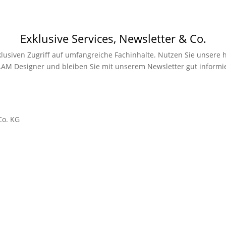
Exklusive Services, Newsletter & Co.
xklusiven Zugriff auf umfangreiche Fachinhalte. Nutzen Sie unsere h
LAM Designer und bleiben Sie mit unserem Newsletter gut informie
Co. KG