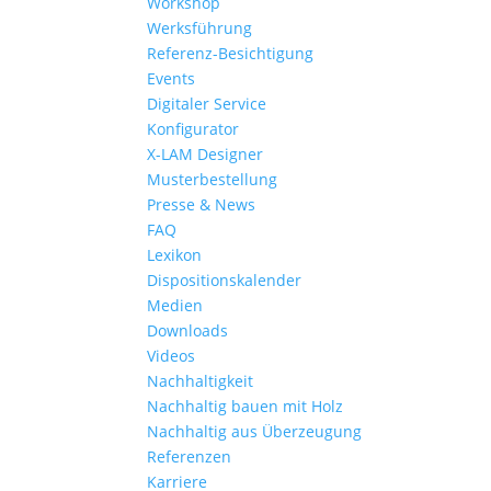
Workshop
Werksführung
Referenz-Besichtigung
Events
Digitaler Service
Konfigurator
X-LAM Designer
Musterbestellung
Presse & News
FAQ
Lexikon
Dispositionskalender
Medien
Downloads
Videos
Nachhaltigkeit
Nachhaltig bauen mit Holz
Nachhaltig aus Überzeugung
Referenzen
Karriere