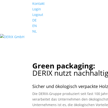
Kontakt
Login
Logout
DE
EN
NL
Green packaging:
DERIX nutzt nachhalti
Sicher und ökologisch verpackte Hol
Die DERIX-Gruppe produziert seit fast 100 Jah
verarbeitet das Unternehmen den ökologischst
Unternehmens ist es, die ökologischen Vorteil