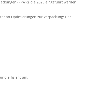
rpackungen (PPWR), die 2025 eingeführt werden
eiter an Optimierungen zur Verpackung: Der
 und effizient um.