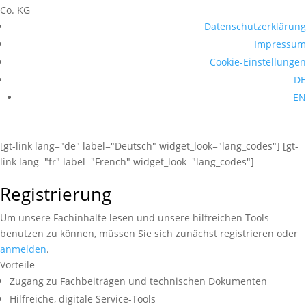
Co. KG
Datenschutzerklärung
Impressum
Cookie-Einstellungen
DE
EN
[gt-link lang="de" label="Deutsch" widget_look="lang_codes"] [gt-
link lang="fr" label="French" widget_look="lang_codes"]
Registrierung
Um unsere Fachinhalte lesen und unsere hilfreichen Tools
benutzen zu können, müssen Sie sich zunächst registrieren oder
anmelden
.
Vorteile
Zugang zu Fachbeiträgen und technischen Dokumenten
Hilfreiche, digitale Service-Tools