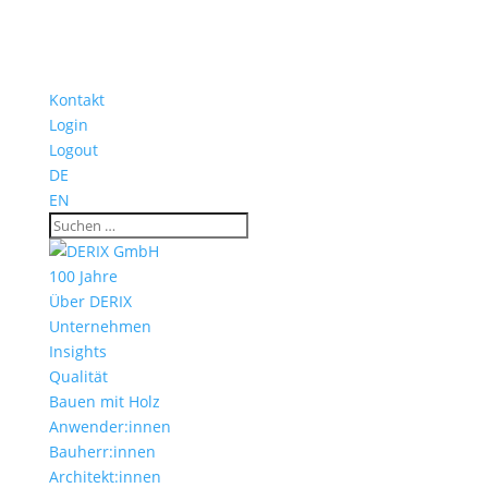
Kontakt
Login
Logout
DE
EN
100 Jahre
Über DERIX
Unternehmen
Insights
Qualität
Bauen mit Holz
Anwender:innen
Bauherr:innen
Architekt:innen