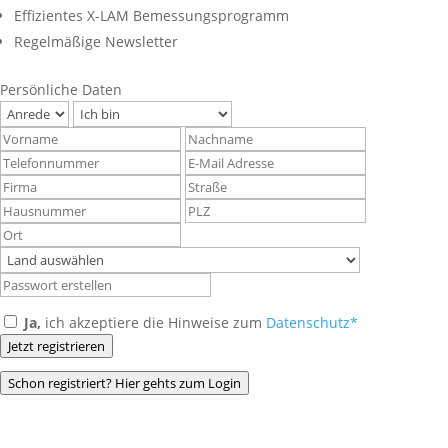
Effizientes X-LAM Bemessungsprogramm
Regelmäßige Newsletter
Persönliche Daten
Ja,
ich akzeptiere die Hinweise zum
Datenschutz*
Jetzt registrieren
Schon registriert? Hier gehts zum Login