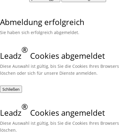
Abmeldung erfolgreich
Sie haben sich erfolgreich abgemeldet.
®
Leadz
Cookies abgemeldet
Diese Auswahl ist gültig, bis Sie die Cookies Ihres Browsers
löschen oder sich für unsere Dienste anmelden.
Schließen
®
Leadz
Cookies angemeldet
Diese Auswahl ist gültig, bis Sie die Cookies Ihres Browsers
löschen.