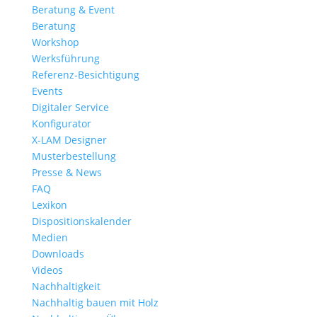
Beratung & Event
Beratung
Workshop
Werksführung
Referenz-Besichtigung
Events
Digitaler Service
Konfigurator
X-LAM Designer
Musterbestellung
Presse & News
FAQ
Lexikon
Dispositionskalender
Medien
Downloads
Videos
Nachhaltigkeit
Nachhaltig bauen mit Holz