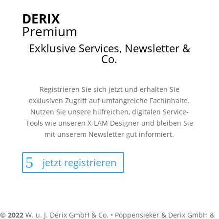
DERIX
Premium
Exklusive Services, Newsletter &
Co.
Registrieren Sie sich jetzt und erhalten Sie
exklusiven Zugriff auf umfangreiche Fachinhalte.
Nutzen Sie unsere hilfreichen, digitalen Service-
Tools wie unseren X-LAM Designer und bleiben Sie
mit unserem Newsletter gut informiert.
jetzt registrieren
© 2022
W. u. J. Derix GmbH & Co. • Poppensieker & Derix GmbH &