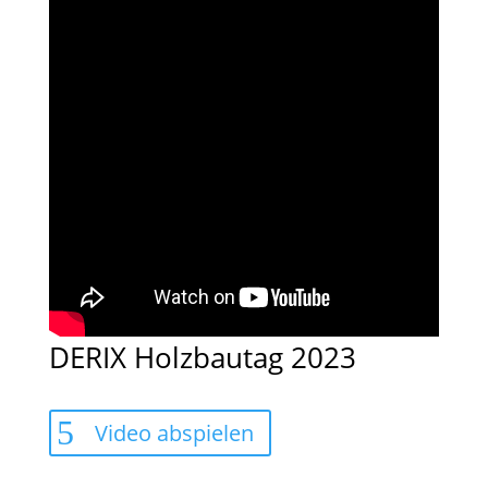
DERIX Holzbautag 2023
Video abspielen