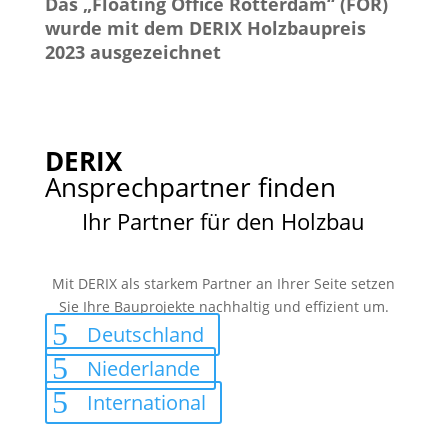
Das „Floating Office Rotterdam“ (FOR)
wurde mit dem DERIX Holzbaupreis
2023 ausgezeichnet
DERIX
Ansprechpartner finden
Ihr Partner für den Holzbau
Mit DERIX als starkem Partner an Ihrer Seite setzen
Sie Ihre Bauprojekte nachhaltig und effizient um.
Deutschland
Niederlande
International