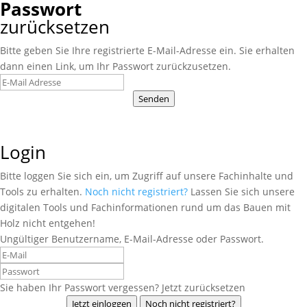
Passwort
zurücksetzen
Bitte geben Sie Ihre registrierte E-Mail-Adresse ein. Sie erhalten
dann einen Link, um Ihr Passwort zurückzusetzen.
Senden
Login
Bitte loggen Sie sich ein, um Zugriff auf unsere Fachinhalte und
Tools zu erhalten.
Noch nicht registriert?
Lassen Sie sich unsere
digitalen Tools und Fachinformationen rund um das Bauen mit
Holz nicht entgehen!
Ungültiger Benutzername, E-Mail-Adresse oder Passwort.
Sie haben Ihr Passwort vergessen? Jetzt zurücksetzen
Jetzt einloggen
Noch nicht registriert?