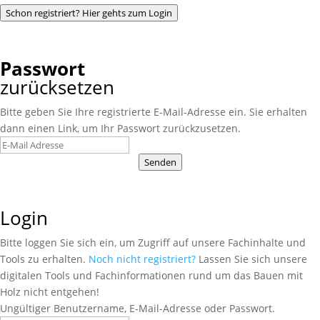
Schon registriert? Hier gehts zum Login
Passwort
zurücksetzen
Bitte geben Sie Ihre registrierte E-Mail-Adresse ein. Sie erhalten
dann einen Link, um Ihr Passwort zurückzusetzen.
Senden
Login
Bitte loggen Sie sich ein, um Zugriff auf unsere Fachinhalte und
Tools zu erhalten.
Noch nicht registriert?
Lassen Sie sich unsere
digitalen Tools und Fachinformationen rund um das Bauen mit
Holz nicht entgehen!
Ungültiger Benutzername, E-Mail-Adresse oder Passwort.