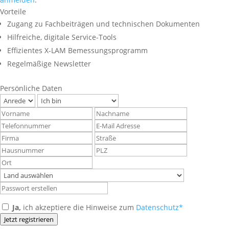
Vorteile
Zugang zu Fachbeiträgen und technischen Dokumenten
Hilfreiche, digitale Service-Tools
Effizientes X-LAM Bemessungsprogramm
Regelmäßige Newsletter
Persönliche Daten
Ja,
ich akzeptiere die Hinweise zum
Datenschutz*
Jetzt registrieren