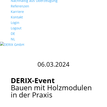
Nachhaltig aus Überzeugung
Referenzen
Karriere
Kontakt
Login
Logout
DE
NL
06.03.2024
DERIX-Event
Bauen mit Holzmodulen
in der Praxis