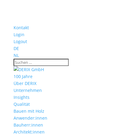
Kontakt
Login
Logout
DE
NL
100 Jahre
Über DERIX
Unternehmen
Insights
Qualität
Bauen mit Holz
Anwender:innen
Bauherr:innen
Architekt:innen