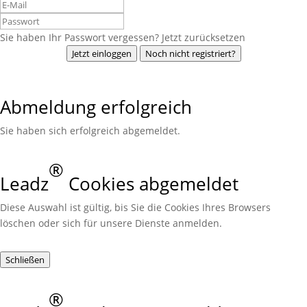
Sie haben Ihr Passwort vergessen? Jetzt zurücksetzen
Jetzt einloggen
Noch nicht registriert?
Abmeldung erfolgreich
Sie haben sich erfolgreich abgemeldet.
®
Leadz
Cookies abgemeldet
Diese Auswahl ist gültig, bis Sie die Cookies Ihres Browsers
löschen oder sich für unsere Dienste anmelden.
Schließen
®