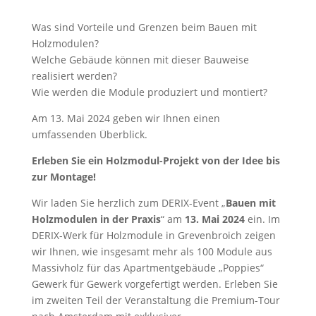
Was sind Vorteile und Grenzen beim Bauen mit
Holzmodulen?
Welche Gebäude können mit dieser Bauweise
realisiert werden?
Wie werden die Module produziert und montiert?
Am 13. Mai 2024 geben wir Ihnen einen
umfassenden Überblick.
Erleben Sie ein Holzmodul-Projekt von der Idee bis
zur Montage!
Wir laden Sie herzlich zum DERIX-Event „
Bauen mit
Holzmodulen in der Praxis
“ am
13. Mai 2024
ein. Im
DERIX-Werk für Holzmodule in Grevenbroich zeigen
wir Ihnen, wie insgesamt mehr als 100 Module aus
Massivholz für das Apartmentgebäude „Poppies“
Gewerk für Gewerk vorgefertigt werden. Erleben Sie
im zweiten Teil der Veranstaltung die Premium-Tour