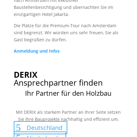
nach Amsterdam mit exklusiver
Baustellenbesichtigung und übernachten Sie im
einzigartigen Hotel Jakarta.
Die Plätze für die Premium-Tour nach Amsterdam
sind begrenzt. Wir würden uns sehr freuen, Sie als
Gast begrüßen zu dürfen.
Anmeldung und Infos
DERIX
Ansprechpartner finden
Ihr Partner für den Holzbau
Mit DERIX als starkem Partner an Ihrer Seite setzen
Sie Ihre Bauprojekte nachhaltig und effizient um.
Deutschland