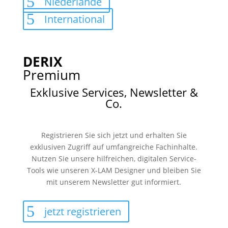
Niederlande
International
DERIX
Premium
Exklusive Services, Newsletter &
Co.
Registrieren Sie sich jetzt und erhalten Sie
exklusiven Zugriff auf umfangreiche Fachinhalte.
Nutzen Sie unsere hilfreichen, digitalen Service-
Tools wie unseren X-LAM Designer und bleiben Sie
mit unserem Newsletter gut informiert.
jetzt registrieren