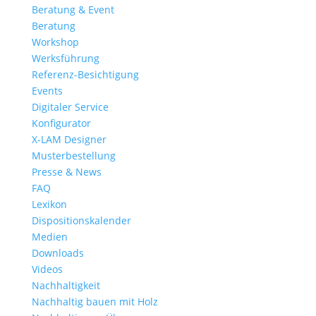
Beratung & Event
Beratung
Workshop
Werksführung
Referenz-Besichtigung
Events
Digitaler Service
Konfigurator
X-LAM Designer
Musterbestellung
Presse & News
FAQ
Lexikon
Dispositionskalender
Medien
Downloads
Videos
Nachhaltigkeit
Nachhaltig bauen mit Holz