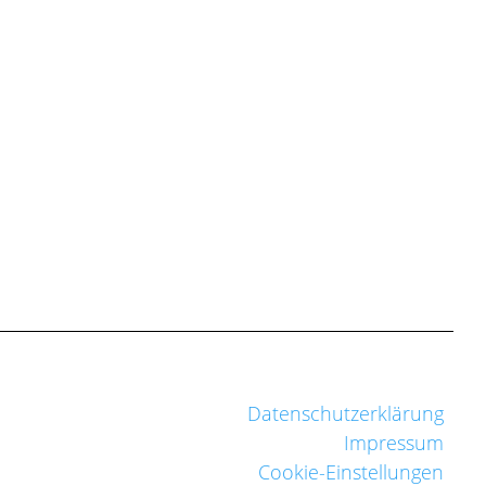
Datenschutzerklärung
Impressum
Cookie-Einstellungen