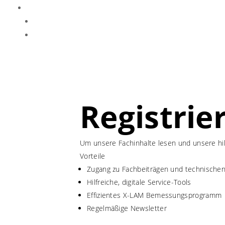
Registrie
Um unsere Fachinhalte lesen und unsere hil
Vorteile
Zugang zu Fachbeiträgen und technisch
Hilfreiche, digitale Service-Tools
Effizientes X-LAM Bemessungsprogramm
Regelmäßige Newsletter