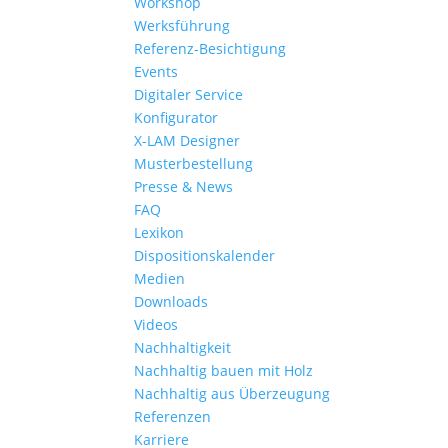
Workshop
Werksführung
Referenz-Besichtigung
Events
Digitaler Service
Konfigurator
X-LAM Designer
Musterbestellung
Presse & News
FAQ
Lexikon
Dispositionskalender
Medien
Downloads
Videos
Nachhaltigkeit
Nachhaltig bauen mit Holz
Nachhaltig aus Überzeugung
Referenzen
Karriere