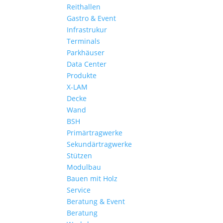
Reithallen
Gastro & Event
Infrastrukur
Terminals
Parkhäuser
Data Center
Produkte
X-LAM
Decke
Wand
BSH
Primärtragwerke
Sekundärtragwerke
Stützen
Modulbau
Bauen mit Holz
Service
Beratung & Event
Beratung