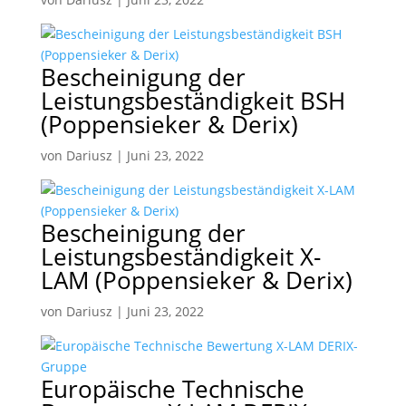
Bescheinigung der
Leistungsbeständigkeit BSH
(Poppensieker & Derix)
von
Dariusz
|
Juni 23, 2022
Bescheinigung der
Leistungsbeständigkeit X-
LAM (Poppensieker & Derix)
von
Dariusz
|
Juni 23, 2022
Europäische Technische