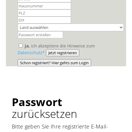
Ja,
ich akzeptiere die Hinweise zum
Datenschutz*
Jetzt registrieren
Schon registriert? Hier gehts zum Login
Passwort
zurücksetzen
Bitte geben Sie Ihre registrierte E-Mail-