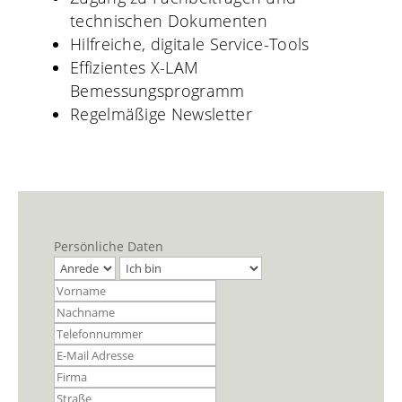
technischen Dokumenten
Hilfreiche, digitale Service-Tools
Effizientes X-LAM
Bemessungsprogramm
Regelmäßige Newsletter
Persönliche Daten