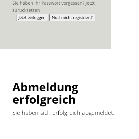
Sie haben Ihr Passwort vergessen? Jetzt
zurücksetzen
Jetzt einloggen
Noch nicht registriert?
Abmeldung
erfolgreich
Sie haben sich erfolgreich abgemeldet.