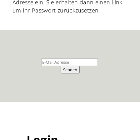
Adresse ein. Sie erhalten dann einen Link,
um Ihr Passwort zurückzusetzen.
Senden
Login