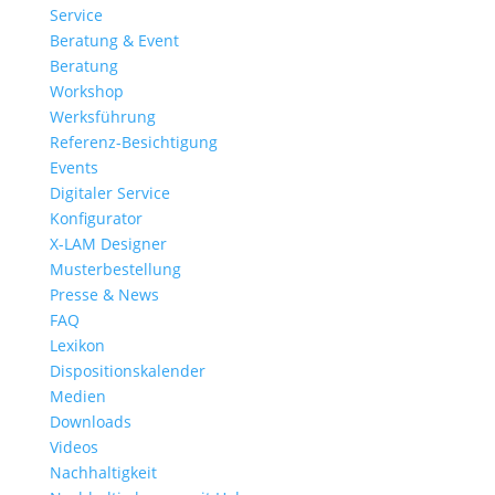
Service
Beratung & Event
Beratung
Workshop
Werksführung
Referenz-Besichtigung
Events
Digitaler Service
Konfigurator
X-LAM Designer
Musterbestellung
Presse & News
FAQ
Lexikon
Dispositionskalender
Medien
Downloads
Videos
Nachhaltigkeit