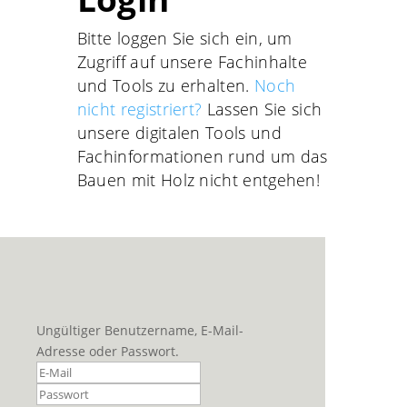
Bitte loggen Sie sich ein, um
Zugriff auf unsere Fachinhalte
und Tools zu erhalten.
Noch
nicht registriert?
Lassen Sie sich
unsere digitalen Tools und
Fachinformationen rund um das
Bauen mit Holz nicht entgehen!
Ungültiger Benutzername, E-Mail-
Adresse oder Passwort.