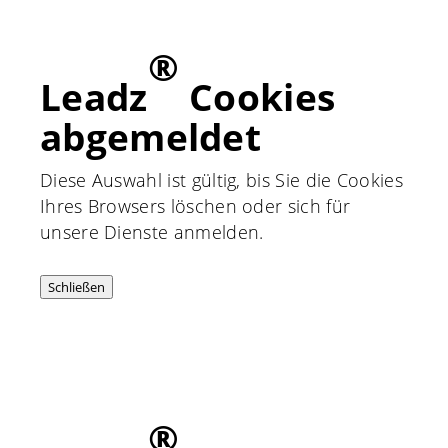
®
Leadz
Cookies
abgemeldet
Diese Auswahl ist gültig, bis Sie die Cookies
Ihres Browsers löschen oder sich für
unsere Dienste anmelden.
Schließen
®