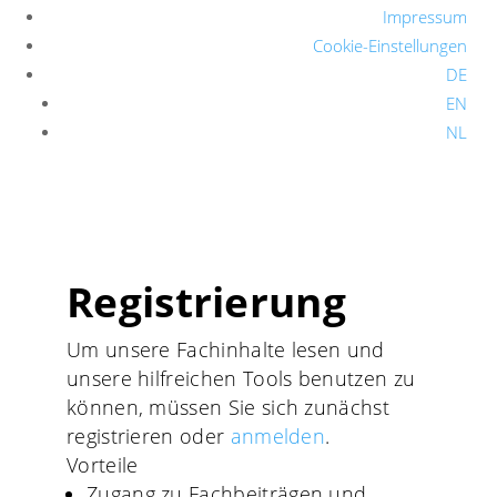
Impressum
Cookie-Einstellungen
DE
EN
NL
Registrierung
Um unsere Fachinhalte lesen und
unsere hilfreichen Tools benutzen zu
können, müssen Sie sich zunächst
registrieren oder
anmelden
.
Vorteile
Zugang zu Fachbeiträgen und