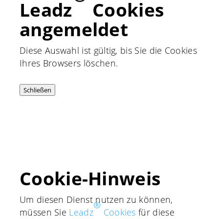
Leadz
Cookies
angemeldet
Diese Auswahl ist gültig, bis Sie die Cookies
Ihres Browsers löschen.
Schließen
Cookie-Hinweis
Um diesen Dienst nutzen zu können,
®
müssen Sie
Leadz
Cookies
für diese