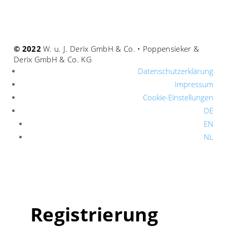
© 2022
W. u. J. Derix GmbH & Co. • Poppensieker &
Derix GmbH & Co. KG
Datenschutzerklärung
Impressum
Cookie-Einstellungen
DE
EN
NL
Registrierung