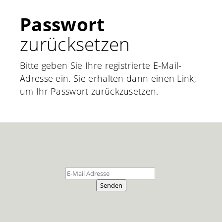
Passwort
zurücksetzen
Bitte geben Sie Ihre registrierte E-Mail-
Adresse ein. Sie erhalten dann einen Link,
um Ihr Passwort zurückzusetzen.
Senden