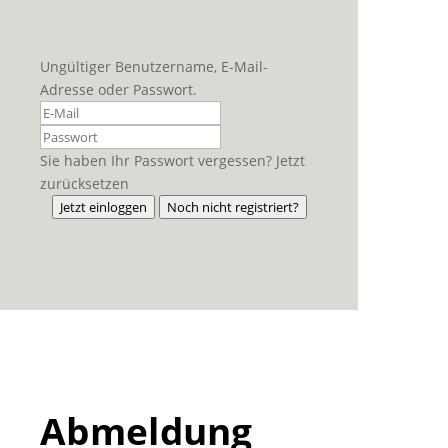
Ungültiger Benutzername, E-Mail-
Adresse oder Passwort.
Sie haben Ihr Passwort vergessen? Jetzt
zurücksetzen
Jetzt einloggen
Noch nicht registriert?
Abmeldung