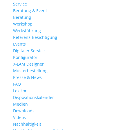
Service
Beratung & Event
Beratung
Workshop
Werksführung
Referenz-Besichtigung
Events
Digitaler Service
Konfigurator
X-LAM Designer
Musterbestellung
Presse & News
FAQ
Lexikon
Dispositionskalender
Medien
Downloads
Videos
Nachhaltigkeit