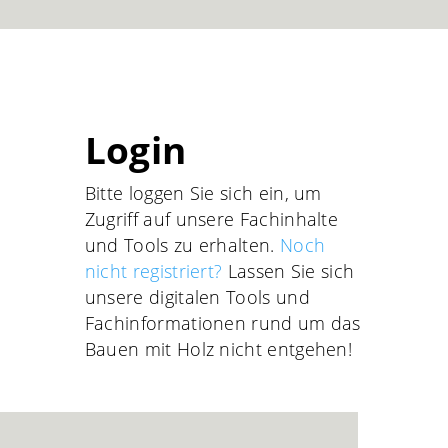
Login
Bitte loggen Sie sich ein, um
Zugriff auf unsere Fachinhalte
und Tools zu erhalten.
Noch
nicht registriert?
Lassen Sie sich
unsere digitalen Tools und
Fachinformationen rund um das
Bauen mit Holz nicht entgehen!