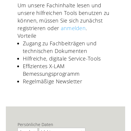
Um unsere Fachinhalte lesen und
unsere hilfreichen Tools benutzen zu
können, müssen Sie sich zunächst
registrieren oder
anmelden
.
Vorteile
Zugang zu Fachbeiträgen und
technischen Dokumenten
Hilfreiche, digitale Service-Tools
Effizientes X-LAM
Bemessungsprogramm
Regelmäßige Newsletter
Persönliche Daten