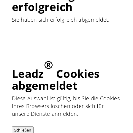
erfolgreich
Sie haben sich erfolgreich abgemeldet.
®
Leadz
Cookies
abgemeldet
Diese Auswahl ist gültig, bis Sie die Cookies
Ihres Browsers löschen oder sich für
unsere Dienste anmelden.
Schließen