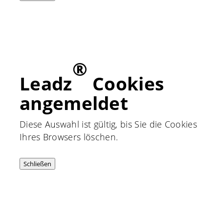
®
Leadz
Cookies
angemeldet
Diese Auswahl ist gültig, bis Sie die Cookies
Ihres Browsers löschen.
Schließen