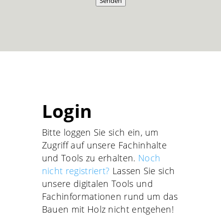
Senden
Login
Bitte loggen Sie sich ein, um
Zugriff auf unsere Fachinhalte
und Tools zu erhalten.
Noch
nicht registriert?
Lassen Sie sich
unsere digitalen Tools und
Fachinformationen rund um das
Bauen mit Holz nicht entgehen!