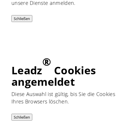
unsere Dienste anmelden.
Schließen
®
Leadz
Cookies
angemeldet
Diese Auswahl ist gültig, bis Sie die Cookies
Ihres Browsers löschen.
Schließen