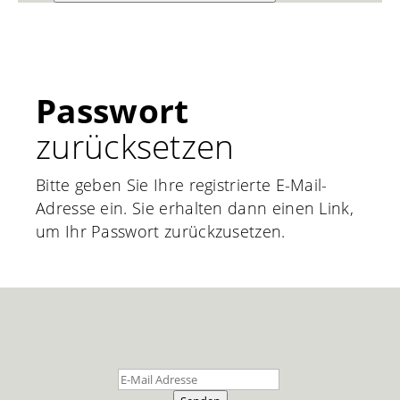
Passwort
zurücksetzen
Bitte geben Sie Ihre registrierte E-Mail-
Adresse ein. Sie erhalten dann einen Link,
um Ihr Passwort zurückzusetzen.