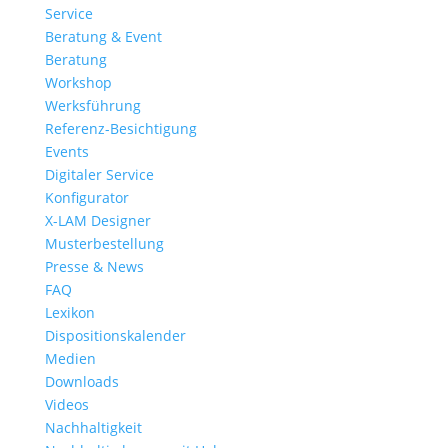
Service
Beratung & Event
Beratung
Workshop
Werksführung
Referenz-Besichtigung
Events
Digitaler Service
Konfigurator
X-LAM Designer
Musterbestellung
Presse & News
FAQ
Lexikon
Dispositionskalender
Medien
Downloads
Videos
Nachhaltigkeit