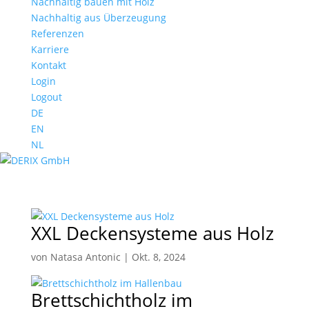
Nachhaltig bauen mit Holz
Nachhaltig aus Überzeugung
Referenzen
Karriere
Kontakt
Login
Logout
DE
EN
NL
XXL Deckensysteme aus Holz
von
Natasa Antonic
|
Okt. 8, 2024
Brettschichtholz im