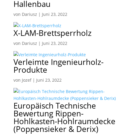
Hallenbau
von
Dariusz
|
Juni 23, 2022
X-LAM-Brettsperrholz
von
Dariusz
|
Juni 23, 2022
Verleimte Ingenieurholz-
Produkte
von
Jozef
|
Juni 23, 2022
Europäisch Technische
Bewertung Rippen-
Hohlkasten-Hohlraumdecke
(Poppensieker & Derix)