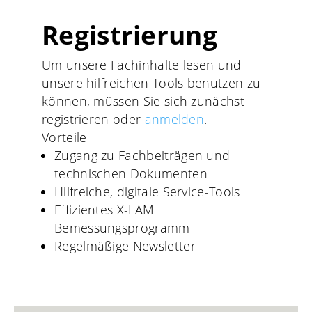
Registrierung
Um unsere Fachinhalte lesen und
unsere hilfreichen Tools benutzen zu
können, müssen Sie sich zunächst
registrieren oder
anmelden
.
Vorteile
Zugang zu Fachbeiträgen und
technischen Dokumenten
Hilfreiche, digitale Service-Tools
Effizientes X-LAM
Bemessungsprogramm
Regelmäßige Newsletter