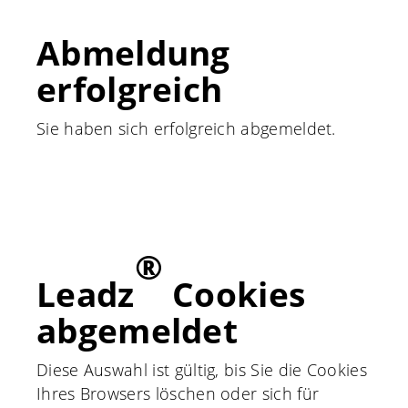
Abmeldung
erfolgreich
Sie haben sich erfolgreich abgemeldet.
®
Leadz
Cookies
abgemeldet
Diese Auswahl ist gültig, bis Sie die Cookies
Ihres Browsers löschen oder sich für