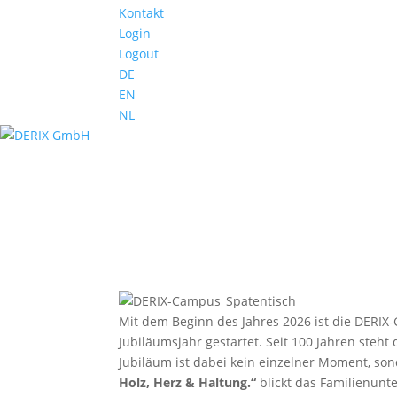
Kontakt
Login
Logout
DE
EN
NL
Mit dem Beginn des Jahres 2026 ist die DERIX-
Jubiläumsjahr gestartet. Seit 100 Jahren steh
Jubiläum ist dabei kein einzelner Moment, son
Holz, Herz & Haltung.“
blickt das Familienunt