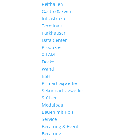
Reithallen
Gastro & Event
Infrastrukur
Terminals
Parkhäuser
Data Center
Produkte
X-LAM
Decke
Wand
BSH
Primärtragwerke
Sekundärtragwerke
Stützen
Modulbau
Bauen mit Holz
Service
Beratung & Event
Beratung