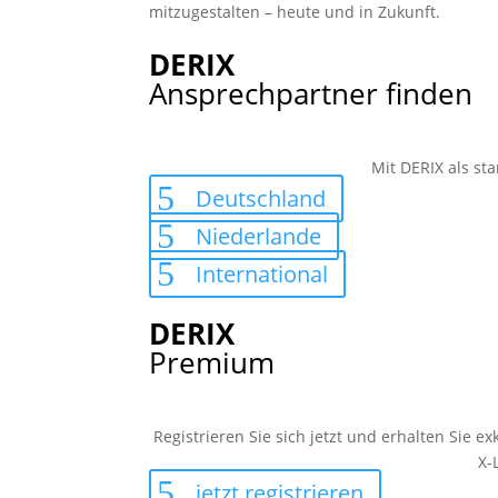
mitzugestalten – heute und in Zukunft.
DERIX
Ansprechpartner finden
Mit DERIX als sta
Deutschland
Niederlande
International
DERIX
Premium
Registrieren Sie sich jetzt und erhalten Sie e
X-
jetzt registrieren