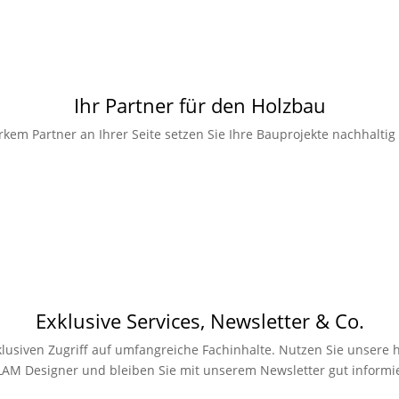
Ihr Partner für den Holzbau
rkem Partner an Ihrer Seite setzen Sie Ihre Bauprojekte nachhaltig
Exklusive Services, Newsletter & Co.
xklusiven Zugriff auf umfangreiche Fachinhalte. Nutzen Sie unsere h
LAM Designer und bleiben Sie mit unserem Newsletter gut informie