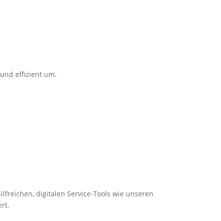
 und effizient um.
ilfreichen, digitalen Service-Tools wie unseren
rt.