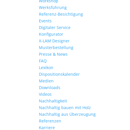
Workshop
Werksführung
Referenz-Besichtigung
Events
Digitaler Service
Konfigurator
X-LAM Designer
Musterbestellung
Presse & News
FAQ
Lexikon
Dispositionskalender
Medien
Downloads
Videos
Nachhaltigkeit
Nachhaltig bauen mit Holz
Nachhaltig aus Überzeugung
Referenzen
Karriere