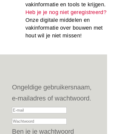
vakinformatie en tools te krijgen.
Heb je je nog niet geregistreerd?
Onze digitale middelen en
vakinformatie over bouwen met
hout wil je niet missen!
Ongeldige gebruikersnaam,
e-mailadres of wachtwoord.
Ben je je wachtwoord