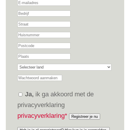
Ja,
ik ga akkoord met de
privacyverklaring
privacyverklaring*
Registreer je nu