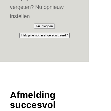
vergeten? Nu opnieuw
instellen
Nu inloggen
Heb je je nog niet geregistreerd?
Afmelding
succesvol