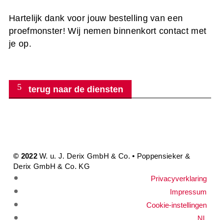
Hartelijk dank voor jouw bestelling van een
proefmonster! Wij nemen binnenkort contact met
je op.
terug naar de diensten
© 2022
W. u. J. Derix GmbH & Co. • Poppensieker &
Derix GmbH & Co. KG
Privacyverklaring
Impressum
Cookie-instellingen
NL