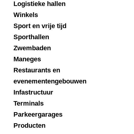
Logistieke hallen
Winkels
Sport en vrije tijd
Sporthallen
Zwembaden
Maneges
Restaurants en
evenementengebouwen
Infastructuur
Terminals
Parkeergarages
Producten