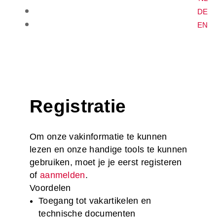
DE
EN
Registratie
Om onze vakinformatie te kunnen
lezen en onze handige tools te kunnen
gebruiken, moet je je eerst registeren
of
aanmelden
.
Voordelen
Toegang tot vakartikelen en
technische documenten