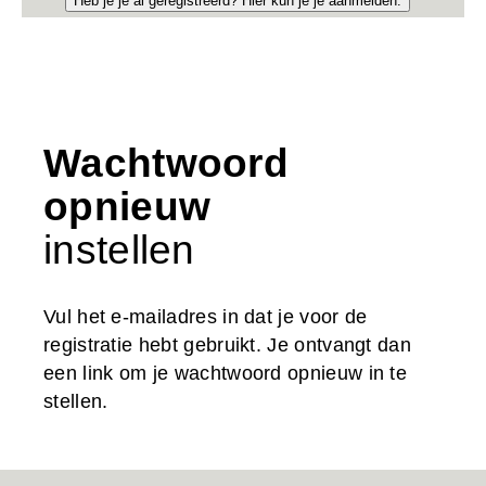
Heb je je al geregistreerd? Hier kun je je aanmelden.
Wachtwoord
opnieuw
instellen
Vul het e-mailadres in dat je voor de
registratie hebt gebruikt. Je ontvangt dan
een link om je wachtwoord opnieuw in te
stellen.