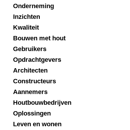
Onderneming
Inzichten
Kwaliteit
Bouwen met hout
Gebruikers
Opdrachtgevers
Architecten
Constructeurs
Aannemers
Houtbouwbedrijven
Oplossingen
Leven en wonen