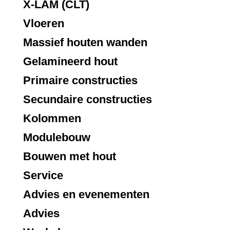
X-LAM (CLT)
Vloeren
Massief houten wanden
Gelamineerd hout
Primaire constructies
Secundaire constructies
Kolommen
Modulebouw
Bouwen met hout
Service
Advies en evenementen
Advies