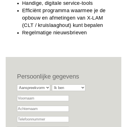
Handige, digitale service-tools
Efficiënt programma waarmee je de
opbouw en afmetingen van X-LAM
(CLT / kruislaaghout) kunt bepalen
Regelmatige nieuwsbrieven
Persoonlijke gegevens