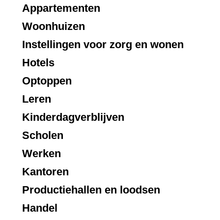
Appartementen
Woonhuizen
Instellingen voor zorg en wonen
Hotels
Optoppen
Leren
Kinderdagverblijven
Scholen
Werken
Kantoren
Productiehallen en loodsen
Handel