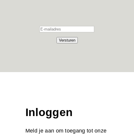
Versturen
Inloggen
Meld je aan om toegang tot onze