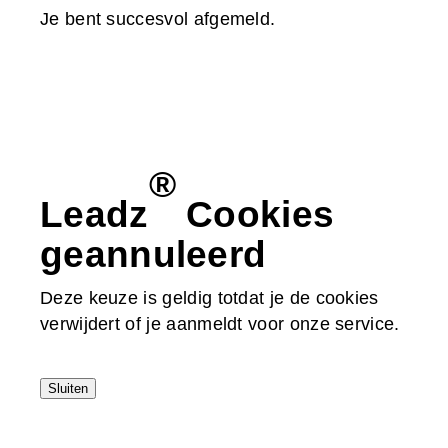
Je bent succesvol afgemeld.
®
Leadz
Cookies
geannuleerd
Deze keuze is geldig totdat je de cookies
verwijdert of je aanmeldt voor onze service.
Sluiten