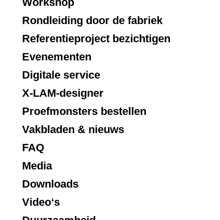
Workshop
Rondleiding door de fabriek
Referentieproject bezichtigen
Evenementen
Digitale service
X-LAM-designer
Proefmonsters bestellen
Vakbladen & nieuws
FAQ
Media
Downloads
Video‘s