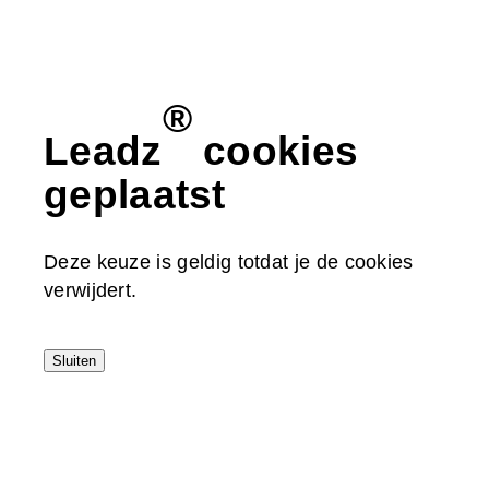
®
Leadz
cookies
geplaatst
Deze keuze is geldig totdat je de cookies
verwijdert.
Sluiten