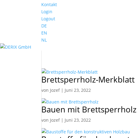
Kontakt
Login
Logout
DE
EN
NL
Brettsperrholz-Merkblatt
von
Jozef
|
Juni 23, 2022
Bauen mit Brettsperrholz
von
Jozef
|
Juni 23, 2022