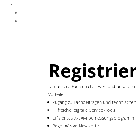
Registrie
Um unsere Fachinhalte lesen und unsere hil
Vorteile
Zugang zu Fachbeiträgen und technisch
Hilfreiche, digitale Service-Tools
Effizientes X-LAM Bemessungsprogramm
Regelmäßige Newsletter