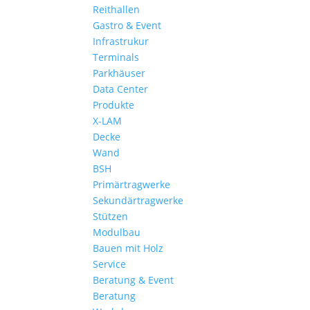
Reithallen
Gastro & Event
Infrastrukur
Terminals
Parkhäuser
Data Center
Produkte
X-LAM
Decke
Wand
BSH
Primärtragwerke
Sekundärtragwerke
Stützen
Modulbau
Bauen mit Holz
Service
Beratung & Event
Beratung