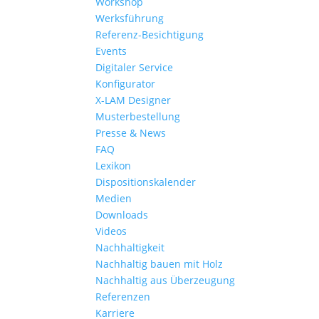
Workshop
Werksführung
Referenz-Besichtigung
Events
Digitaler Service
Konfigurator
X-LAM Designer
Musterbestellung
Presse & News
FAQ
Lexikon
Dispositionskalender
Medien
Downloads
Videos
Nachhaltigkeit
Nachhaltig bauen mit Holz
Nachhaltig aus Überzeugung
Referenzen
Karriere