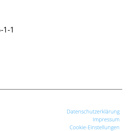
-1-1
Datenschutzerklärung
Impressum
Cookie-Einstellungen