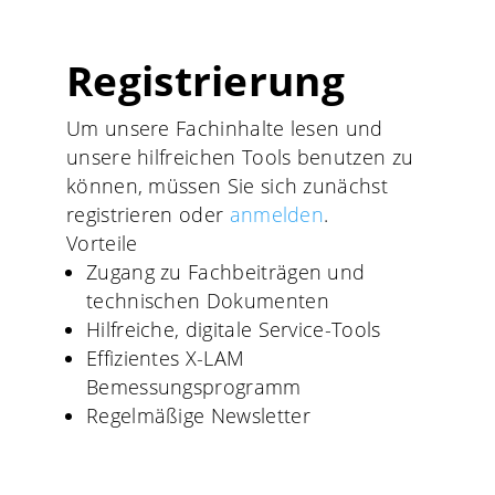
Registrierung
Um unsere Fachinhalte lesen und
unsere hilfreichen Tools benutzen zu
können, müssen Sie sich zunächst
registrieren oder
anmelden
.
Vorteile
Zugang zu Fachbeiträgen und
technischen Dokumenten
Hilfreiche, digitale Service-Tools
Effizientes X-LAM
Bemessungsprogramm
Regelmäßige Newsletter