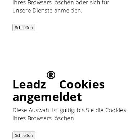
Ihres Browsers löschen oder sich für
unsere Dienste anmelden.
Schließen
®
Leadz
Cookies
angemeldet
Diese Auswahl ist gültig, bis Sie die Cookies
Ihres Browsers löschen.
Schließen