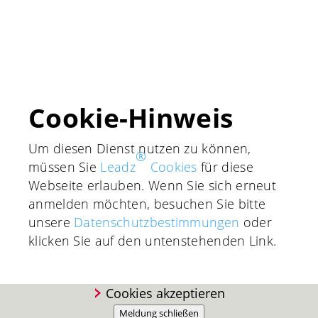
Cookie-Hinweis
Um diesen Dienst nutzen zu können,
®
müssen Sie
Leadz
Cookies
für diese
Webseite erlauben. Wenn Sie sich erneut
anmelden möchten, besuchen Sie bitte
unsere
Daten­schutz­bestimmungen
oder
klicken Sie auf den unten­stehenden Link.
Cookies akzeptieren
Meldung schließen