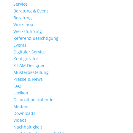
Service
Beratung & Event
Beratung
Workshop
Werksführung
Referenz-Besichtigung
Events
Digitaler Service
Konfigurator
X-LAM Designer
Musterbestellung
Presse & News
FAQ
Lexikon
Dispositionskalender
Medien
Downloads
Videos
Nachhaltigkeit