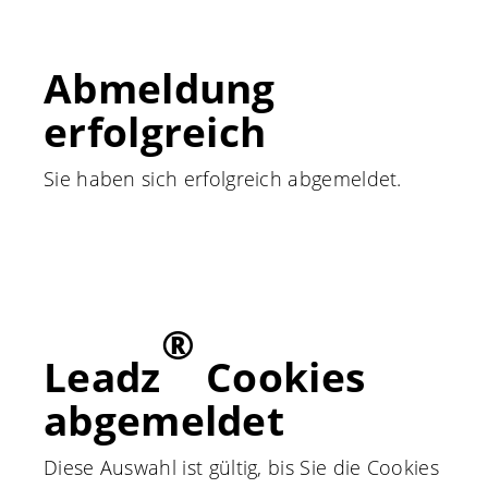
Abmeldung
erfolgreich
Sie haben sich erfolgreich abgemeldet.
®
Leadz
Cookies
abgemeldet
Diese Auswahl ist gültig, bis Sie die Cookies