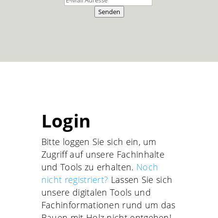
Senden
Login
Bitte loggen Sie sich ein, um
Zugriff auf unsere Fachinhalte
und Tools zu erhalten.
Noch
nicht registriert?
Lassen Sie sich
unsere digitalen Tools und
Fachinformationen rund um das
Bauen mit Holz nicht entgehen!