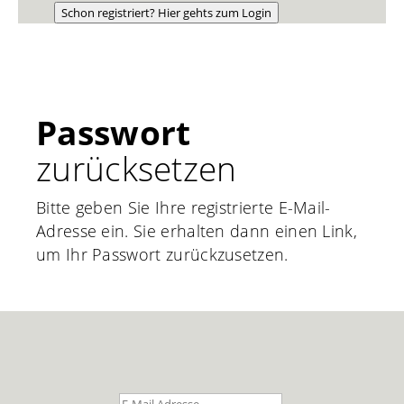
Schon registriert? Hier gehts zum Login
Passwort
zurücksetzen
Bitte geben Sie Ihre registrierte E-Mail-
Adresse ein. Sie erhalten dann einen Link,
um Ihr Passwort zurückzusetzen.