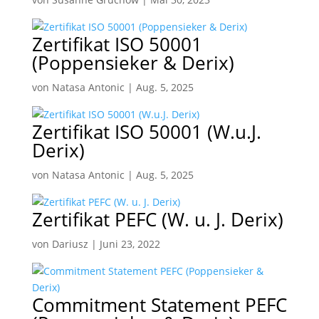
Zertifikat ISO 50001
(Poppensieker & Derix)
von
Natasa Antonic
|
Aug. 5, 2025
Zertifikat ISO 50001 (W.u.J.
Derix)
von
Natasa Antonic
|
Aug. 5, 2025
Zertifikat PEFC (W. u. J. Derix)
von
Dariusz
|
Juni 23, 2022
Commitment Statement PEFC