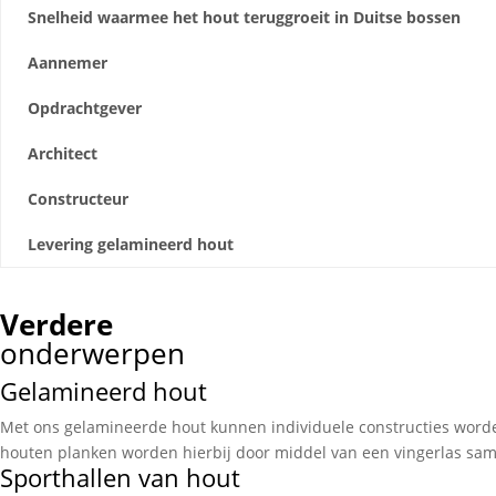
Snelheid waarmee het hout teruggroeit in Duitse bossen
Aannemer
Opdrachtgever
Architect
Constructeur
Levering gelamineerd hout
Verdere
onderwerpen
Gelamineerd hout
Met ons gelamineerde hout kunnen individuele constructies word
houten planken worden hierbij door middel van een vingerlas sam
Sporthallen van hout