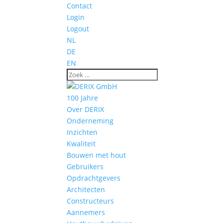
Contact
Login
Logout
NL
DE
EN
100 Jahre
Over DERIX
Onderneming
Inzichten
Kwaliteit
Bouwen met hout
Gebruikers
Opdrachtgevers
Architecten
Constructeurs
Aannemers