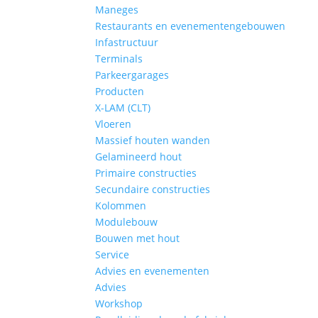
Maneges
Restaurants en evenementengebouwen
Infastructuur
Terminals
Parkeergarages
Producten
X-LAM (CLT)
Vloeren
Massief houten wanden
Gelamineerd hout
Primaire constructies
Secundaire constructies
Kolommen
Modulebouw
Bouwen met hout
Service
Advies en evenementen
Advies
Workshop