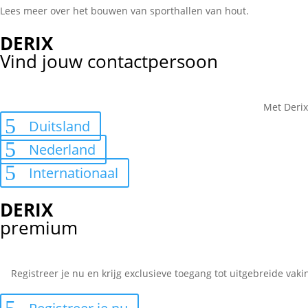
Lees meer over het bouwen van sporthallen van hout.
DERIX
Vind jouw contactpersoon
Met Derix
Duitsland
Nederland
Internationaal
DERIX
premium
Registreer je nu en krijg exclusieve toegang tot uitgebreide va