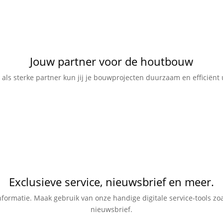
Jouw partner voor de houtbouw
 als sterke partner kun jij je bouwprojecten duurzaam en efficiënt 
Exclusieve service, nieuwsbrief en meer.
kinformatie. Maak gebruik van onze handige digitale service-tools z
nieuwsbrief.