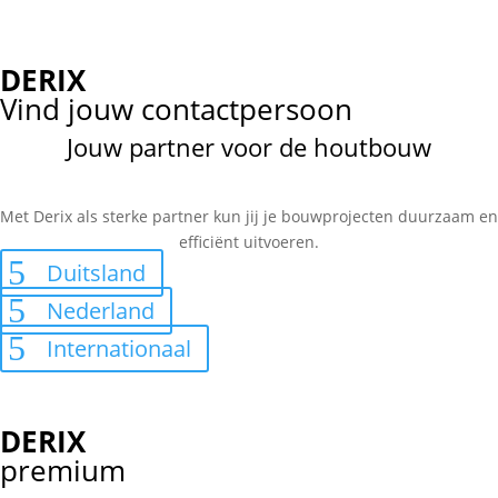
DERIX
Vind jouw contactpersoon
Jouw partner voor de houtbouw
Met Derix als sterke partner kun jij je bouwprojecten duurzaam en
efficiënt uitvoeren.
Duitsland
Nederland
Internationaal
DERIX
premium