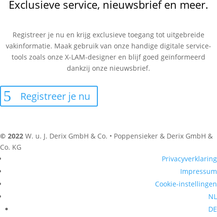
Exclusieve service, nieuwsbrief en meer.
Registreer je nu en krijg exclusieve toegang tot uitgebreide
vakinformatie. Maak gebruik van onze handige digitale service-
tools zoals onze X-LAM-designer en blijf goed geïnformeerd
dankzij onze nieuwsbrief.
Registreer je nu
© 2022
W. u. J. Derix GmbH & Co. • Poppensieker & Derix GmbH &
Co. KG
Privacyverklaring
Impressum
Cookie-instellingen
NL
DE