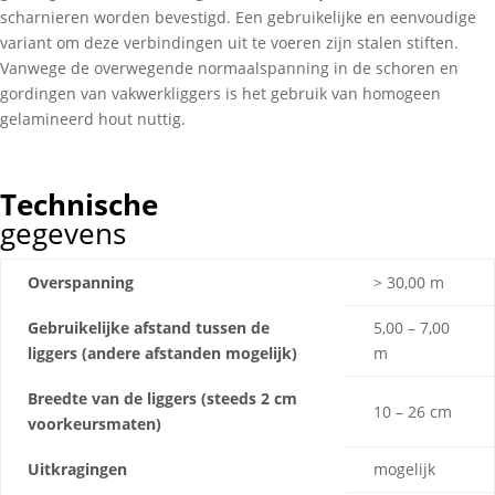
scharnieren worden bevestigd. Een gebruikelijke en eenvoudige
variant om deze verbindingen uit te voeren zijn stalen stiften.
Vanwege de overwegende normaalspanning in de schoren en
gordingen van vakwerkliggers is het gebruik van homogeen
gelamineerd hout nuttig.
Technische
gegevens
Overspanning
> 30,00 m
Gebruikelijke afstand tussen de
5,00 – 7,00
liggers (andere afstanden mogelijk)
m
Breedte van de liggers (steeds 2 cm
10 – 26 cm
voorkeursmaten)
Uitkragingen
mogelijk