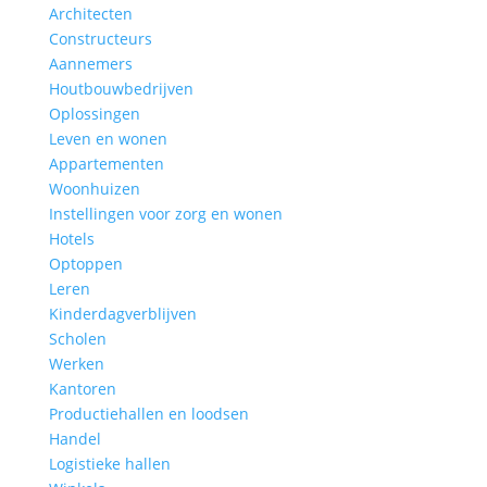
Architecten
Constructeurs
Aannemers
Houtbouwbedrijven
Oplossingen
Leven en wonen
Appartementen
Woonhuizen
Instellingen voor zorg en wonen
Hotels
Optoppen
Leren
Kinderdagverblijven
Scholen
Werken
Kantoren
Productiehallen en loodsen
Handel
Logistieke hallen