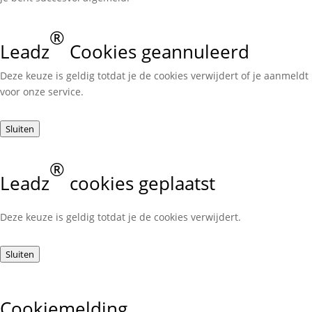
®
Leadz
Cookies geannuleerd
Deze keuze is geldig totdat je de cookies verwijdert of je aanmeldt
voor onze service.
Sluiten
®
Leadz
cookies geplaatst
Deze keuze is geldig totdat je de cookies verwijdert.
Sluiten
Cookiemelding