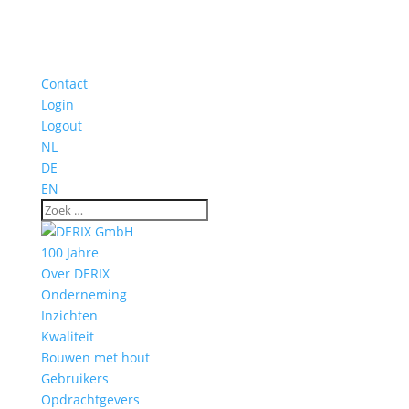
Contact
Login
Logout
NL
DE
EN
100 Jahre
Over DERIX
Onderneming
Inzichten
Kwaliteit
Bouwen met hout
Gebruikers
Opdrachtgevers