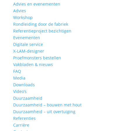
Advies en evenementen
Advies
Workshop
Rondleiding door de fabriek
Referentieproject bezichtigen
Evenementen
Digitale service
X-LAM-designer
Proefmonsters bestellen
Vakbladen & nieuws
FAQ
Media
Downloads
Video‘s
Duurzaamheid
Duurzaamheid – bouwen met hout
Duurzaamheid – uit overtuiging
Referenties
Carrière