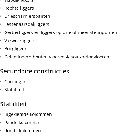
Rechte liggers
Driescharnierspanten
Lessenaarsdakliggers
Gerberliggers en liggers op drie of meer steunpunten
Vakwerkliggers
Boogliggers
Gelamineerd houten vloeren & hout-betonvloeren
Secundaire constructies
Gordingen
Stabiliteit
Stabiliteit
Ingeklemde kolommen
Pendelkolommen
Ronde kolommen