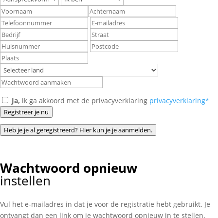
Ja,
ik ga akkoord met de privacyverklaring
privacyverklaring*
Registreer je nu
Heb je je al geregistreerd? Hier kun je je aanmelden.
Wachtwoord opnieuw
instellen
Vul het e-mailadres in dat je voor de registratie hebt gebruikt. Je
ontvangt dan een link om je wachtwoord opnieuw in te stellen.