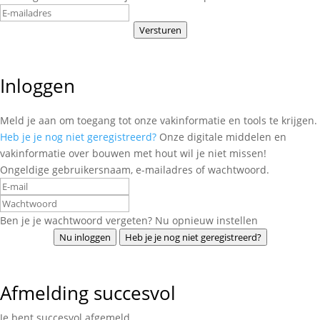
Versturen
Inloggen
Meld je aan om toegang tot onze vakinformatie en tools te krijgen.
Heb je je nog niet geregistreerd?
Onze digitale middelen en
vakinformatie over bouwen met hout wil je niet missen!
Ongeldige gebruikersnaam, e-mailadres of wachtwoord.
Ben je je wachtwoord vergeten? Nu opnieuw instellen
Nu inloggen
Heb je je nog niet geregistreerd?
Afmelding succesvol
Je bent succesvol afgemeld.