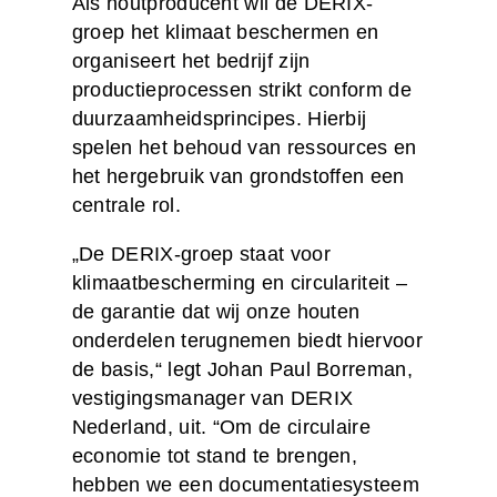
Als houtproducent wil de DERIX-
groep het klimaat beschermen en
organiseert het bedrijf zijn
productieprocessen strikt conform de
duurzaamheidsprincipes. Hierbij
spelen het behoud van ressources en
het hergebruik van grondstoffen een
centrale rol.
„De DERIX-groep staat voor
klimaatbescherming en circulariteit –
de garantie dat wij onze houten
onderdelen terugnemen biedt hiervoor
de basis,“ legt Johan Paul Borreman,
vestigingsmanager van DERIX
Nederland, uit. “Om de circulaire
economie tot stand te brengen,
hebben we een documentatiesysteem