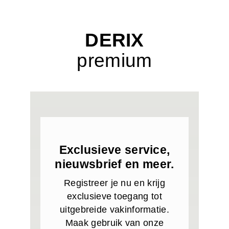
DERIX
premium
Exclusieve service,
nieuwsbrief en meer.
Registreer je nu en krijg
exclusieve toegang tot
uitgebreide vakinformatie.
Maak gebruik van onze