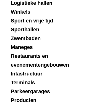
Logistieke hallen
Winkels
Sport en vrije tijd
Sporthallen
Zwembaden
Maneges
Restaurants en
evenementengebouwen
Infastructuur
Terminals
Parkeergarages
Producten