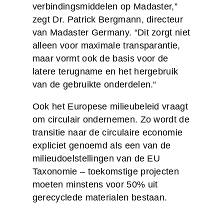
verbindingsmiddelen op Madaster,”
zegt Dr. Patrick Bergmann, directeur
van Madaster Germany. “Dit zorgt niet
alleen voor maximale transparantie,
maar vormt ook de basis voor de
latere terugname en het hergebruik
van de gebruikte onderdelen.“
Ook het Europese milieubeleid vraagt
om circulair ondernemen. Zo wordt de
transitie naar de circulaire economie
expliciet genoemd als een van de
milieudoelstellingen van de EU
Taxonomie – toekomstige projecten
moeten minstens voor 50% uit
gerecyclede materialen bestaan.