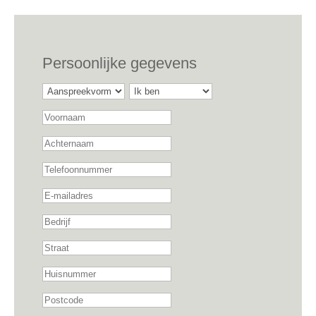
Persoonlijke gegevens