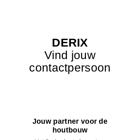
DERIX
Vind jouw
contactpersoon
Jouw partner voor de
houtbouw