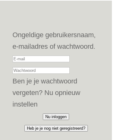
Ongeldige gebruikersnaam,
e-mailadres of wachtwoord.
Ben je je wachtwoord
vergeten? Nu opnieuw
instellen
Nu inloggen
Heb je je nog niet geregistreerd?