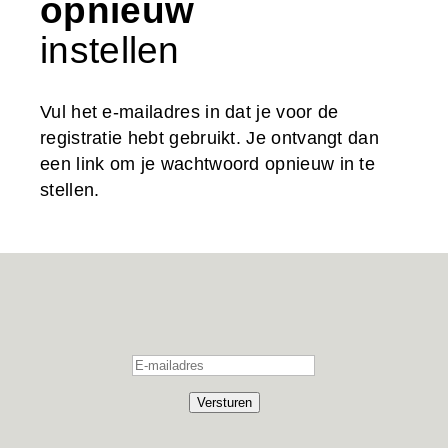
opnieuw
instellen
Vul het e-mailadres in dat je voor de
registratie hebt gebruikt. Je ontvangt dan
een link om je wachtwoord opnieuw in te
stellen.
Versturen