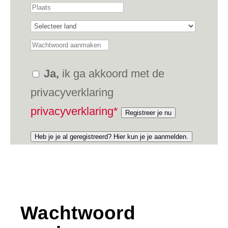
Ja,
ik ga akkoord met de
privacyverklaring
privacyverklaring*
Registreer je nu
Heb je je al geregistreerd? Hier kun je je aanmelden.
Wachtwoord