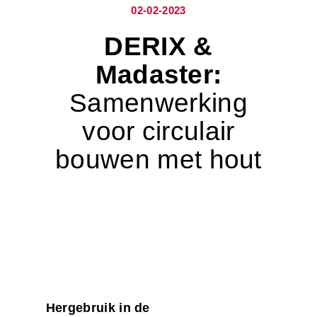
02-02-2023
DERIX &
Madaster:
Samenwerking
voor circulair
bouwen met hout
Hergebruik in de