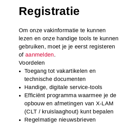
Registratie
Om onze vakinformatie te kunnen
lezen en onze handige tools te kunnen
gebruiken, moet je je eerst registeren
of
aanmelden
.
Voordelen
Toegang tot vakartikelen en
technische documenten
Handige, digitale service-tools
Efficiënt programma waarmee je de
opbouw en afmetingen van X-LAM
(CLT / kruislaaghout) kunt bepalen
Regelmatige nieuwsbrieven