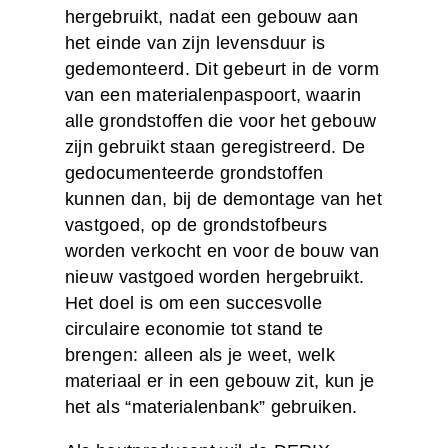
hergebruikt, nadat een gebouw aan
het einde van zijn levensduur is
gedemonteerd. Dit gebeurt in de vorm
van een materialenpaspoort, waarin
alle grondstoffen die voor het gebouw
zijn gebruikt staan geregistreerd. De
gedocumenteerde grondstoffen
kunnen dan, bij de demontage van het
vastgoed, op de grondstofbeurs
worden verkocht en voor de bouw van
nieuw vastgoed worden hergebruikt.
Het doel is om een succesvolle
circulaire economie tot stand te
brengen: alleen als je weet, welk
materiaal er in een gebouw zit, kun je
het als “materialenbank” gebruiken.