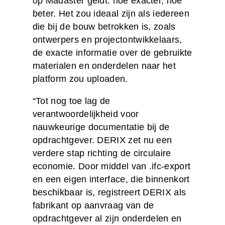
op Madaster geldt: hoe exacter, hoe
beter. Het zou ideaal zijn als iedereen
die bij de bouw betrokken is, zoals
ontwerpers en projectontwikkelaars,
de exacte informatie over de gebruikte
materialen en onderdelen naar het
platform zou uploaden.
“Tot nog toe lag de
verantwoordelijkheid voor
nauwkeurige documentatie bij de
opdrachtgever. DERIX zet nu een
verdere stap richting de circulaire
economie. Door middel van .ifc-export
en een eigen interface, die binnenkort
beschikbaar is, registreert DERIX als
fabrikant op aanvraag van de
opdrachtgever al zijn onderdelen en