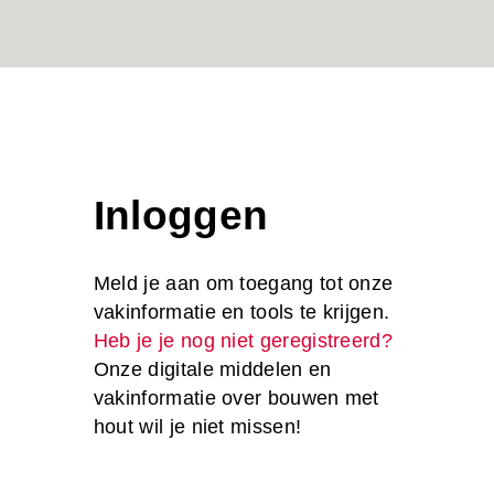
Inloggen
Meld je aan om toegang tot onze
vakinformatie en tools te krijgen.
Heb je je nog niet geregistreerd?
Onze digitale middelen en
vakinformatie over bouwen met
hout wil je niet missen!