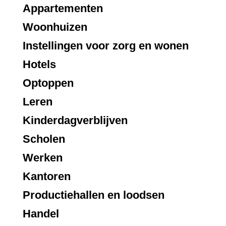
Appartementen
Woonhuizen
Instellingen voor zorg en wonen
Hotels
Optoppen
Leren
Kinderdagverblijven
Scholen
Werken
Kantoren
Productiehallen en loodsen
Handel