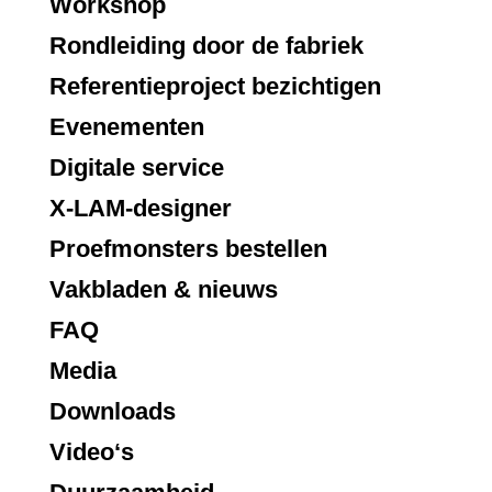
Workshop
Rondleiding door de fabriek
Referentieproject bezichtigen
Evenementen
Digitale service
X-LAM-designer
Proefmonsters bestellen
Vakbladen & nieuws
FAQ
Media
Downloads
Video‘s