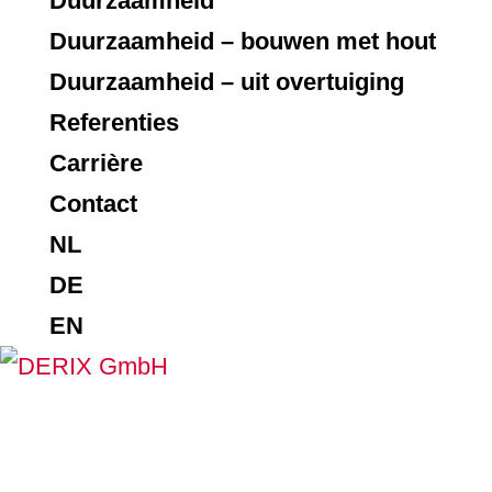
Duurzaamheid
Duurzaamheid – bouwen met hout
Duurzaamheid – uit overtuiging
Referenties
Carrière
Contact
NL
DE
EN