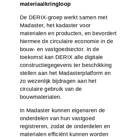
materiaalkringloop
De DERIX-groep werkt samen met
Madaster, het kadaster voor
materialen en producten, en bevordert
hiermee de circulaire economie in de
bouw- en vastgoedsector. In de
toekomst kan DERIX alle digitale
constructiegegevens ter beschikking
stellen aan het Madasterplatform en
zo wezenlijk bijdragen aan het
circulaire gebruik van de
bouwmaterialen.
In Madaster kunnen eigenaren de
onderdelen van hun vastgoed
registreren, zodat de onderdelen en
materialen efficiënt kunnen worden