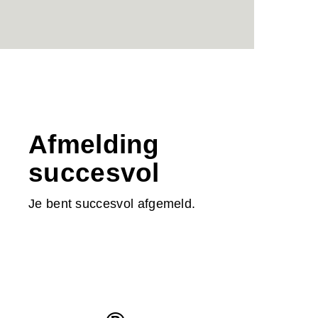
Afmelding
succesvol
Je bent succesvol afgemeld.