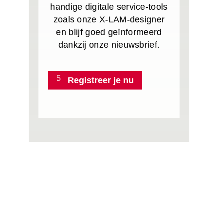
handige digitale service-tools
zoals onze X-LAM-designer
en blijf goed geïnformeerd
dankzij onze nieuwsbrief.
Registreer je nu