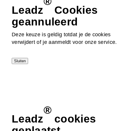
®
Leadz
Cookies
geannuleerd
Deze keuze is geldig totdat je de cookies
verwijdert of je aanmeldt voor onze service.
Sluiten
®
Leadz
cookies
geplaatst