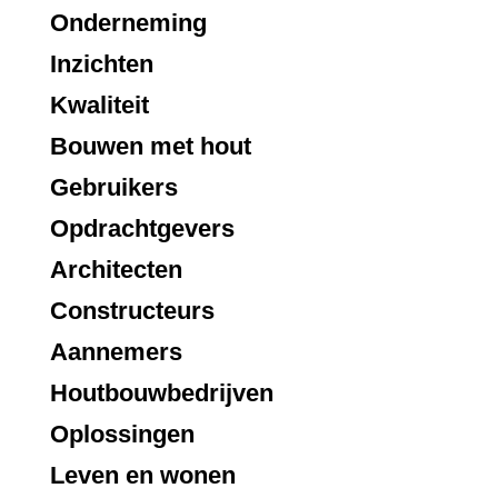
Onderneming
Inzichten
Kwaliteit
Bouwen met hout
Gebruikers
Opdrachtgevers
Architecten
Constructeurs
Aannemers
Houtbouwbedrijven
Oplossingen
Leven en wonen