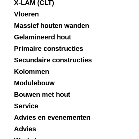
X-LAM (CLT)
Vloeren
Massief houten wanden
Gelamineerd hout
Primaire constructies
Secundaire constructies
Kolommen
Modulebouw
Bouwen met hout
Service
Advies en evenementen
Advies