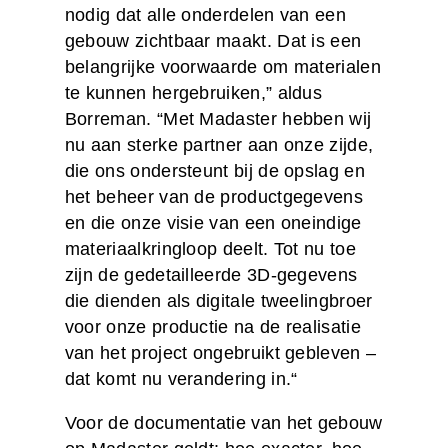
nodig dat alle onderdelen van een
gebouw zichtbaar maakt. Dat is een
belangrijke voorwaarde om materialen
te kunnen hergebruiken,” aldus
Borreman. “Met Madaster hebben wij
nu aan sterke partner aan onze zijde,
die ons ondersteunt bij de opslag en
het beheer van de productgegevens
en die onze visie van een oneindige
materiaalkringloop deelt. Tot nu toe
zijn de gedetailleerde 3D-gegevens
die dienden als digitale tweelingbroer
voor onze productie na de realisatie
van het project ongebruikt gebleven –
dat komt nu verandering in.“
Voor de documentatie van het gebouw