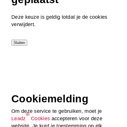
Deze keuze is geldig totdat je de cookies
verwijdert.
Sluiten
Cookiemelding
Om deze service te gebruiken, moet je
®
Leadz
Cookies
accepteren voor deze
website. Je kunt je toestemming op elk