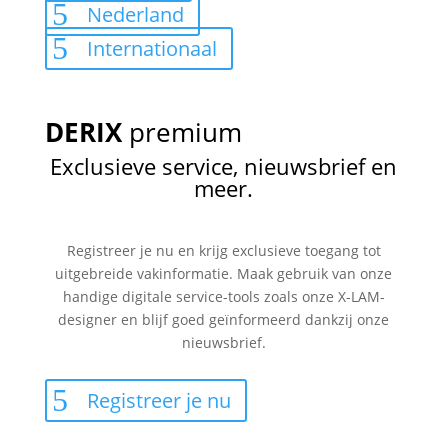
Nederland
Internationaal
DERIX
premium
Exclusieve service, nieuwsbrief en
meer.
Registreer je nu en krijg exclusieve toegang tot
uitgebreide vakinformatie. Maak gebruik van onze
handige digitale service-tools zoals onze X-LAM-
designer en blijf goed geïnformeerd dankzij onze
nieuwsbrief.
Registreer je nu