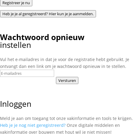
Registreer je nu
Heb je je al geregistreerd? Hier kun je je aanmelden.
Wachtwoord opnieuw
instellen
Vul het e-mailadres in dat je voor de registratie hebt gebruikt. Je
ontvangt dan een link om je wachtwoord opnieuw in te stellen.
Versturen
Inloggen
Meld je aan om toegang tot onze vakinformatie en tools te krijgen.
Heb je je nog niet geregistreerd?
Onze digitale middelen en
vakinformatie over bouwen met hout wil je niet missen!