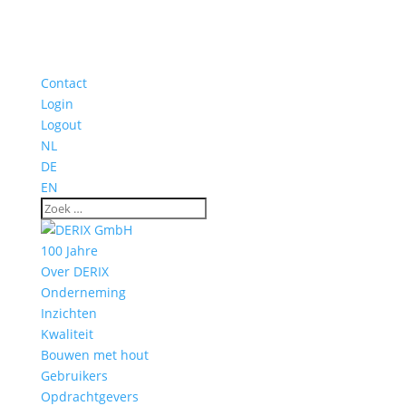
Contact
Login
Logout
NL
DE
EN
100 Jahre
Over DERIX
Onderneming
Inzichten
Kwaliteit
Bouwen met hout
Gebruikers
Opdrachtgevers