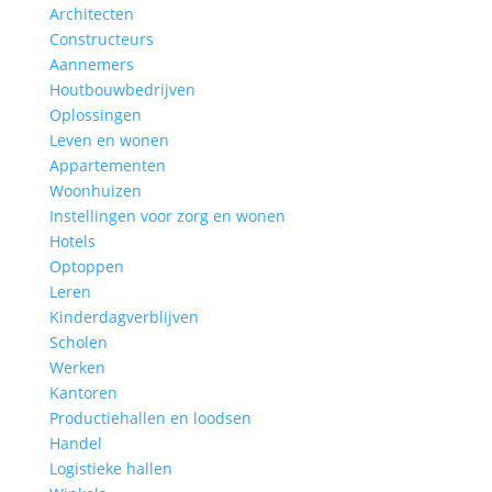
Architecten
Constructeurs
Aannemers
Houtbouwbedrijven
Oplossingen
Leven en wonen
Appartementen
Woonhuizen
Instellingen voor zorg en wonen
Hotels
Optoppen
Leren
Kinderdagverblijven
Scholen
Werken
Kantoren
Productiehallen en loodsen
Handel
Logistieke hallen