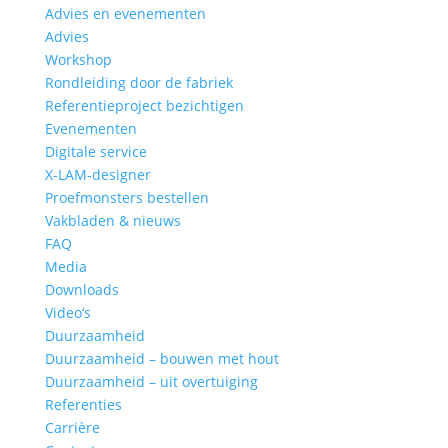
Advies en evenementen
Advies
Workshop
Rondleiding door de fabriek
Referentieproject bezichtigen
Evenementen
Digitale service
X-LAM-designer
Proefmonsters bestellen
Vakbladen & nieuws
FAQ
Media
Downloads
Video‘s
Duurzaamheid
Duurzaamheid – bouwen met hout
Duurzaamheid – uit overtuiging
Referenties
Carrière