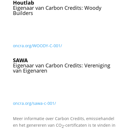
Houtlab
Eigenaar van Carbon Credits: Woody
Builders
oncra.org/WOODY-C-001/
SAWA
Eigenaar van Carbon Credits: Vereniging
van Eigenaren
oncra.org/sawa-c-001/
Meer informatie over Carbon Credits, emissiehandel
en het genereren van CO
-certificaten is te vinden in
2