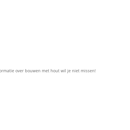
ormatie over bouwen met hout wil je niet missen!