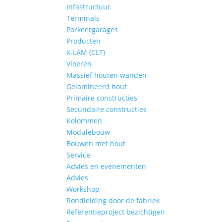
Infastructuur
Terminals
Parkeergarages
Producten
X-LAM (CLT)
Vloeren
Massief houten wanden
Gelamineerd hout
Primaire constructies
Secundaire constructies
Kolommen
Modulebouw
Bouwen met hout
Service
Advies en evenementen
Advies
Workshop
Rondleiding door de fabriek
Referentieproject bezichtigen