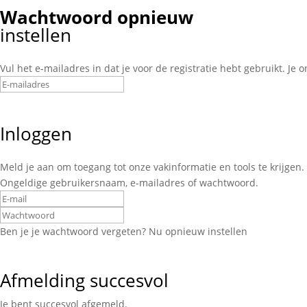
Wachtwoord opnieuw
instellen
Vul het e-mailadres in dat je voor de registratie hebt gebruikt. Je
Inloggen
Meld je aan om toegang tot onze vakinformatie en tools te krijgen.
Ongeldige gebruikersnaam, e-mailadres of wachtwoord.
Ben je je wachtwoord vergeten? Nu opnieuw instellen
Afmelding succesvol
Je bent succesvol afgemeld.