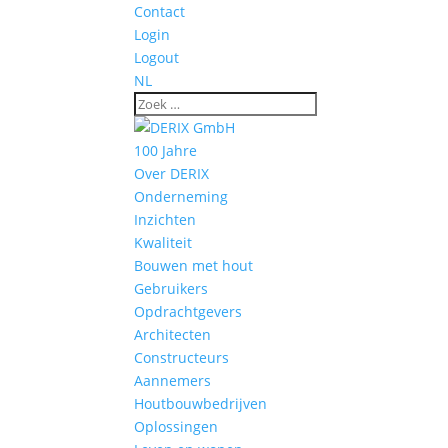
Contact
Login
Logout
NL
100 Jahre
Over DERIX
Onderneming
Inzichten
Kwaliteit
Bouwen met hout
Gebruikers
Opdrachtgevers
Architecten
Constructeurs
Aannemers
Houtbouwbedrijven
Oplossingen