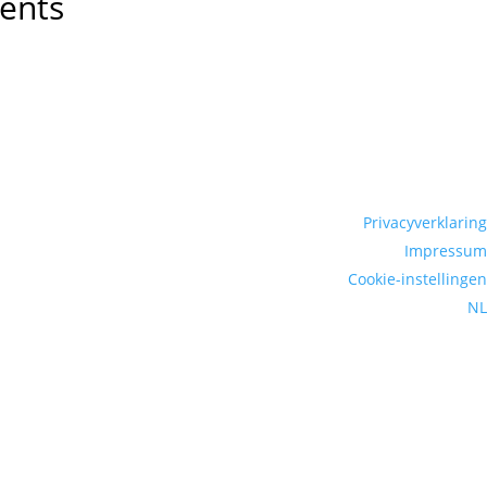
ents
Privacyverklaring
Impressum
Cookie-instellingen
NL